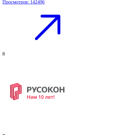
Просмотров: 142496
8