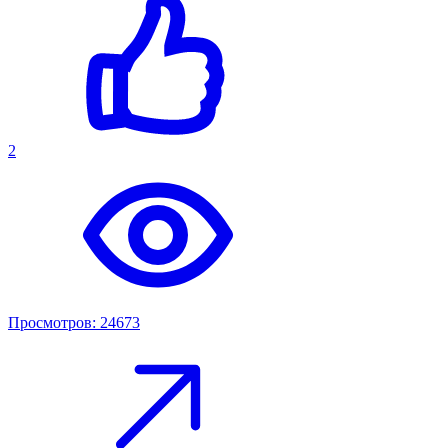
2
Просмотров: 24673