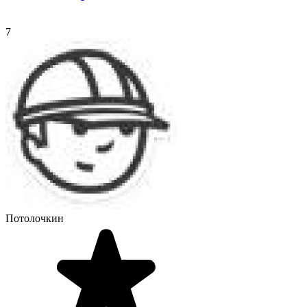
7
Потолочкин