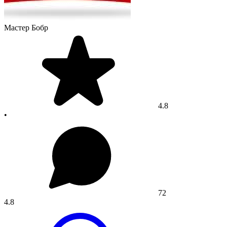
Мастер Бобр
4.8
•
72
4.8