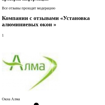
Все отзывы проходят модерацию
Компании с отзывами «Установка
алюминиевых окон »
1
Окна Алма