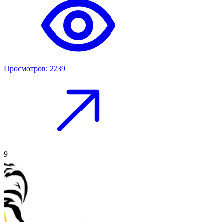
Просмотров: 2239
9