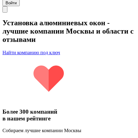
Войти
Установка алюминиевых окон
-
лучшие компании Москвы и области с
отзывами
Найти компанию под ключ
Более 300 компаний
в нашем рейтинге
Собираем лучшие компании Москвы