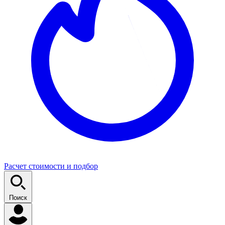
Расчет стоимости и подбор
Поиск