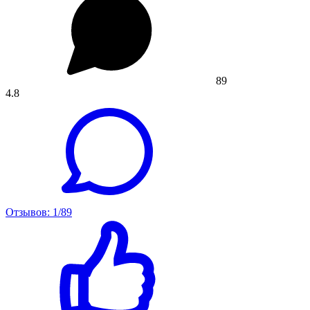
89
4.8
Отзывов: 1/89