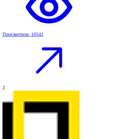
Просмотров: 10541
2