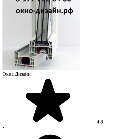
Окна Дизайн
4.8
•