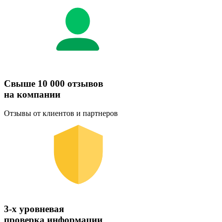
Свыше 10 000 отзывов
на компании
Отзывы от клиентов и партнеров
3-х уровневая
проверка информации