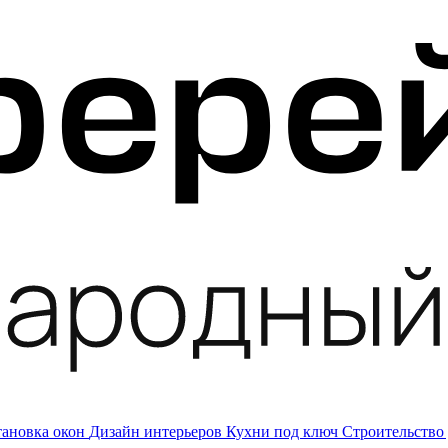
тановка окон
Дизайн интерьеров
Кухни под ключ
Строительство