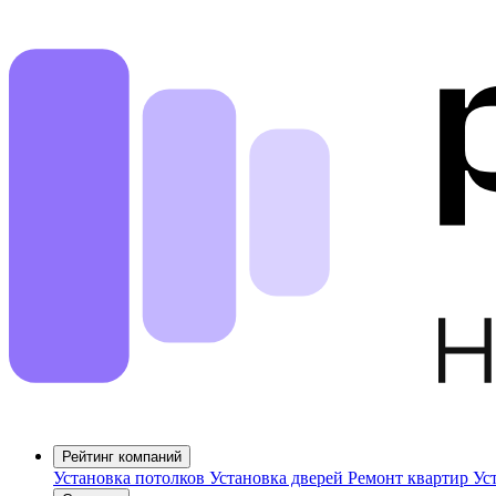
Рейтинг компаний
Установка потолков
Установка дверей
Ремонт квартир
Ус