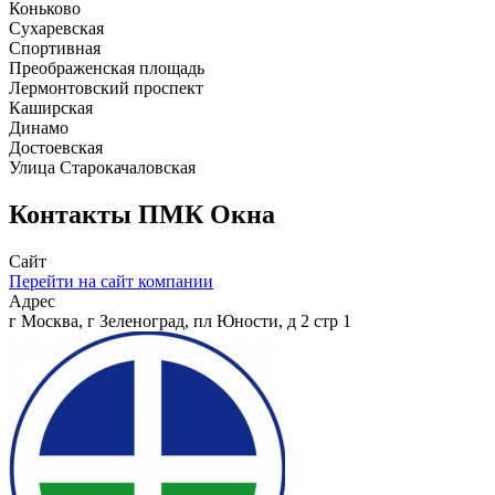
Коньково
Сухаревская
Спортивная
Преображенская площадь
Лермонтовский проспект
Каширская
Динамо
Достоевская
Улица Старокачаловская
Контакты
ПМК Окна
Сайт
Перейти на сайт компании
Адрес
г Москва, г Зеленоград, пл Юности, д 2 стр 1