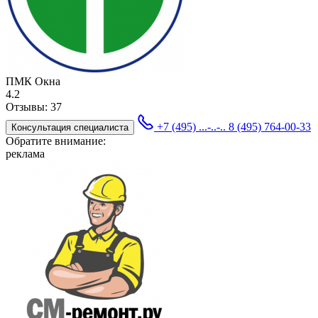
ПМК Окна
4.2
Отзывы:
37
+7 (495) ...-..-..
8 (495) 764-00-33
Консультация специалиста
Обратите внимание:
реклама