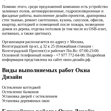
Помимо этого, среди предложений компании есть устройство
заливных полов, антикоррозионные, гидроизоляционные и
фасадные работы, выполнение дизайн-проектов, драпировка
стен тканью, ремонт сантехники, кухонь, санузлов, офисов,
квартир, коттеджей и помещений после пожара, возведение
домов из дерева, отделка потолков (в том числе из OSB-плит,
натяжных, а также цветных).
Организация располагается по адресу г Москва,
Волгоградский пр-кт, д 32 к 25 (ближайшая станция -
Волгоградский Проспект) и работает Пн-Вс: 07:00-23:00.
Основной телефонный номер - +7 977 772-64-00. Подробная
информация представлена на сайте окно-дизайн.рф.
Виды выполняемых работ
Окна
Дизайн
Остекление коттеджей
Остекление балконов
Установка дверей с остеклением
Установка деревянных окон