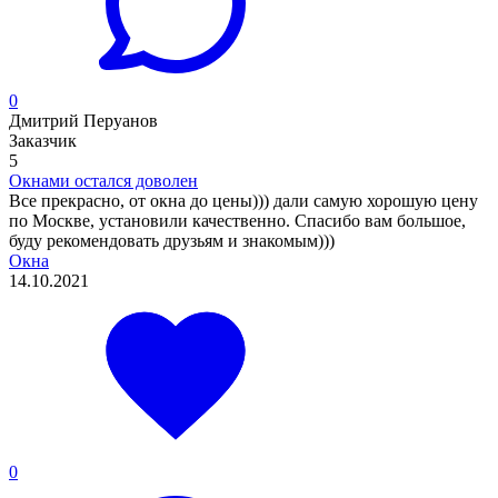
0
Дмитрий Перуанов
Заказчик
5
Окнами остался доволен
Все прекрасно, от окна до цены))) дали самую хорошую цену
по Москве, установили качественно. Спасибо вам большое,
буду рекомендовать друзьям и знакомым)))
Окна
14.10.2021
0