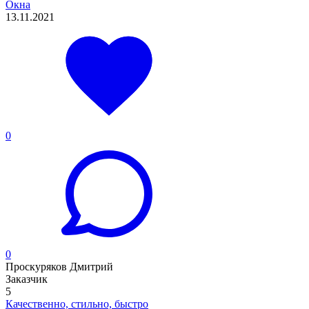
Окна
13.11.2021
0
0
Проскуряков Дмитрий
Заказчик
5
Качественно, стильно, быстро