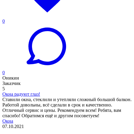
0
0
Оникин
Заказчик
5
Окна радуют глаз!
Ставили окна, стеклили и утепляли сложный большой балкон.
Работой довольны, всё сделали в срок и качественно.
Отличный сервис и цены. Рекомендуем всем! Ребята, вам
спасибо! Обратимся ещё и другим посоветуем!
Окна
07.10.2021