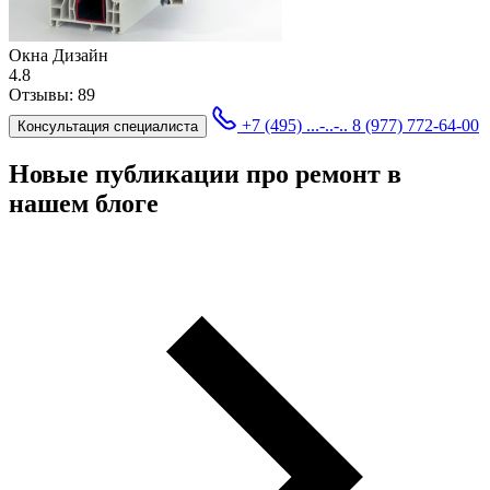
Окна Дизайн
4.8
Отзывы:
89
+7 (495) ...-..-..
8 (977) 772-64-00
Консультация специалиста
Новые публикации про ремонт в
нашем блоге