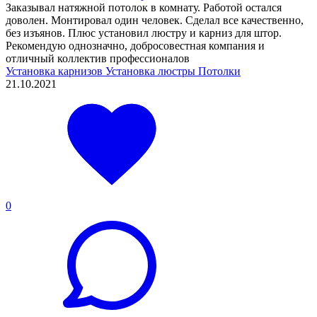
Заказывал натяжной потолок в комнату. Работой остался
доволен. Монтировал один человек. Сделал все качественно,
без изъянов. Плюс установил люстру и карниз для штор.
Рекомендую однозначно, добросовестная компания и
отличный коллектив профессионалов
Установка карнизов
Установка люстры
Потолки
21.10.2021
0