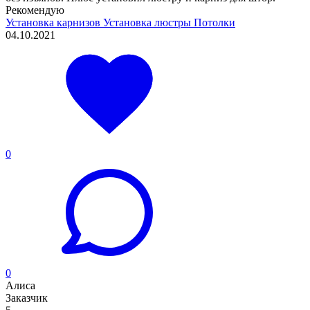
Рекомендую
Установка карнизов
Установка люстры
Потолки
04.10.2021
0
0
Алиса
Заказчик