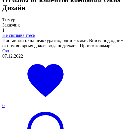
Дизайн
Тимур
Заказчик
1
Не связывайтесь
Поставили окна неаккуратно, одни косяки. Внизу под одним
окном во время дождя вода подтекает! Просто кошмар!
Окна
07.12.2022
0