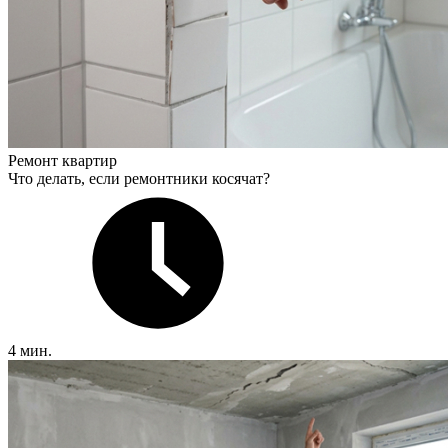
Ремонт квартир
Что делать, если ремонтники косячат?
4 мин.