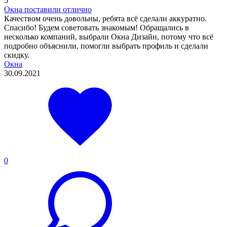
5
Окна поставили отлично
Качеством очень довольны, ребята всё сделали аккуратно.
Спасибо! Будем советовать знакомым! Обращались в
несколько компаний, выбрали Окна Дизайн, потому что всё
подробно объяснили, помогли выбрать профиль и сделали
скидку.
Окна
30.09.2021
0