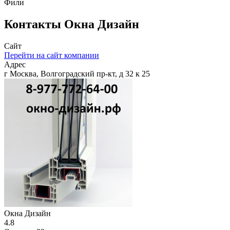
Фили
Контакты
Окна Дизайн
Сайт
Перейти на сайт компании
Адрес
г Москва, Волгоградский пр-кт, д 32 к 25
Окна Дизайн
4.8