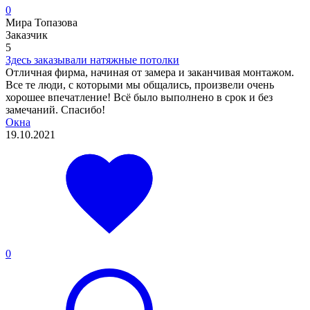
0
Мира Топазова
Заказчик
5
Здесь заказывали натяжные потолки
Отличная фирма, начиная от замера и заканчивая монтажом.
Все те люди, с которыми мы общались, произвели очень
хорошее впечатление! Всё было выполнено в срок и без
замечаний. Спасибо!
Окна
19.10.2021
0