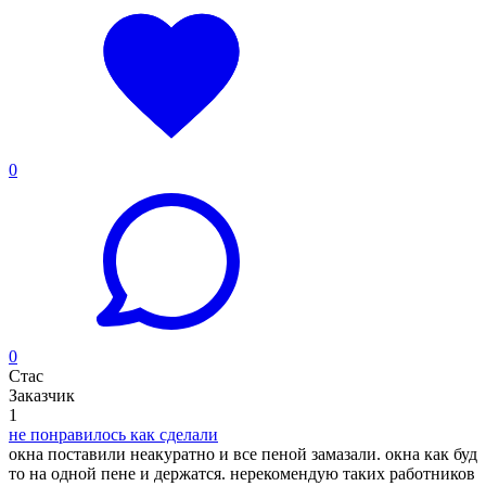
0
0
Стас
Заказчик
1
не понравилось как сделали
окна поставили неакуратно и все пеной замазали. окна как буд
то на одной пене и держатся. нерекомендую таких работников