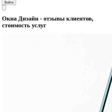
Войти
Окна Дизайн - отзывы клиентов,
стоимость услуг