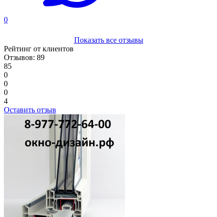
0
Показать все отзывы
Рейтинг от клиентов
Отзывов: 89
85
0
0
0
4
Оставить отзыв