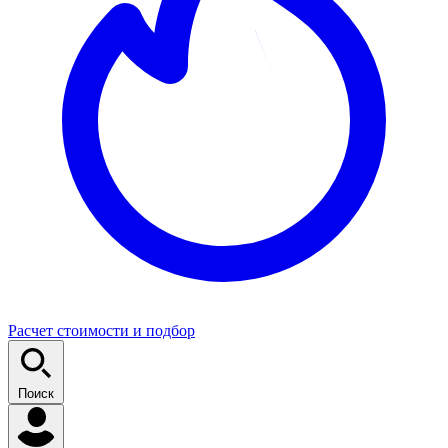
Расчет стоимости и подбор
Поиск