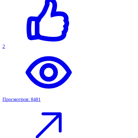
2
Просмотров: 8481