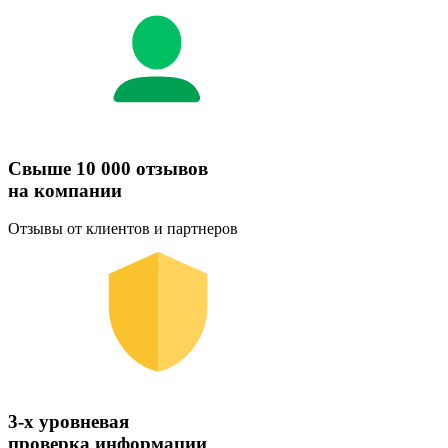
Свыше 10 000 отзывов
на компании
Отзывы от клиентов и партнеров
3-х уровневая
проверка информации