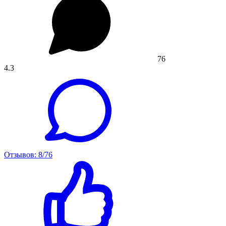
76
4.3
Отзывов: 8/76