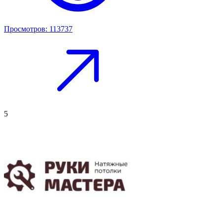
Просмотров: 113737
5