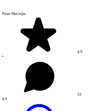
Руки Мастера
4.9
•
53
4.9