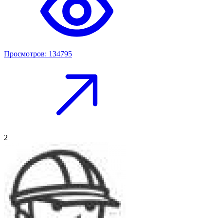
Просмотров: 134795
2