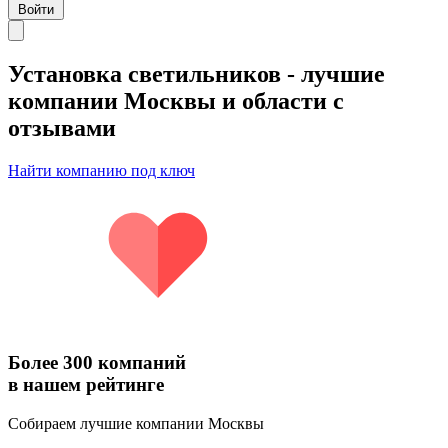
Войти
Установка светильников
- лучшие
компании Москвы и области с
отзывами
Найти компанию под ключ
Более 300 компаний
в нашем рейтинге
Собираем лучшие компании Москвы