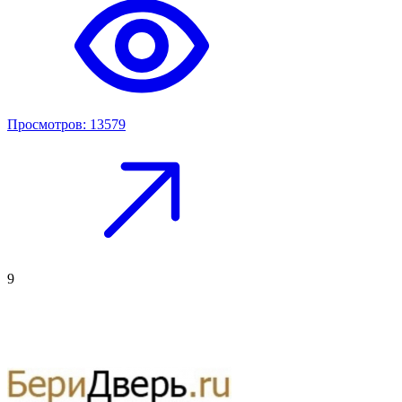
Просмотров: 13579
9