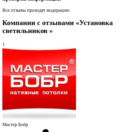
Все отзывы проходят модерацию
Компании с отзывами «Установка
светильников »
1
Мастер Бобр