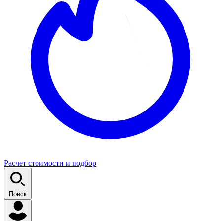
Расчет стоимости и подбор
Поиск