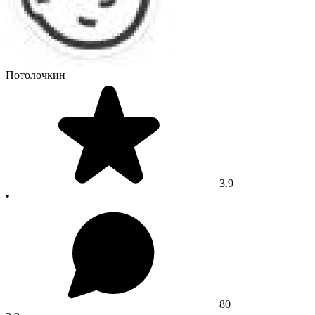
Потолочкин
3.9
•
80