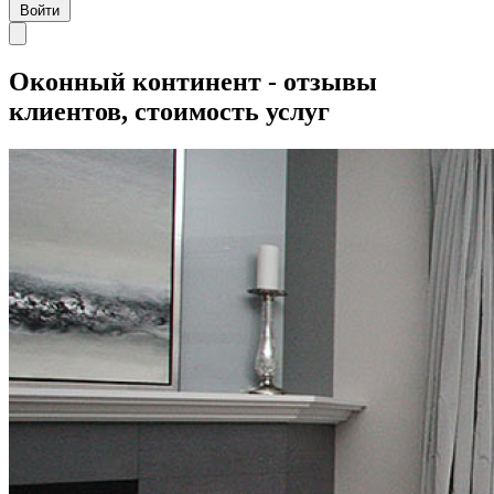
Войти
Оконный континент - отзывы
клиентов, стоимость услуг