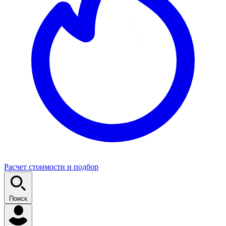
Расчет стоимости и подбор
Поиск