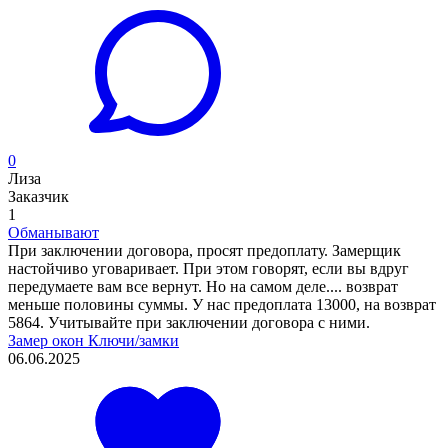
0
Лиза
Заказчик
1
Обманывают
При заключении договора, просят предоплату. Замерщик
настойчиво уговаривает. При этом говорят, если вы вдруг
передумаете вам все вернут. Но на самом деле.... возврат
меньше половины суммы. У нас предоплата 13000, на возврат
5864. Учитывайте при заключении договора с ними.
Замер окон
Ключи/замки
06.06.2025