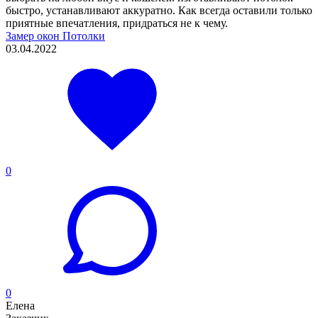
быстро, устанавливают аккуратно. Как всегда оставили только
приятные впечатления, придраться не к чему.
Замер окон
Потолки
03.04.2022
0
0
Елена