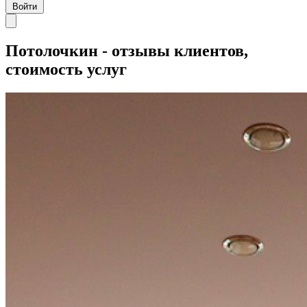
Войти
Потолочкин - отзывы клиентов,
стоимость услуг