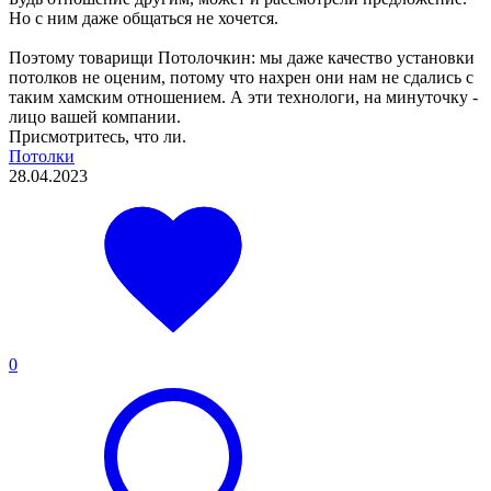
Но с ним даже общаться не хочется.
Поэтому товарищи Потолочкин: мы даже качество установки
потолков не оценим, потому что нахрен они нам не сдались с
таким хамским отношением. А эти технологи, на минуточку -
лицо вашей компании.
Присмотритесь, что ли.
Потолки
28.04.2023
0