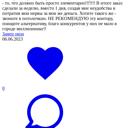
- то, что должно быть просто элементарно!!!!!!! В итоге заказ
сделали за неделю, вместо 1 дня, создав мне неудобства и
потратив мои нервы за мои же деньги. Хотите такого же -
звоните в потолочкин. НЕ РЕКОМЕНДУЮ эту контору,
поищите альтернативу, благо конкурентов у них не мало в
городе миллионнике!!
Замер окон
06.06.2023
0