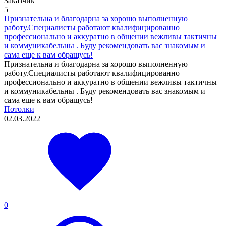
Заказчик
5
Признательна и благодарна за хорошо выполненную
работу.Специалисты работают квалифицированно
профессионально и аккуратно в общении вежливы тактичны
и коммуникабельны . Буду рекомендовать вас знакомым и
сама еще к вам обращусь!
Признательна и благодарна за хорошо выполненную
работу.Специалисты работают квалифицированно
профессионально и аккуратно в общении вежливы тактичны
и коммуникабельны . Буду рекомендовать вас знакомым и
сама еще к вам обращусь!
Потолки
02.03.2022
0