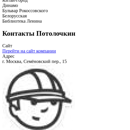
Китай-город
Динамо
Бульвар Рокоссовского
Белорусская
Библиотека Ленина
Контакты
Потолочкин
Сайт
Перейти на сайт компании
Адрес
г. Москва, Семёновский пер., 15