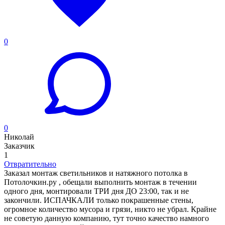
0
0
Николай
Заказчик
1
Отвратительно
Заказал монтаж светильников и натяжного потолка в
Потолочкин.ру , обещали выполнить монтаж в течении
одного дня, монтировали ТРИ дня ДО 23:00, так и не
закончили. ИСПАЧКАЛИ только покрашенные стены,
огромное количество мусора и грязи, никто не убрал. Крайне
не советую данную компанию, тут точно качество намного