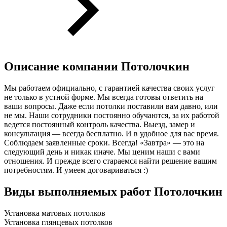
Описание компании
Потолочкин
Мы работаем официально, с гарантией качества своих услуг
не только в устной форме. Мы всегда готовы ответить на
ваши вопросы. Даже если потолки поставили вам давно, или
не мы. Наши сотрудники постоянно обучаются, за их работой
ведется постоянный контроль качества. Выезд, замер и
консультация — всегда бесплатно. И в удобное для вас время.
Соблюдаем заявленные сроки. Всегда! «Завтра» — это на
следующий день и никак иначе. Мы ценим наши с вами
отношения. И прежде всего стараемся найти решение вашим
потребностям. И умеем договариваться :)
Виды выполняемых работ
Потолочкин
Установка матовых потолков
Установка глянцевых потолков