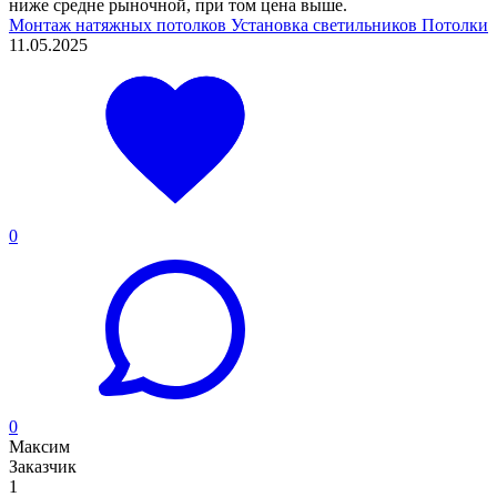
ниже средне рыночной, при том цена выше.
Монтаж натяжных потолков
Установка светильников
Потолки
11.05.2025
0
0
Максим
Заказчик
1