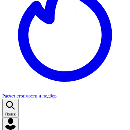
Расчет стоимости и подбор
Поиск