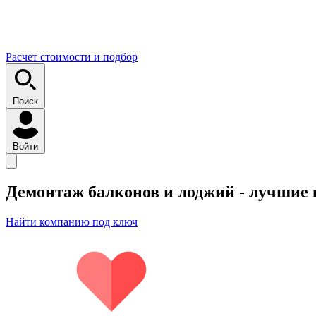
Расчет стоимости и подбор
Поиск
Войти
Демонтаж балконов и лоджий
- лучшие
Найти компанию под ключ