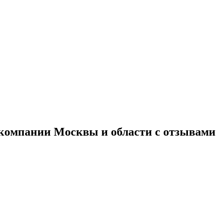
 компании Москвы и области с отзывами