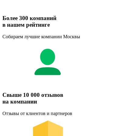
Более 300 компаний
в нашем рейтинге
Собираем лучшие компании Москвы
Свыше 10 000 отзывов
на компании
Отзывы от клиентов и партнеров