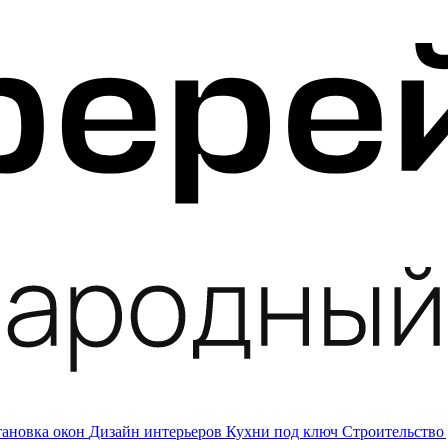
тановка окон
Дизайн интерьеров
Кухни под ключ
Строительство