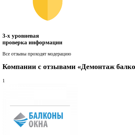
3-х уровневая
проверка информации
Все отзывы проходят модерацию
Компании с отзывами «Демонтаж балко
1