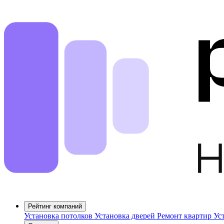
Рейтинг компаний
Установка потолков
Установка дверей
Ремонт квартир
Ус