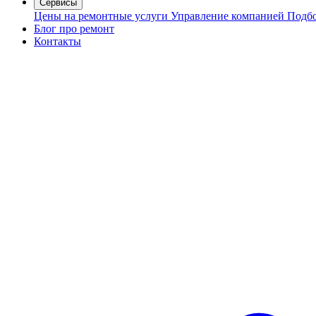
Сервисы
Цены на ремонтные услуги
Управление компанией
Подбо
Блог про ремонт
Контакты