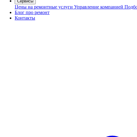
Сервисы
Цены на ремонтные услуги
Управление компанией
Подбо
Блог про ремонт
Контакты