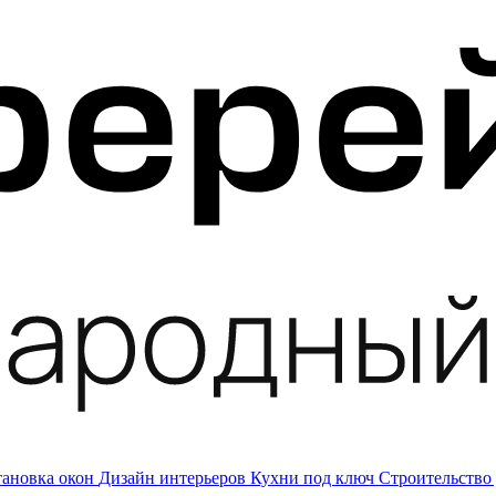
тановка окон
Дизайн интерьеров
Кухни под ключ
Строительство