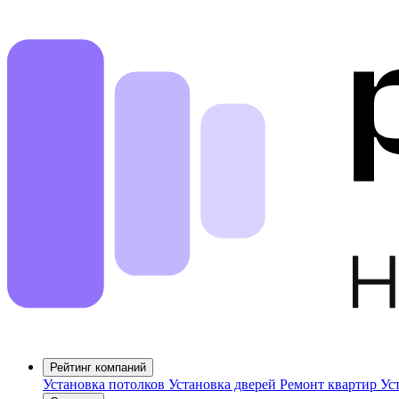
Рейтинг компаний
Установка потолков
Установка дверей
Ремонт квартир
Ус