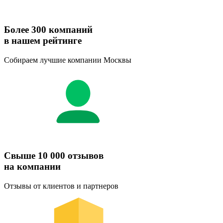
Более 300 компаний
в нашем рейтинге
Собираем лучшие компании Москвы
Свыше 10 000 отзывов
на компании
Отзывы от клиентов и партнеров