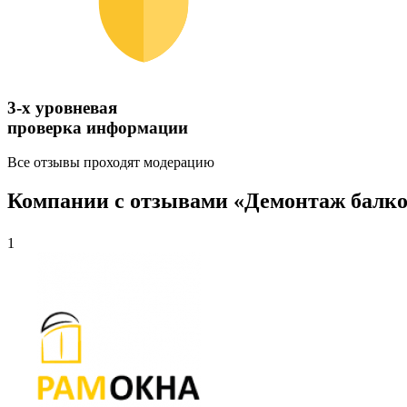
3-х уровневая
проверка информации
Все отзывы проходят модерацию
Компании с отзывами «Демонтаж балко
1