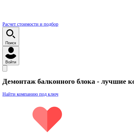
Расчет стоимости и подбор
Поиск
Войти
Демонтаж балконного блока
- лучшие к
Найти компанию под ключ