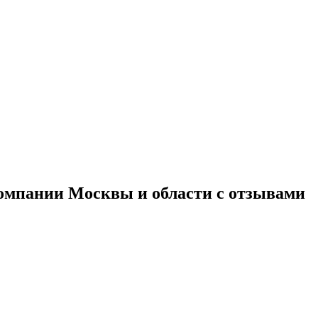
омпании Москвы и области с отзывами