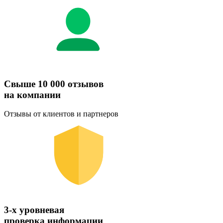
Свыше 10 000 отзывов
на компании
Отзывы от клиентов и партнеров
3-х уровневая
проверка информации