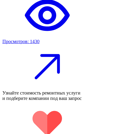
Просмотров: 1430
Узнайте стоимость ремонтных услуги
и подберите компании под ваш запрос