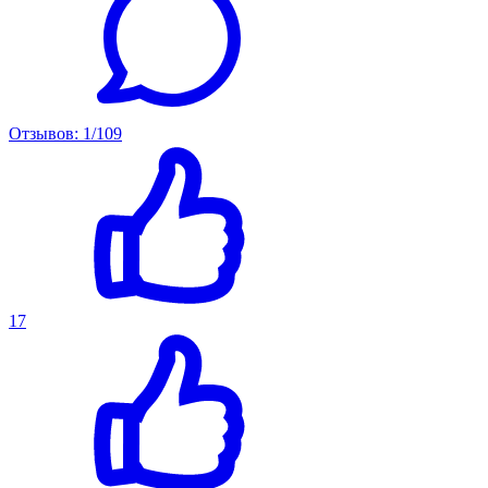
Отзывов: 1/109
17