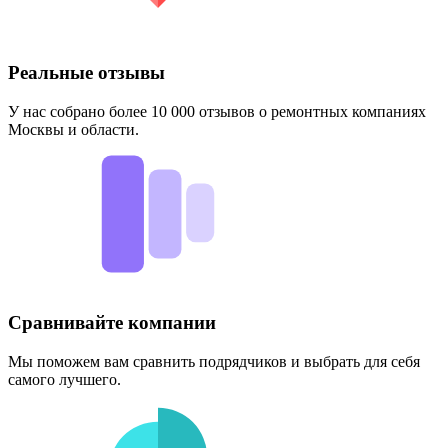
Реальные отзывы
У нас собрано более 10 000 отзывов о ремонтных компаниях
Москвы и области.
Сравнивайте компании
Мы поможем вам сравнить подрядчиков и выбрать для себя
самого лучшего.