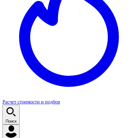
Расчет стоимости и подбор
Поиск