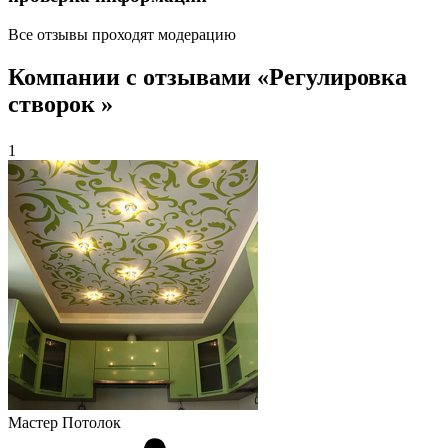
Все отзывы проходят модерацию
Компании с отзывами «Регулировка
створок »
1
Мастер Потолок