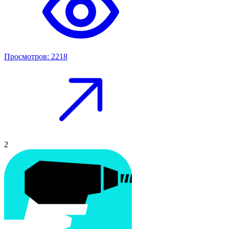
Просмотров: 2218
2