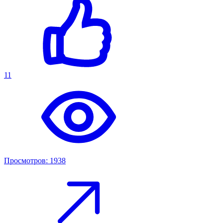
11
Просмотров: 1938