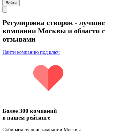
Войти
Регулировка створок
- лучшие
компании Москвы и области с
отзывами
Найти компанию под ключ
Более 300 компаний
в нашем рейтинге
Собираем лучшие компании Москвы