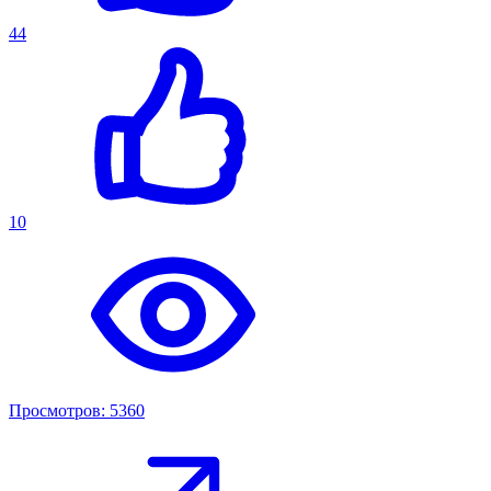
44
10
Просмотров: 5360