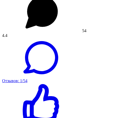
54
4.4
Отзывов: 1/54