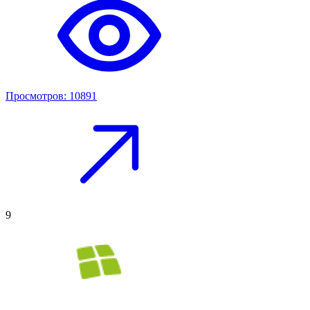
Просмотров: 10891
9