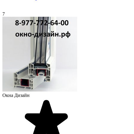
7
Окна Дизайн