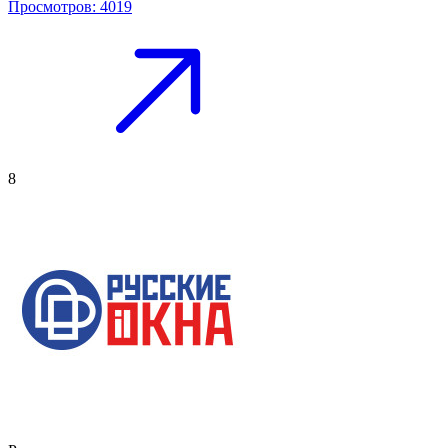
Просмотров: 4019
8