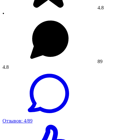
4.8
•
89
4.8
Отзывов: 4/89