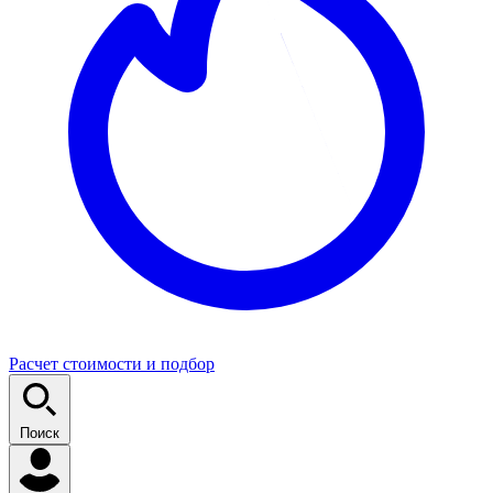
Расчет стоимости и подбор
Поиск