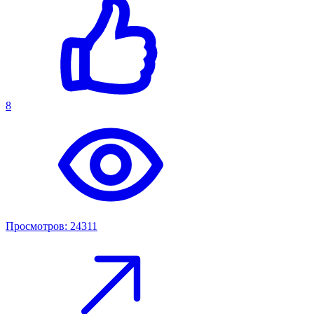
8
Просмотров: 24311