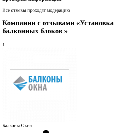
Все отзывы проходят модерацию
Компании с отзывами «Установка
балконных блоков »
1
Балконы Окна