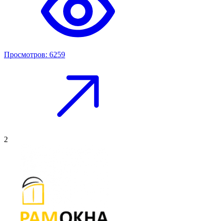
Просмотров: 6259
2