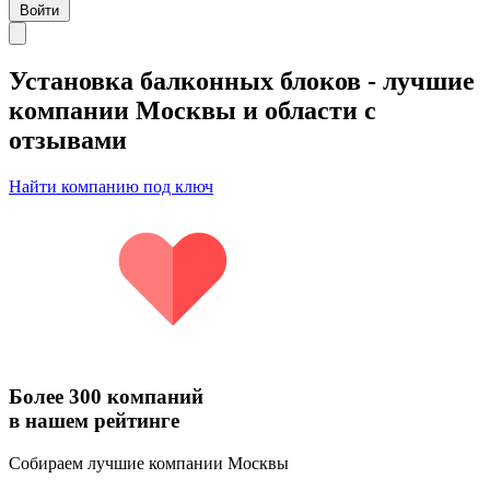
Войти
Установка балконных блоков
- лучшие
компании Москвы и области с
отзывами
Найти компанию под ключ
Более 300 компаний
в нашем рейтинге
Собираем лучшие компании Москвы