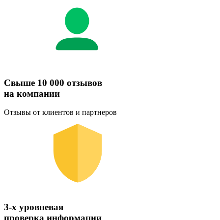
Свыше 10 000 отзывов
на компании
Отзывы от клиентов и партнеров
3-х уровневая
проверка информации