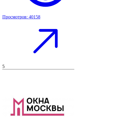
Просмотров: 40158
5