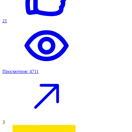
21
Просмотров: 4711
3