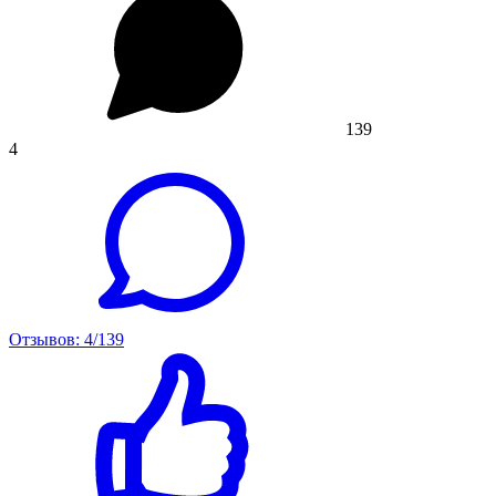
139
4
Отзывов: 4/139