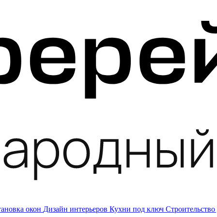
тановка окон
Дизайн интерьеров
Кухни под ключ
Строительство