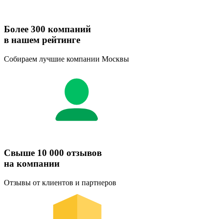
Более 300 компаний
в нашем рейтинге
Собираем лучшие компании Москвы
Свыше 10 000 отзывов
на компании
Отзывы от клиентов и партнеров