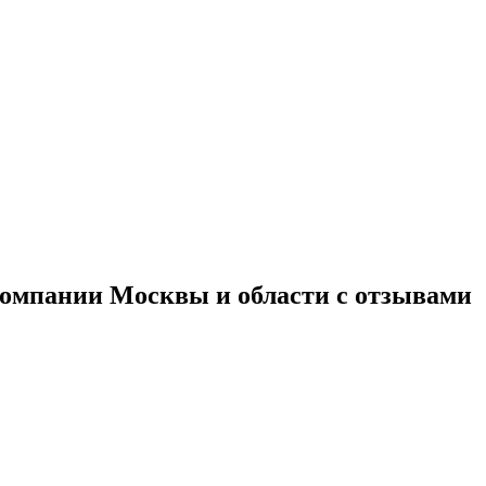
компании Москвы и области с отзывами