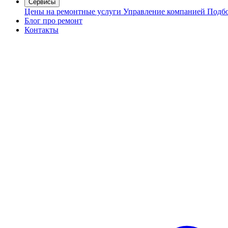
Сервисы
Цены на ремонтные услуги
Управление компанией
Подбо
Блог про ремонт
Контакты