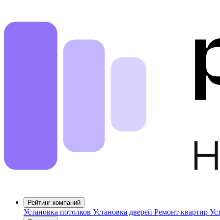
Рейтинг компаний
Установка потолков
Установка дверей
Ремонт квартир
Ус