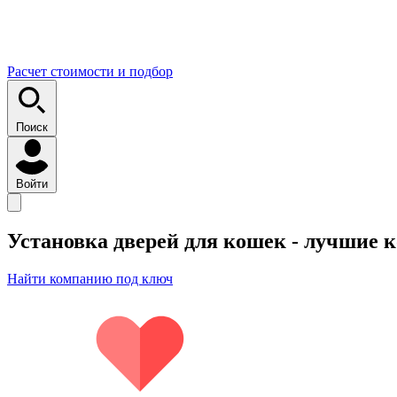
Расчет стоимости и подбор
Поиск
Войти
Установка дверей для кошек
- лучшие 
Найти компанию под ключ