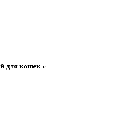
й для кошек »