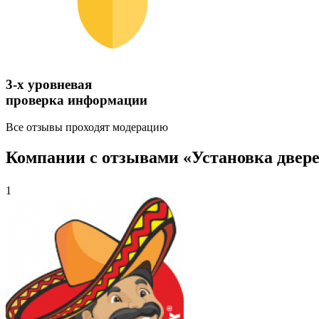
3-х уровневая
проверка информации
Все отзывы проходят модерацию
Компании с отзывами «Установка двере
1