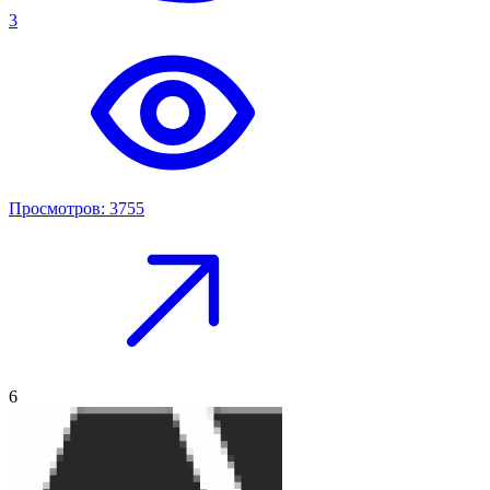
3
Просмотров: 3755
6