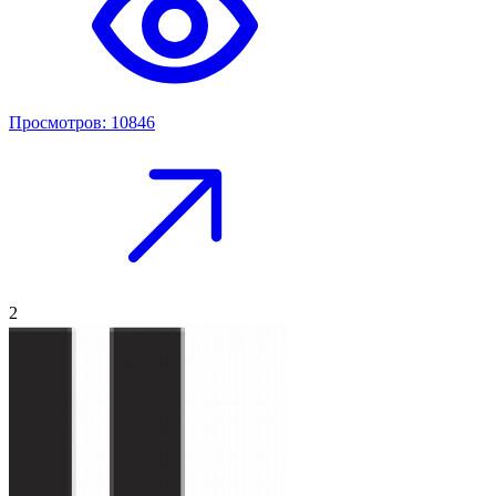
Просмотров: 10846
2