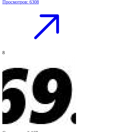
Просмотров: 6308
8