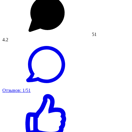
51
4.2
Отзывов: 1/51