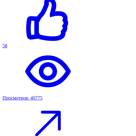
58
Просмотров: 40775