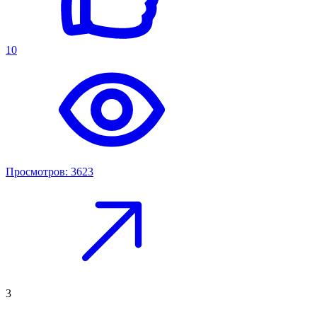
10
Просмотров: 3623
3