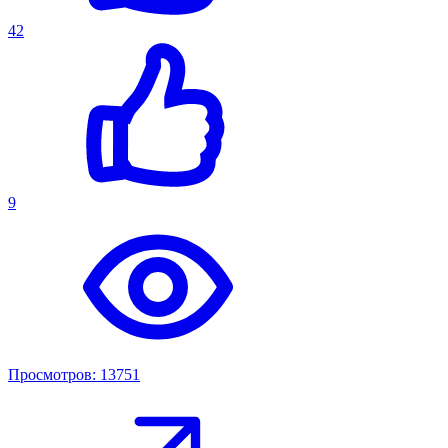
42
9
Просмотров: 13751