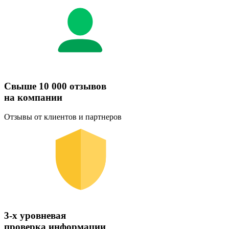
Свыше 10 000 отзывов
на компании
Отзывы от клиентов и партнеров
3-х уровневая
проверка информации