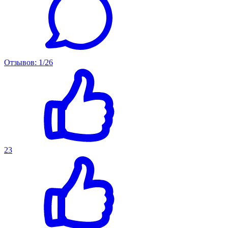
Отзывов: 1/26
23