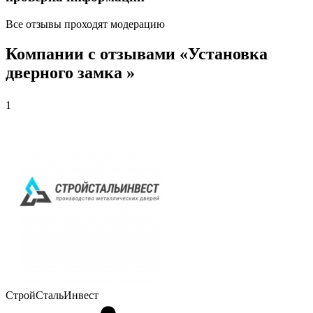
Все отзывы проходят модерацию
Компании с отзывами «Установка
дверного замка »
1
СтройСтальИнвест