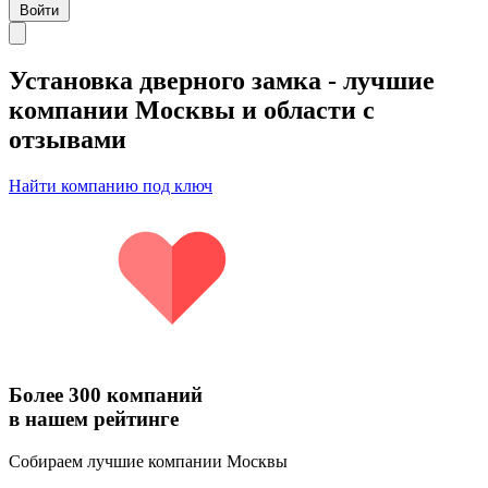
Войти
Установка дверного замка
- лучшие
компании Москвы и области с
отзывами
Найти компанию под ключ
Более 300 компаний
в нашем рейтинге
Собираем лучшие компании Москвы