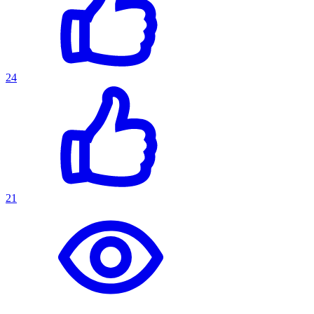
24
21