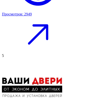
Просмотров: 2949
5