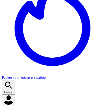
Расчет стоимости и подбор
Поиск