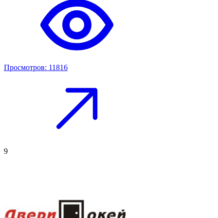
Просмотров: 11816
9