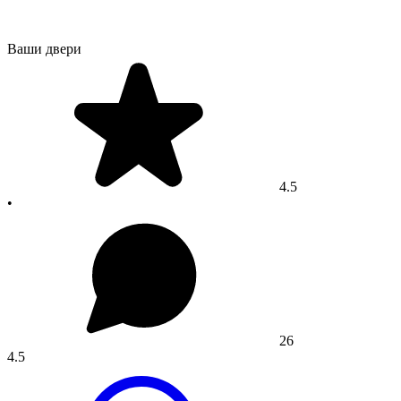
Ваши двери
4.5
•
26
4.5