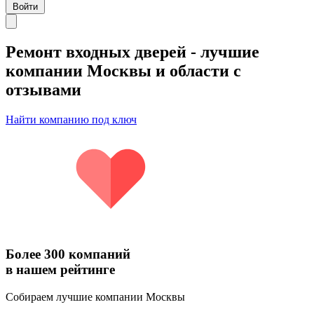
Войти
Ремонт входных дверей
- лучшие
компании Москвы и области с
отзывами
Найти компанию под ключ
Более 300 компаний
в нашем рейтинге
Собираем лучшие компании Москвы