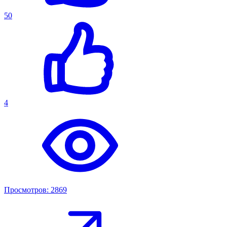
50
4
Просмотров: 2869