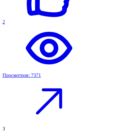
2
Просмотров: 7371
3