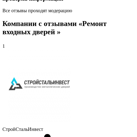
Все отзывы проходят модерацию
Компании с отзывами «Ремонт
входных дверей »
1
СтройСтальИнвест