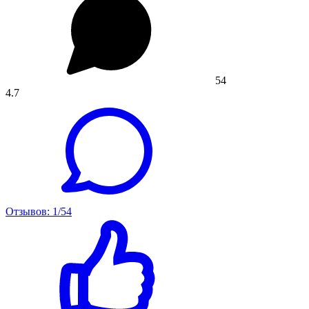
54
4.7
Отзывов: 1/54