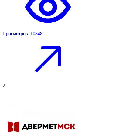
Просмотров: 10848
2