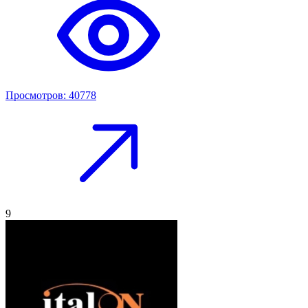
Просмотров: 40778
9