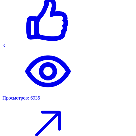
3
Просмотров: 6935