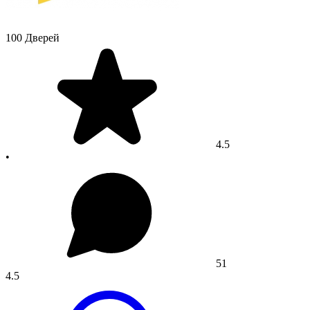
100 Дверей
4.5
•
51
4.5