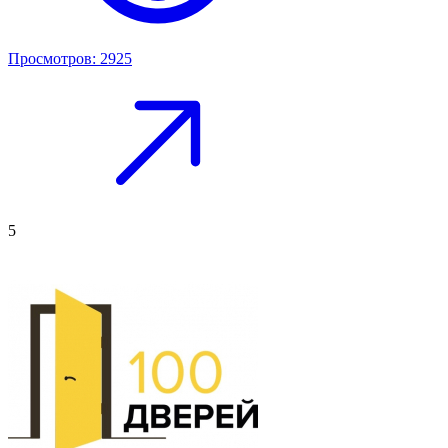
Просмотров: 2925
5