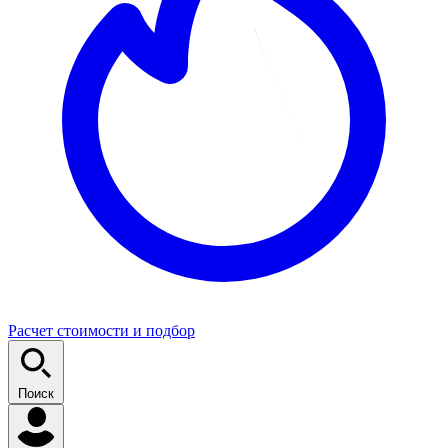
Расчет стоимости и подбор
Поиск