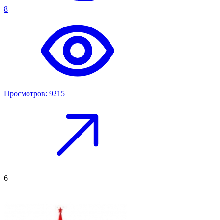
8
Просмотров: 9215
6