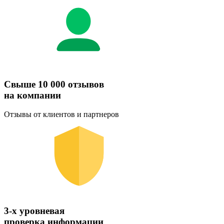
Свыше 10 000 отзывов
на компании
Отзывы от клиентов и партнеров
3-х уровневая
проверка информации