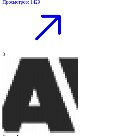
Просмотров: 1429
8