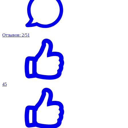
Отзывов: 2/51
45