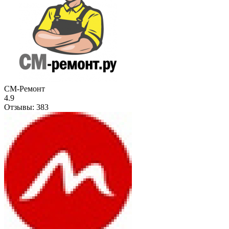
СМ-Ремонт
4.9
Отзывы:
383