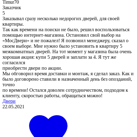
Timur70
Заказчик
5
Заказывал сразу несколько недорогих дверей, для своей
квартиры.
Так как времени на поиски не было, решил воспользоваться
помощью интернет-магазина. Остановил свой выбор на
«МосДвери» и не пожалел! Я позвонил менеджеру, сказал о
своем выборе. Мне нужно было установить в квартиру 5
межкомнатных дверей. На тот момент у магазина была очень
хорошая акция: купи 5 дверей и заплати за 4. Я тут же
согласился
приобрести двери по акции.
Мы обговорил время доставки и монтаж, я сделал заказ. Как и
было договорено ставили в назначенный день без опозданий,
точно
по времени! Остался доволен сотрудничеством, подходом к
клиенту, скоростью работы, обращаться можно!
Двери
22.05.2021