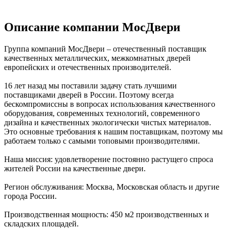
Описание компании
МосДвери
Группа компаний МосДвери – отечественный поставщик
качественных металлических, межкомнатных дверей
европейских и отечественных производителей.
16 лет назад мы поставили задачу стать лучшими
поставщиками дверей в России. Поэтому всегда
бескомпромиссны в вопросах использования качественного
оборудования, современных технологий, современного
дизайна и качественных экологически чистых материалов.
Это основные требования к нашим поставщикам, поэтому мы
работаем только с самыми топовыми производителями.
Наша миссия: удовлетворение постоянно растущего спроса
жителей России на качественные двери.
Регион обслуживания: Москва, Московская область и другие
города России.
Производственная мощность: 450 м2 производственных и
складских площадей.