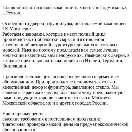
Головной офис и склады компании находятся в Подмосковье,
г. Реутов.
Особенности дверей и фурнитуры, поставляемой компанией
ГК Мосдвери:
Работаем с заводами, которые имеют полный цикл
производства: от обработки сырья и изготовления
качественной авторской фурнитуры до выпуска готовых
моделей. Именно поэтому предлагаем вам самые лучшие
коллекции известных вам Белорусских, Ульяновских дверей, в
каталоге представлены также модели из Италии, Германии,
Финляндии.
Производственные цеха оснащены лучшим современным
оборудованием. При производстве используется только
качественный декор и фурнитура, закаленное стекло. Мы
являемся гарантом качества, благодаря чему предложенную
нами продукцию хорошо знают не только в Москве и
Московской области, но и в других городах России.
Наши преимущества:
высокие требования к поставщикам продукции;
тщательная проверка каждой цены на предмет экономической
обоснованности;