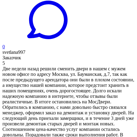
0
svetlana997
Заказчик
5
Две недели назад решили сменить двери в нашем с мужем
новом офисе по адресу Москва, ул. Бауманская, д.7, так как
после предыдущего арендатора они были в плохом состоянии,
а имущество нашей компании, которое предстоит хранить в
наших помещениях, очень дорогостоящее. Долго искали
надежную компанию в интернете, чтобы отзывы были
реалистичные. В итоге остановились на МосДвери.
Обратились в компанию, с нами довольно быстро связался
менеджер, оформил заказ на демонтаж и установку дверей. На
следующий день приехали замерщики, и в течение 3 дней уже
произвели демонтаж старых дверей и монтаж новых.
Соотношением цена-качество услуг компании остались
довольны. Порадовали также сроки выполнения работ. В