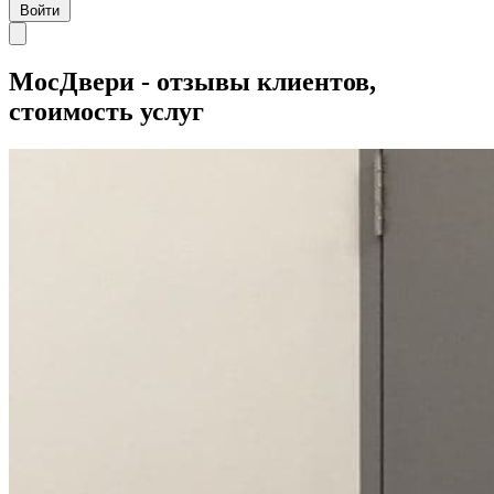
Войти
МосДвери - отзывы клиентов,
стоимость услуг