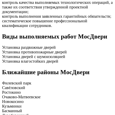
контроль качества выполняемых технологических операций, а
также их соответствия утвержденной проектной
документации;
контроль выполнения заявленных гарантийных обязательств;
систематическое повышение профессиональной
квалификации сотрудников.
Виды выполняемых работ
МосДвери
Установка раздвижные дверей
Установка противопожарные дверей
Установка дверей с шумоизоляцией
Установка влагостойких дверей
Ближайшие районы
МосДвери
Филевский парк
Савёловский
Ростокино
Очаково-Матвеевское
Новокосино
Кузьминки
Басманный