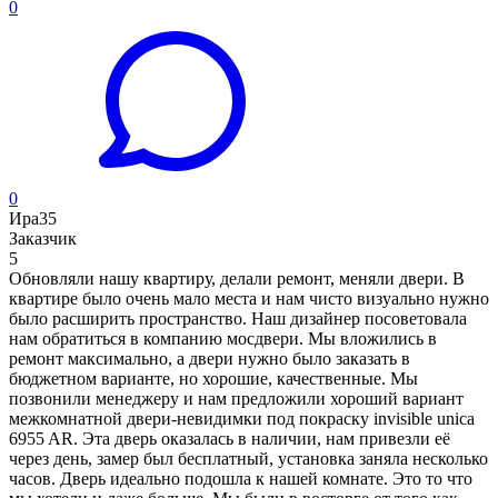
0
0
Ира35
Заказчик
5
Обновляли нашу квартиру, делали ремонт, меняли двери. В
квартире было очень мало места и нам чисто визуально нужно
было расширить пространство. Наш дизайнер посоветовала
нам обратиться в компанию мосдвери. Мы вложились в
ремонт максимально, а двери нужно было заказать в
бюджетном варианте, но хорошие, качественные. Мы
позвонили менеджеру и нам предложили хороший вариант
межкомнатной двери-невидимки под покраску invisible unica
6955 AR. Эта дверь оказалась в наличии, нам привезли её
через день, замер был бесплатный, установка заняла несколько
часов. Дверь идеально подошла к нашей комнате. Это то что