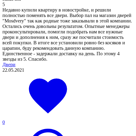
5
Недавно купили квартиру в новостройке, и решили
полностью поменять все двери. Выбор пал на магазин дверей
"Mosdvery" так как родные тоже заказывали в этой компании.
Остались очень довольны результатом. Опытные менеджеры
проконсультировали, помогли подобрать нам все нужные
двери и дополнения к ним, сразу же посчитали стоимость
всей покупки. В итоге все установили ровно без косяков и
царапин, буду рекомендовать данную компанию.
Единственное - задержали доставку на день. По этому 4
звезды из 5. Спасибо.
Двери
22.05.2021
0