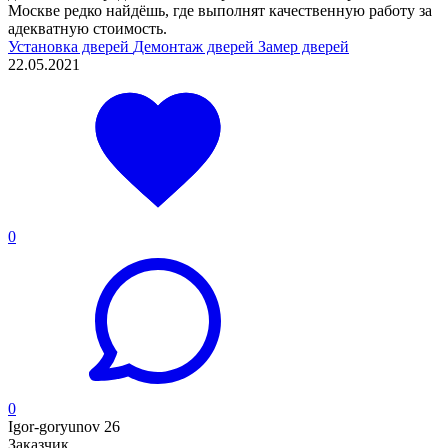
Москве редко найдёшь, где выполнят качественную работу за
адекватную стоимость.
Установка дверей
Демонтаж дверей
Замер дверей
22.05.2021
0
0
Igor-goryunov 26
Заказчик