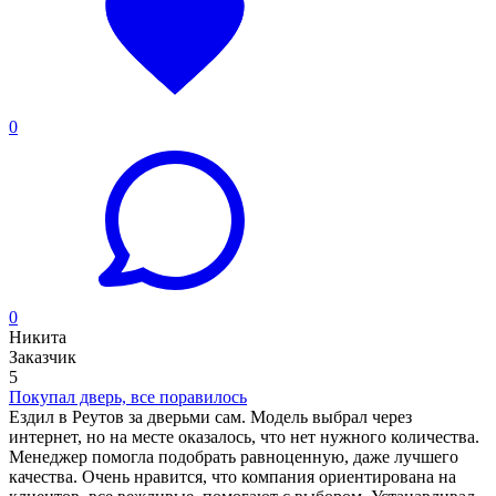
0
0
Никита
Заказчик
5
Покупал дверь, все поравилось
Ездил в Реутов за дверьми сам. Модель выбрал через
интернет, но на месте оказалось, что нет нужного количества.
Менеджер помогла подобрать равноценную, даже лучшего
качества. Очень нравится, что компания ориентирована на