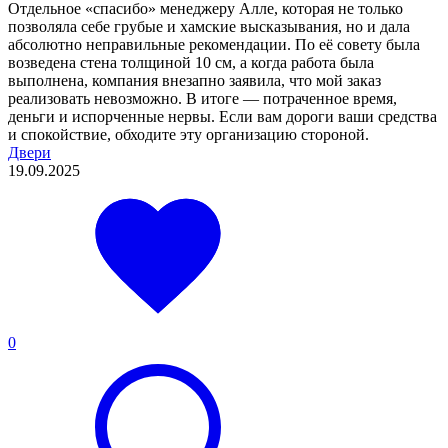
Отдельное «спасибо» менеджеру Алле, которая не только
позволяла себе грубые и хамские высказывания, но и дала
абсолютно неправильные рекомендации. По её совету была
возведена стена толщиной 10 см, а когда работа была
выполнена, компания внезапно заявила, что мой заказ
реализовать невозможно. В итоге — потраченное время,
деньги и испорченные нервы. Если вам дороги ваши средства
и спокойствие, обходите эту организацию стороной.
Двери
19.09.2025
0