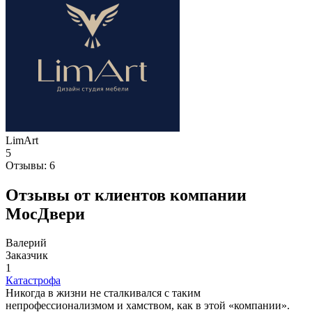
LimArt
5
Отзывы:
6
Отзывы от клиентов компании
МосДвери
Валерий
Заказчик
1
Катастрофа
Никогда в жизни не сталкивался с таким
непрофессионализмом и хамством, как в этой «компании».