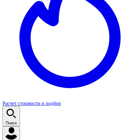
Расчет стоимости и подбор
Поиск