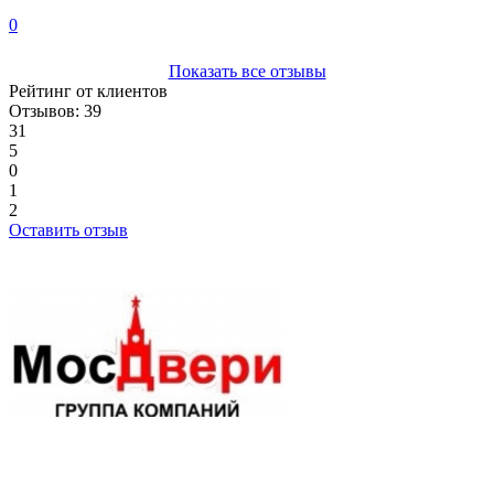
0
Показать все отзывы
Рейтинг от клиентов
Отзывов: 39
31
5
0
1
2
Оставить отзыв