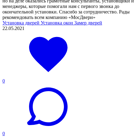
но на деле оказались грамотные консультанты, установщики и
менеджеры, которые помогали нам с первого звонка до
окончательной установки. Спасибо за сотрудничество. Рады
рекомендовать всем компанию «МосДвери»
Установка дверей
Установка окон
Замер дверей
22.05.2021
0
0