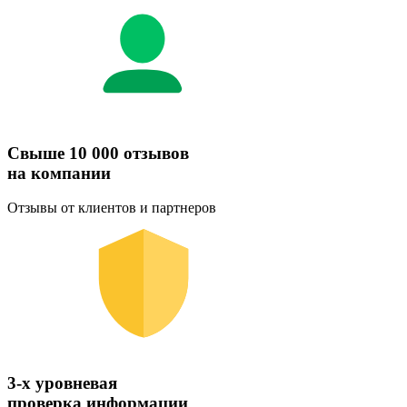
Свыше 10 000 отзывов
на компании
Отзывы от клиентов и партнеров
3-х уровневая
проверка информации