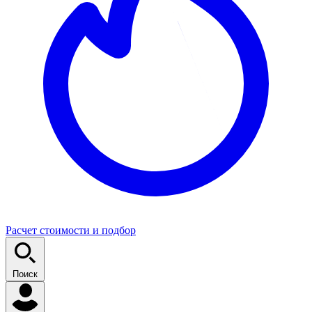
Расчет стоимости и подбор
Поиск