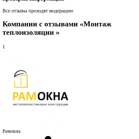
Все отзывы проходят модерацию
Компании с отзывами «Монтаж
теплоизоляции »
1
Рамокна