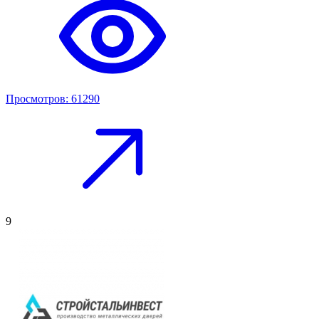
Просмотров: 61290
9