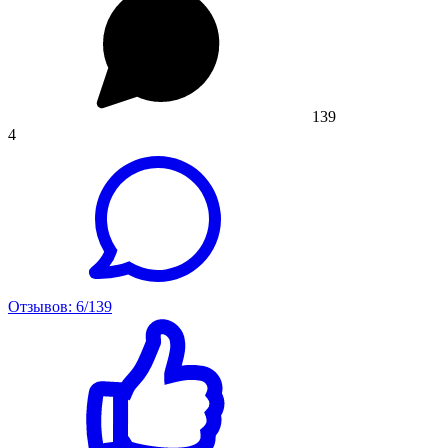
139
4
Отзывов: 6/139