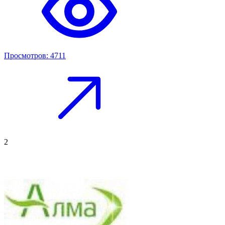
Просмотров: 4711
2