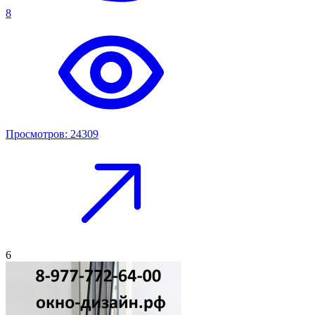
8
Просмотров: 24309
6