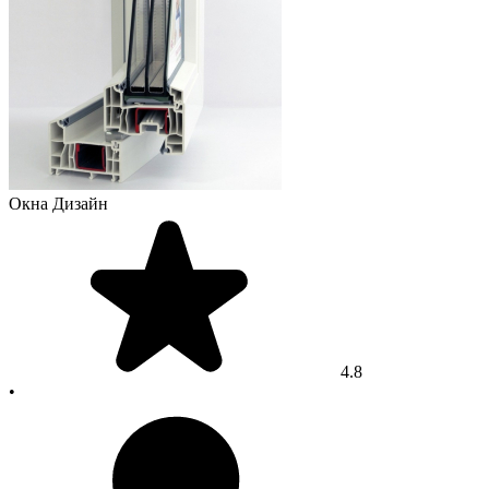
Окна Дизайн
4.8
•