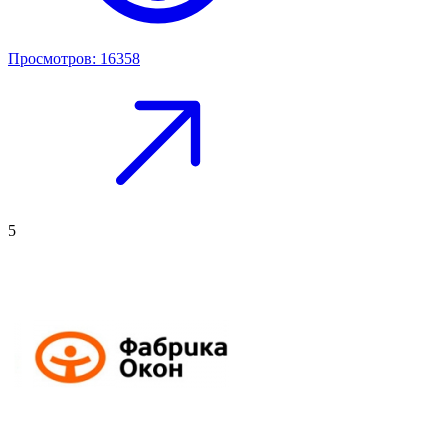
Просмотров: 16358
5