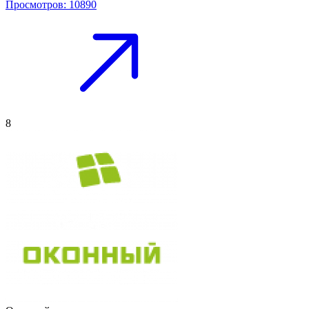
Просмотров: 10890
8