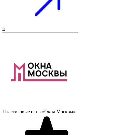
4
Пластиковые окна «Окна Москвы»