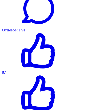
Отзывов: 1/91
87