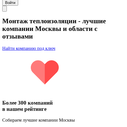
Войти
Монтаж теплоизоляции
- лучшие
компании Москвы и области с
отзывами
Найти компанию под ключ
Более 300 компаний
в нашем рейтинге
Собираем лучшие компании Москвы