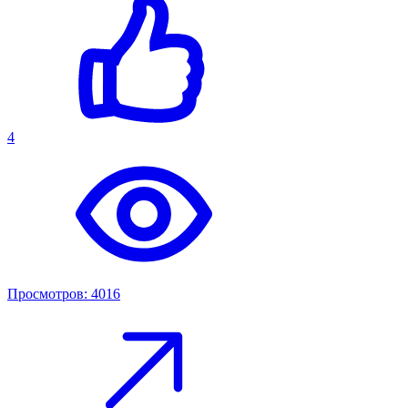
4
Просмотров: 4016