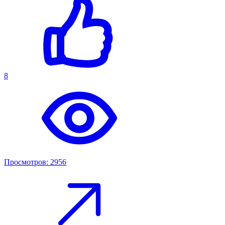
8
Просмотров: 2956