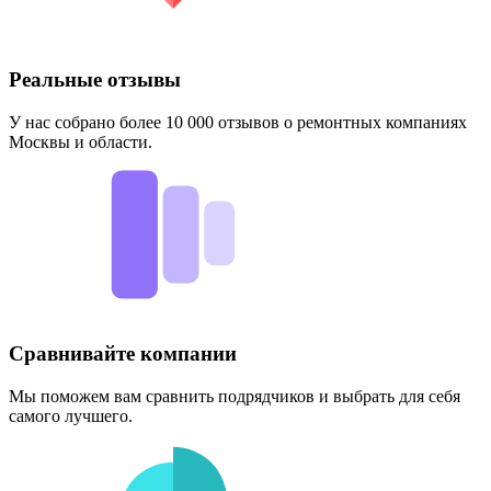
Реальные отзывы
У нас собрано более 10 000 отзывов о ремонтных компаниях
Москвы и области.
Сравнивайте компании
Мы поможем вам сравнить подрядчиков и выбрать для себя
самого лучшего.