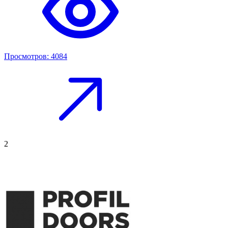
Просмотров: 4084
2