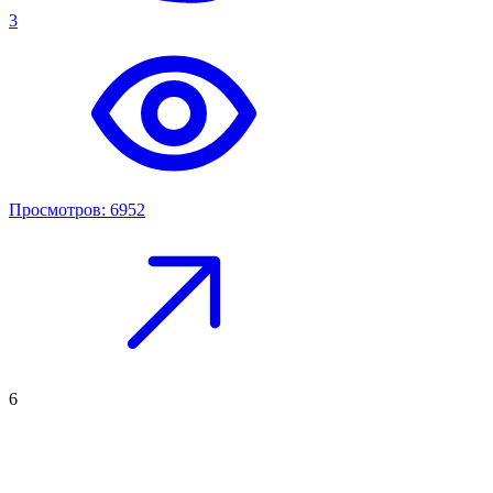
3
Просмотров: 6952
6