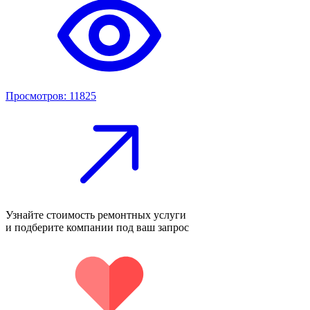
Просмотров: 11825
Узнайте стоимость ремонтных услуги
и подберите компании под ваш запрос