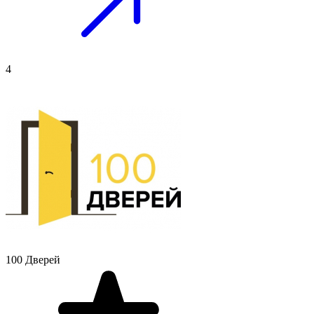
4
100 Дверей