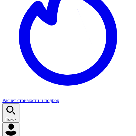
Расчет стоимости и подбор
Поиск