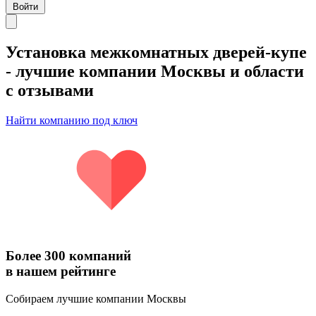
Войти
Установка межкомнатных дверей-купе
- лучшие компании Москвы и области
с отзывами
Найти компанию под ключ
Более 300 компаний
в нашем рейтинге
Собираем лучшие компании Москвы