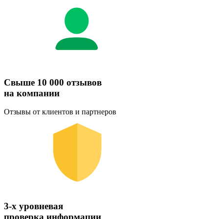
Свыше 10 000 отзывов
на компании
Отзывы от клиентов и партнеров
3-х уровневая
проверка информации