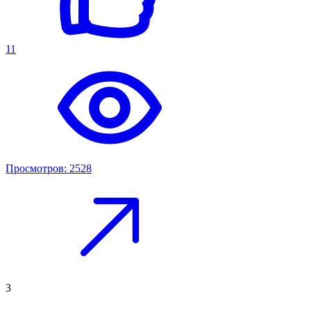
11
Просмотров: 2528
3