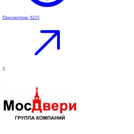
Просмотров: 9225
5