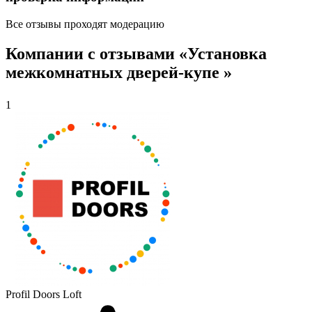
Все отзывы проходят модерацию
Компании с отзывами «Установка
межкомнатных дверей-купе »
1
Profil Doors Loft