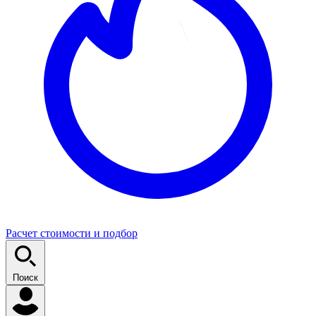
Расчет стоимости и подбор
Поиск