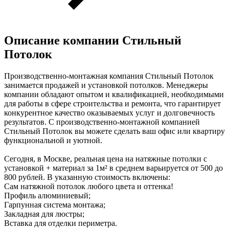
Описание компании
Стильный
Потолок
Производственно-монтажная компания Стильный Потолок
занимается продажей и установкой потолков. Менеджеры
компании обладают опытом и квалификацией, необходимыми
для работы в сфере строительства и ремонта, что гарантирует
конкурентное качество оказываемых услуг и долговечность
результатов. C производственно-монтажной компанией
Стильный Потолок вы можете сделать ваш офис или квартиру
функциональной и уютной.
Сегодня, в Москве, реальная цена на натяжные потолки с
установкой + материал за 1м² в среднем варьируется от 500 до
800 рублей. В указанную стоимость включены:
Cам натяжной потолок любого цвета и оттенка!
Профиль алюминиевый;
Гарпунная система монтажа;
Закладная для люстры;
Вставка для отделки периметра.