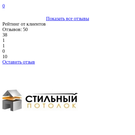
0
Показать все отзывы
Рейтинг от клиентов
Отзывов: 50
38
1
1
0
10
Оставить отзыв