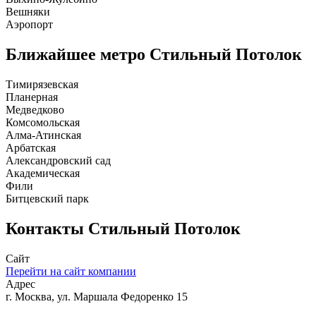
Вешняки
Аэропорт
Ближайшее метро
Стильный Потолок
Тимирязевская
Планерная
Медведково
Комсомольская
Алма-Атинская
Арбатская
Александровский сад
Академическая
Фили
Битцевский парк
Контакты
Стильный Потолок
Сайт
Перейти на сайт компании
Адрес
г. Москва, ул. Маршала Федоренко 15