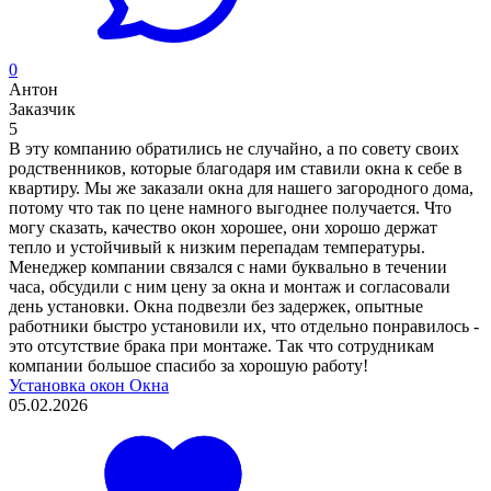
0
Антон
Заказчик
5
В эту компанию обратились не случайно, а по совету своих
родственников, которые благодаря им ставили окна к себе в
квартиру. Мы же заказали окна для нашего загородного дома,
потому что так по цене намного выгоднее получается. Что
могу сказать, качество окон хорошее, они хорошо держат
тепло и устойчивый к низким перепадам температуры.
Менеджер компании связался с нами буквально в течении
часа, обсудили с ним цену за окна и монтаж и согласовали
день установки. Окна подвезли без задержек, опытные
работники быстро установили их, что отдельно понравилось -
это отсутствие брака при монтаже. Так что сотрудникам
компании большое спасибо за хорошую работу!
Установка окон
Окна
05.02.2026