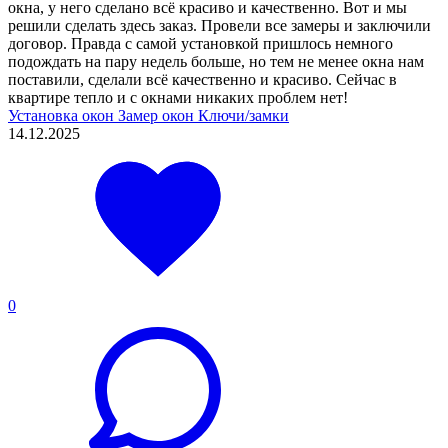
окна, у него сделано всё красиво и качественно. Вот и мы
решили сделать здесь заказ. Провели все замеры и заключили
договор. Правда с самой установкой пришлось немного
подождать на пару недель больше, но тем не менее окна нам
поставили, сделали всё качественно и красиво. Сейчас в
квартире тепло и с окнами никаких проблем нет!
Установка окон
Замер окон
Ключи/замки
14.12.2025
0