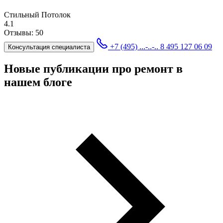
Стильный Потолок
4.1
Отзывы:
50
+7 (495) ...-..-..
8 495 127 06 09
Консультация специалиста
Новые публикации про ремонт в
нашем блоге