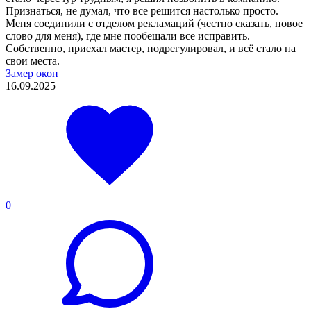
Признаться, не думал, что все решится настолько просто.
Меня соединили с отделом рекламаций (честно сказать, новое
слово для меня), где мне пообещали все исправить.
Собственно, приехал мастер, подрегулировал, и всё стало на
свои места.
Замер окон
16.09.2025
0