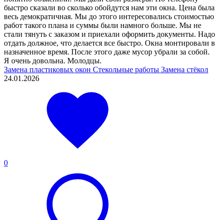
быстро сказали во сколько обойдутся нам эти окна. Цена была
весь демократичная. Мы до этого интересовались стоимостью
работ такого плана и суммы были намного больше. Мы не
стали тянуть с заказом и приехали оформить документы. Надо
отдать должное, что делается все быстро. Окна монтировали в
назначенное время. После этого даже мусор убрали за собой.
Я очень довольна. Молодцы.
Замена пластиковых окон
Стекольные работы
Замена стёкол
24.01.2026
0