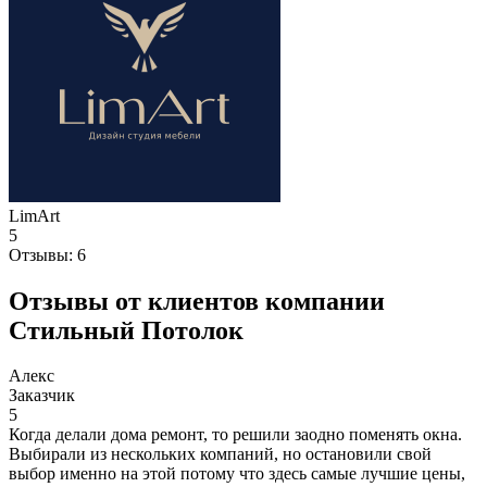
LimArt
5
Отзывы:
6
Отзывы от клиентов компании
Стильный Потолок
Алекс
Заказчик
5
Когда делали дома ремонт, то решили заодно поменять окна.
Выбирали из нескольких компаний, но остановили свой
выбор именно на этой потому что здесь самые лучшие цены,