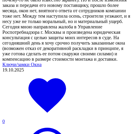
заказа и передачи его новому поставщику, прошло более
месяца, окон нет, внятного ответа от сотрудников компании
тоже нет. Между тем наступила осень, строители уезжают, и я
несу уже не только моральный, но и материальный ущерб.
Сегодня мною направлена жалоба в Управление
Роспотребнадзора г. Москвы и произведена юридическая
консультация с целью защиты моих интересов в суде. На
сегодняшний день я хочу срочно получить заказанные окна
(возможен отказ от декоративной раскладки в принципе, я
уже готова сделать ее потом снаружи своими силами) и
компенсацию в размере стоимости монтажа и доставки.
Ключи/замки
Окна
19.10.2025
0