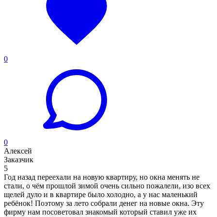
0
0
Алексей
Заказчик
5
Год назад переехали на новую квартиру, но окна менять не
стали, о чём прошлой зимой очень сильно пожалели, изо всех
щелей дуло и в квартире было холодно, а у нас маленький
ребёнок! Поэтому за лето собрали денег на новые окна. Эту
фирму нам посоветовал знакомый который ставил уже их