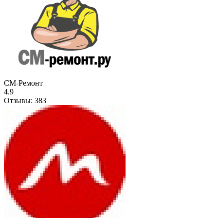
СМ-Ремонт
4.9
Отзывы:
383