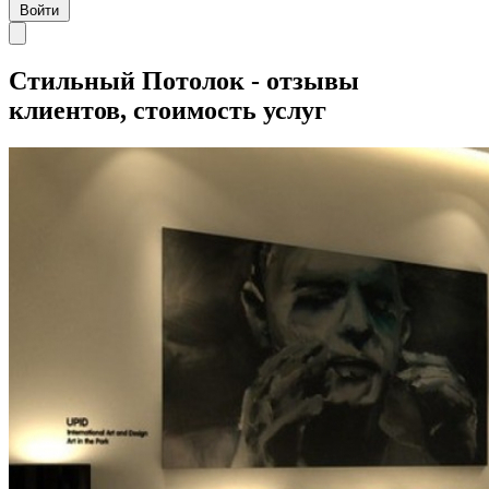
Войти
Стильный Потолок - отзывы
клиентов, стоимость услуг