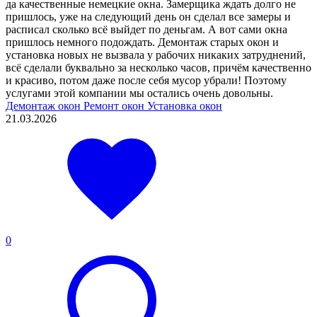
да качественные немецкие окна. Замерщика ждать долго не
пришлось, уже на следующий день он сделал все замеры и
расписал сколько всё выйдет по деньгам. А вот сами окна
пришлось немного подождать. Демонтаж старых окон и
установка новых не вызвала у рабочих никаких затруднений,
всё сделали буквально за несколько часов, причём качественно
и красиво, потом даже после себя мусор убрали! Поэтому
услугами этой компании мы остались очень довольны.
Демонтаж окон
Ремонт окон
Установка окон
21.03.2026
0