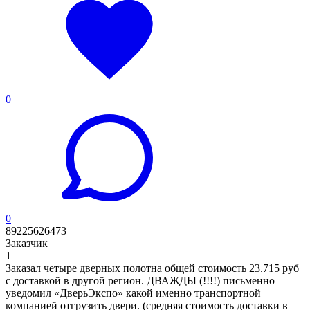
0
0
89225626473
Заказчик
1
Заказал четыре дверных полотна общей стоимость 23.715 руб
с доставкой в другой регион. ДВАЖДЫ (!!!!) письменно
уведомил «ДверьЭкспо» какой именно транспортной
компанией отгрузить двери. (средняя стоимость доставки в