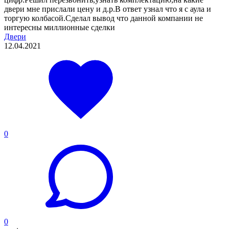
двери мне прислали цену и д.р.В ответ узнал что я с аула и
торгую колбасой.Сделал вывод что данной компании не
интересны миллионные сделки
Двери
12.04.2021
0
0