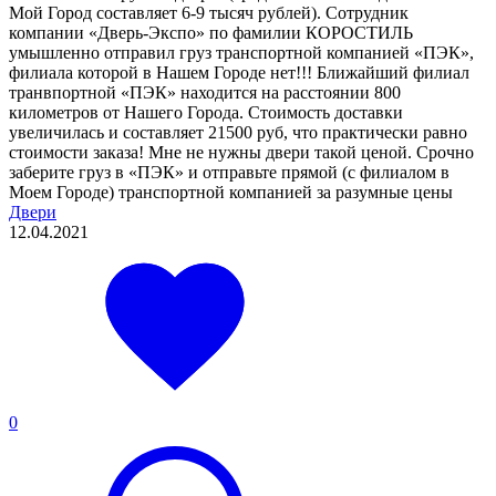
Мой Город составляет 6-9 тысяч рублей). Сотрудник
компании «Дверь-Экспо» по фамилии КОРОСТИЛЬ
умышленно отправил груз транспортной компанией «ПЭК»,
филиала которой в Нашем Городе нет!!! Ближайший филиал
транвпортной «ПЭК» находится на расстоянии 800
километров от Нашего Города. Стоимость доставки
увеличилась и составляет 21500 руб, что практически равно
стоимости заказа! Мне не нужны двери такой ценой. Срочно
заберите груз в «ПЭК» и отправьте прямой (с филиалом в
Моем Городе) транспортной компанией за разумные цены
Двери
12.04.2021
0