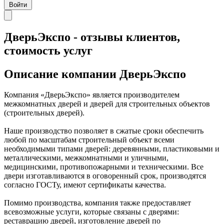
Войти
ДверьЭкспо - отзывы клиентов,
стоимость услуг
Описание компании
ДверьЭкспо
Компания «ДверьЭкспо» является производителем
межкомнатных дверей и дверей для строительных объектов
(строительных дверей).
Наше производство позволяет в сжатые сроки обеспечить
любой по масштабам строительный объект всеми
необходимыми типами дверей: деревянными, пластиковыми и
металлическими, межкомнатными и уличными,
медицинскими, противопожарными и техническими. Все
двери изготавливаются в оговоренный срок, производятся
согласно ГОСТу, имеют сертификаты качества.
Помимо производства, компания также предоставляет
всевозможные услуги, которые связаны с дверями:
реставрацию дверей, изготовление дверей по