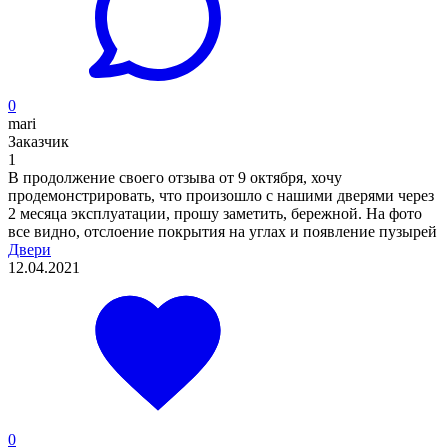
0
mari
Заказчик
1
В продолжение своего отзыва от 9 октября, хочу
продемонстрировать, что произошло с нашими дверями через
2 месяца эксплуатации, прошу заметить, бережной. На фото
все видно, отслоение покрытия на углах и появление пузырей
Двери
12.04.2021
0