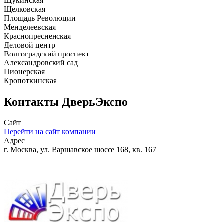
Щукинская
Щелковская
Площадь Революции
Менделеевская
Краснопресненская
Деловой центр
Волгоградский проспект
Александровский сад
Пионерская
Кропоткинская
Контакты
ДверьЭкспо
Сайт
Перейти на сайт компании
Адрес
г. Москва, ул. Варшавское шоссе 168, кв. 167