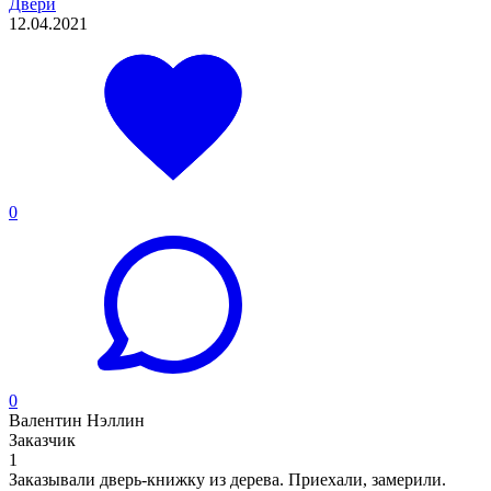
Двери
12.04.2021
0
0
Валентин Нэллин
Заказчик
1
Заказывали дверь-книжку из дерева. Приехали, замерили.