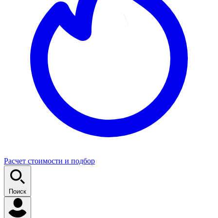
Расчет стоимости и подбор
Поиск