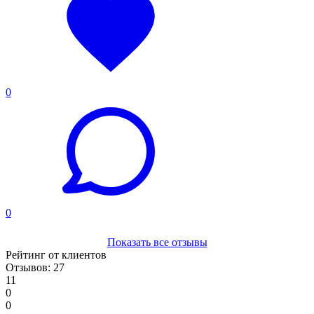
0
0
Показать все отзывы
Рейтинг от клиентов
Отзывов: 27
11
0
0