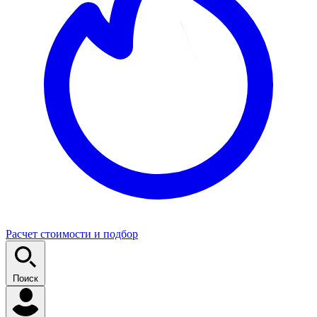
Расчет стоимости и подбор
Поиск