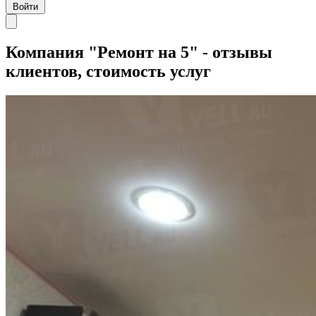
Войти
Компания "Ремонт на 5" - отзывы
клиентов, стоимость услуг