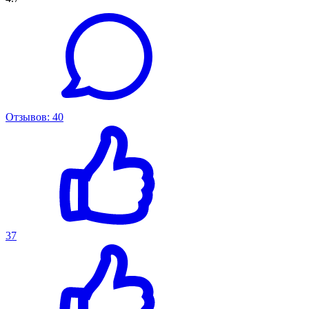
Отзывов: 40
37