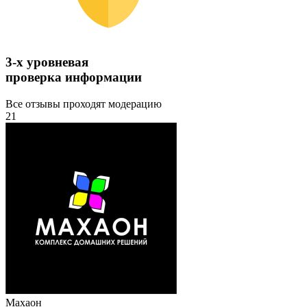
3-х уровневая
проверка информации
Все отзывы проходят модерацию
21
Махаон