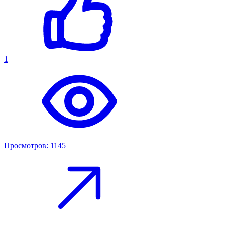
1
Просмотров: 1145