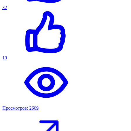
32
19
Просмотров: 2609