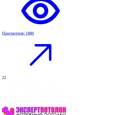
Просмотров: 1880
22