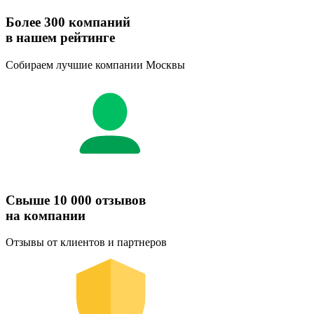
Более 300 компаний
в нашем рейтинге
Собираем лучшие компании Москвы
Свыше 10 000 отзывов
на компании
Отзывы от клиентов и партнеров