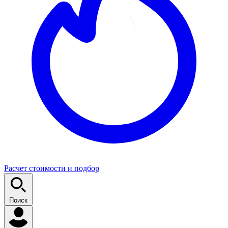
Расчет стоимости и подбор
Поиск