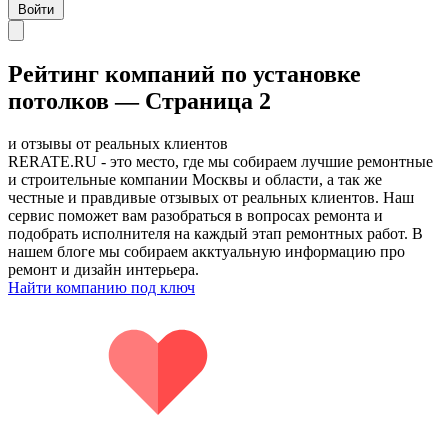
Войти
Рейтинг компаний по установке
потолков — Страница 2
и отзывы от реальных клиентов
RERATE.RU - это место, где мы собираем лучшие ремонтные
и строительные компании Москвы и области, а так же
честные и правдивые отзывых от реальных клиентов. Наш
сервис поможет вам разобраться в вопросах ремонта и
подобрать исполнителя на каждый этап ремонтных работ. В
нашем блоге мы собираем акктуальную информацию про
ремонт и дизайн интерьера.
Найти компанию под ключ