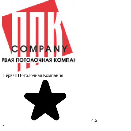
Первая Потолочная Компания
4.6
•