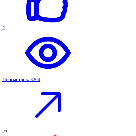
4
Просмотров: 3264
23