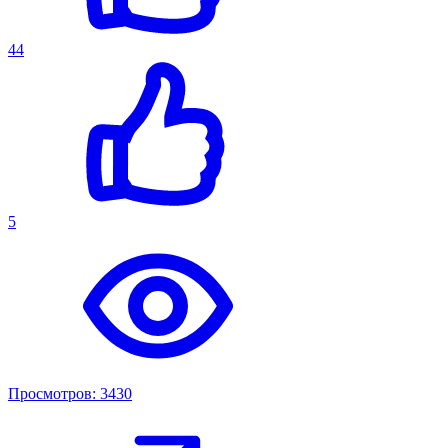
44
5
Просмотров: 3430