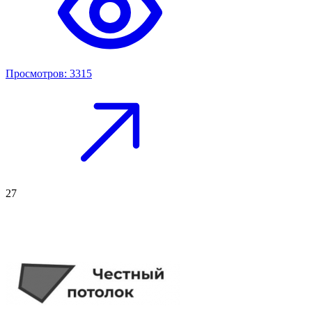
Просмотров: 3315
27