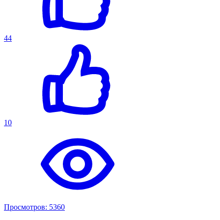
44
10
Просмотров: 5360