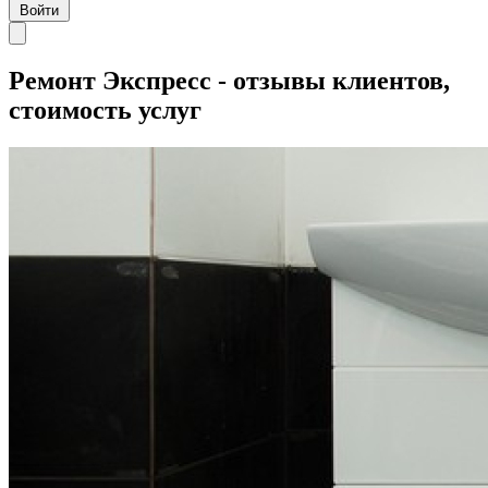
Войти
Ремонт Экспресс - отзывы клиентов,
стоимость услуг