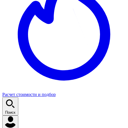
Расчет стоимости и подбор
Поиск