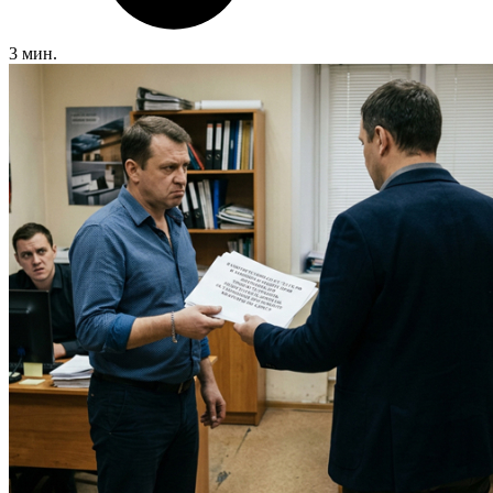
3 мин.