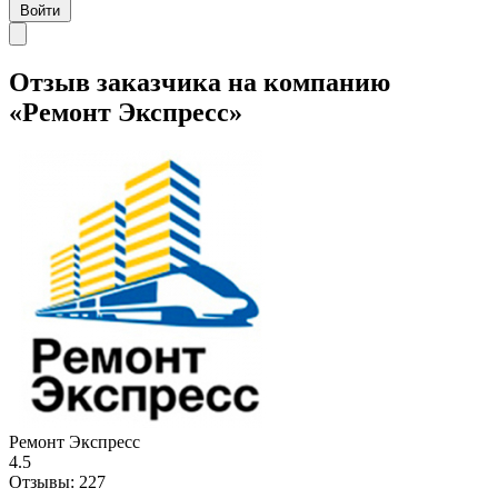
Войти
Отзыв заказчика на компанию
«Ремонт Экспресс»
Ремонт Экспресс
4.5
Отзывы:
227