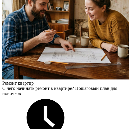
Ремонт квартир
С чего начинать ремонт в квартире? Пошаговый план для
новичков