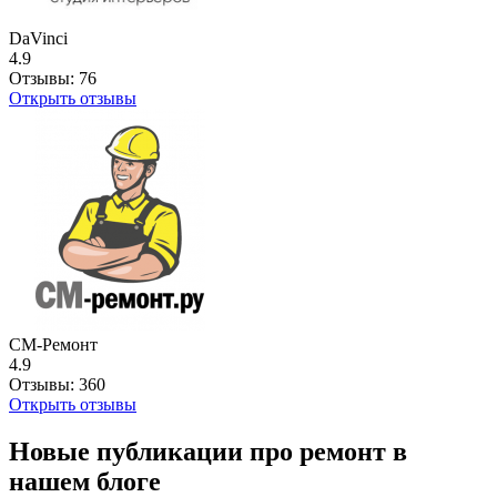
DaVinci
4.9
Отзывы:
76
Открыть отзывы
СМ-Ремонт
4.9
Отзывы:
360
Открыть отзывы
Новые публикации про ремонт в
нашем блоге