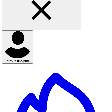
Войти в профиль