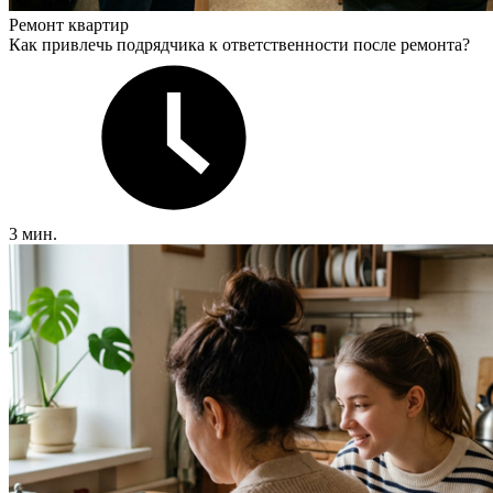
Ремонт квартир
Как привлечь подрядчика к ответственности после ремонта?
3 мин.