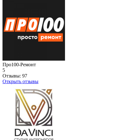
Про100-Ремонт
5
Отзывы:
97
Открыть отзывы