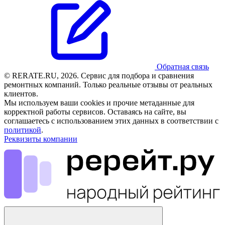
Обратная связь
© RERATE.RU, 2026. Сервис для подбора и сравнения
ремонтных компаний. Только реальные отзывы от реальных
клиентов.
Мы используем ваши cookies и прочие метаданные для
корректной работы сервисов. Оставаясь на сайте, вы
соглашаетесь с использованием этих данных в соответствии с
политикой
.
Реквизиты компании