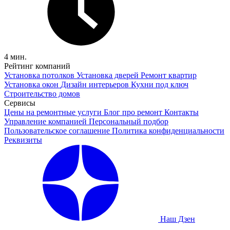
4 мин.
Рейтинг компаний
Установка потолков
Установка дверей
Ремонт квартир
Установка окон
Дизайн интерьеров
Кухни под ключ
Строительство домов
Сервисы
Цены на ремонтные услуги
Блог про ремонт
Контакты
Управление компанией
Персональный подбор
Пользовательское соглашение
Политика конфиденциальности
Реквизиты
Наш Дзен