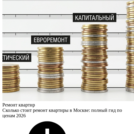
Ремонт квартир
Сколько стоит ремонт квартиры в Москве: полный гид по
ценам 2026