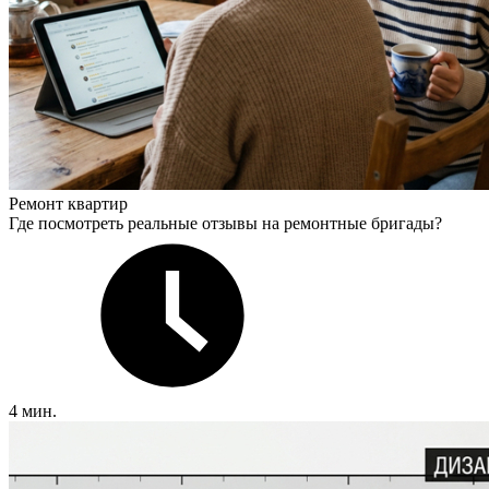
Ремонт квартир
Где посмотреть реальные отзывы на ремонтные бригады?
4 мин.