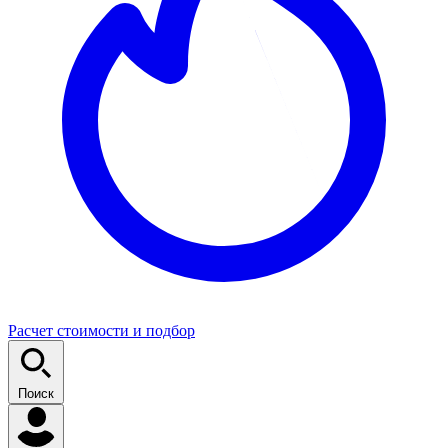
Расчет стоимости и подбор
Поиск