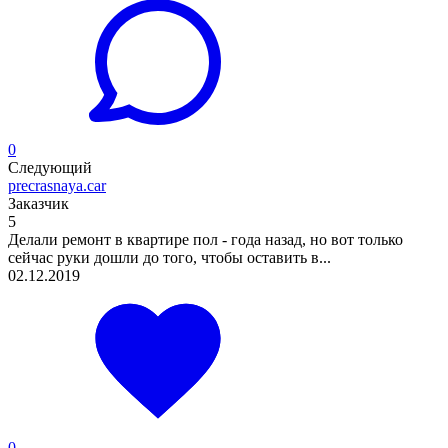
0
Следующий
precrasnaya.car
Заказчик
5
Делали ремонт в квартире пол - года назад, но вот только
сейчас руки дошли до того, чтобы оставить в...
02.12.2019
0