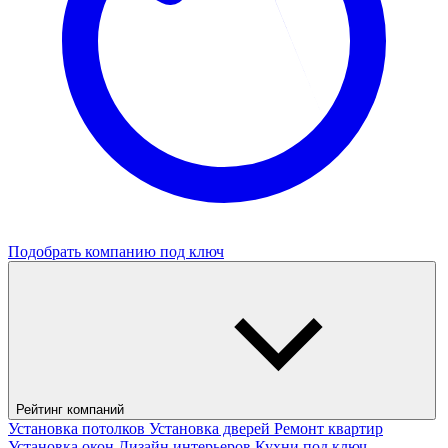
Подобрать компанию под ключ
Рейтинг компаний
Установка потолков
Установка дверей
Ремонт квартир
Установка окон
Дизайн интерьеров
Кухни под ключ