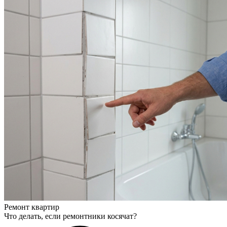
Ремонт квартир
Что делать, если ремонтники косячат?