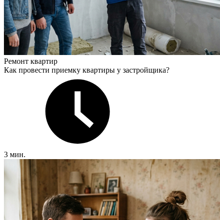
Ремонт квартир
Как провести приемку квартиры у застройщика?
3 мин.