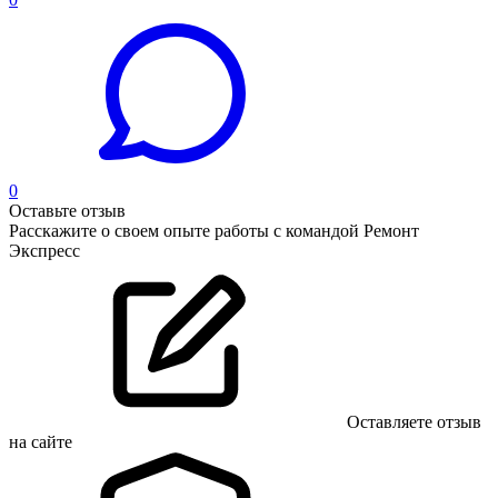
0
Оставьте отзыв
Расскажите о своем опыте работы с командой Ремонт
Экспресс
Оставляете отзыв
на сайте