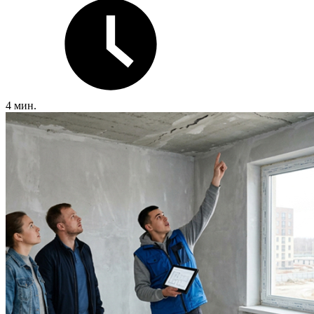
4 мин.