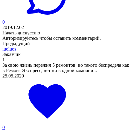
0
2019.12.02
Начать дискуссию
Авторизируйтесь
чтобы оставить комментарий.
Предыдущий
iuoluos
Заказчик
1
За свою жизнь пережил 5 ремонтов, но такого беспредела как
в Ремонт Экспресс, нет ни в одной компани...
25.05.2020
0