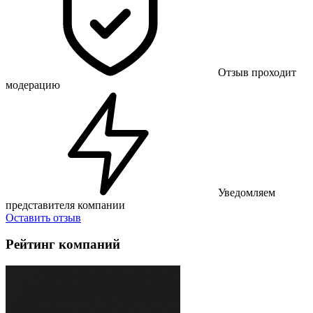
Отзыв проходит
модерацию
Уведомляем
представителя компании
Оставить отзыв
Рейтинг компаний