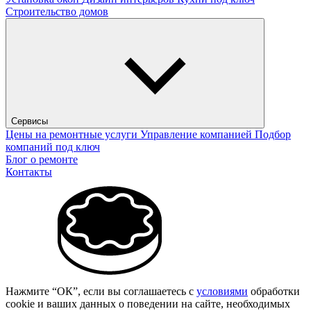
Строительство домов
Сервисы
Цены на ремонтные услуги
Управление компанией
Подбор
компаний под ключ
Блог о ремонте
Контакты
Нажмите “ОК”, если вы соглашаетесь с
условиями
обработки
cookie и ваших данных о поведении на сайте, необходимых