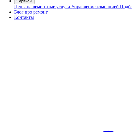
Сервисы
Цены на ремонтные услуги
Управление компанией
Подбо
Блог про ремонт
Контакты