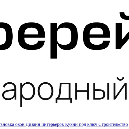
тановка окон
Дизайн интерьеров
Кухни под ключ
Строительство