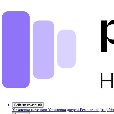
Рейтинг компаний
Установка потолков
Установка дверей
Ремонт квартир
Ус