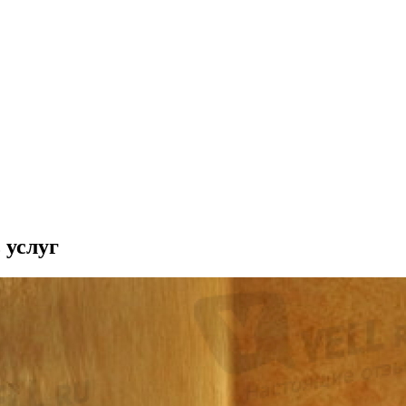
 услуг