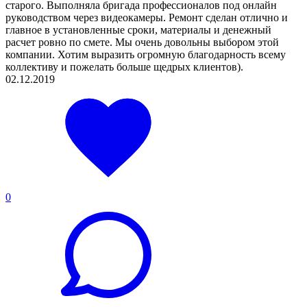
старого. Выполняла бригада профессионалов под онлайн
руководством через видеокамеры. Ремонт сделан отлично и
главное в установленные сроки, материалы и денежный
расчет ровно по смете. Мы очень довольны выбором этой
компании. Хотим выразить огромную благодарность всему
коллективу и пожелать больше щедрых клиентов).
02.12.2019
0