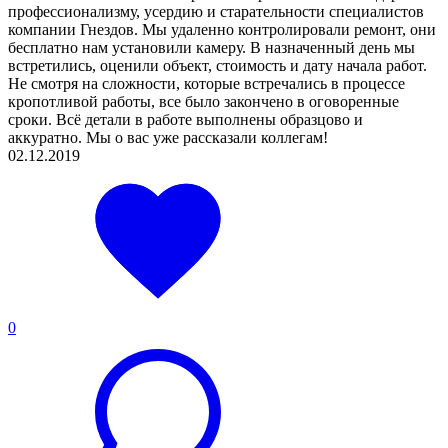
профессионализму, усердию и старательности специалистов
компании Гнездов. Мы удаленно контролировали ремонт, они
бесплатно нам установили камеру. В назначенный день мы
встретились, оценили объект, стоимость и дату начала работ.
Не смотря на сложности, которые встречались в процессе
кропотливой работы, все было закончено в оговоренные
сроки. Всё детали в работе выполнены образцово и
аккуратно. Мы о вас уже рассказали коллегам!
02.12.2019
0