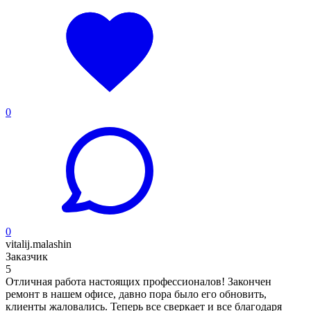
0
0
vitalij.malashin
Заказчик
5
Отличная работа настоящих профессионалов! Закончен
ремонт в нашем офисе, давно пора было его обновить,
клиенты жаловались. Теперь все сверкает и все благодаря