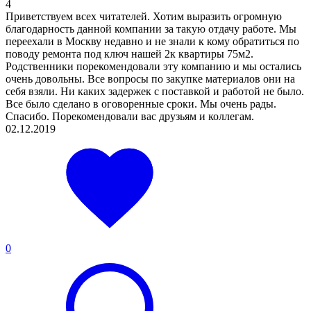
4
Приветствуем всех читателей. Хотим выразить огромную
благодарность данной компании за такую отдачу работе. Мы
переехали в Москву недавно и не знали к кому обратиться по
поводу ремонта под ключ нашей 2к квартиры 75м2.
Родственники порекомендовали эту компанию и мы остались
очень довольны. Все вопросы по закупке материалов они на
себя взяли. Ни каких задержек с поставкой и работой не было.
Все было сделано в оговоренные сроки. Мы очень рады.
Спасибо. Порекомендовали вас друзьям и коллегам.
02.12.2019
0