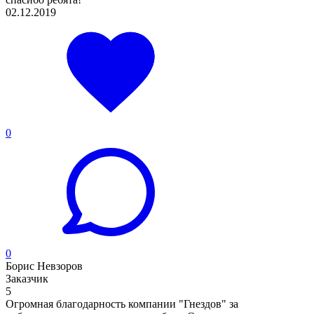
02.12.2019
0
0
Борис Невзоров
Заказчик
5
Огромная благодарность компании "Гнездов" за