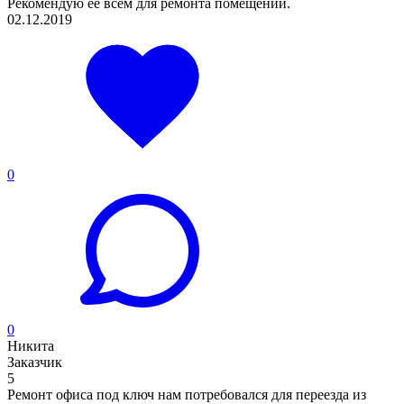
Рекомендую её всем для ремонта помещений.
02.12.2019
0
0
Никита
Заказчик
5
Ремонт офиса под ключ нам потребовался для переезда из