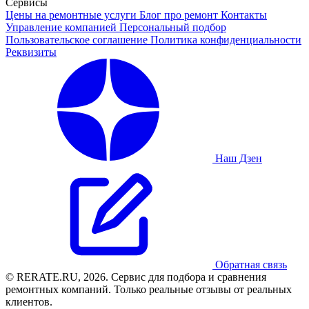
Сервисы
Цены на ремонтные услуги
Блог про ремонт
Контакты
Управление компанией
Персональный подбор
Пользовательское соглашение
Политика конфиденциальности
Реквизиты
Наш Дзен
Обратная связь
© RERATE.RU, 2026. Сервис для подбора и сравнения
ремонтных компаний. Только реальные отзывы от реальных
клиентов.