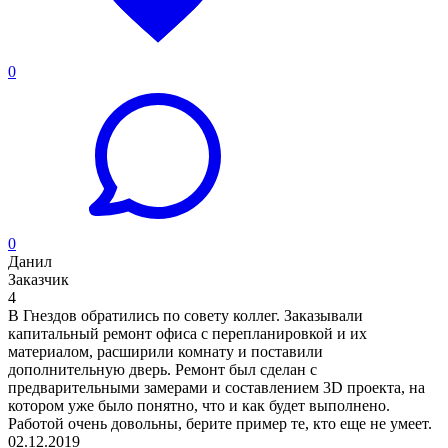
0
0
Данил
Заказчик
4
В Гнездов обратились по совету коллег. Заказывали
капитальный ремонт офиса с перепланировкой и их
материалом, расширили комнату и поставили
дополнительную дверь. Ремонт был сделан с
предварительными замерами и составлением 3D проекта, на
котором уже было понятно, что и как будет выполнено.
Работой очень довольны, берите пример те, кто еще не умеет.
02.12.2019