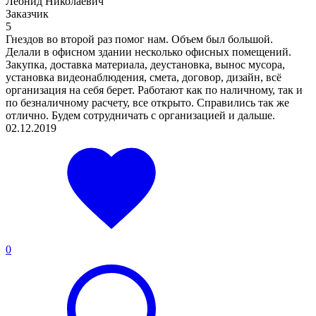
Леонид Николаевич
Заказчик
5
Гнездов во второй раз помог нам. Объем был большой.
Делали в офисном здании несколько офисных помещений.
Закупка, доставка материала, деустановка, вынос мусора,
установка видеонаблюдения, смета, договор, дизайн, всё
организация на себя берет. Работают как по наличному, так и
по безналичному расчету, все открыто. Справились так же
отлично. Будем сотрудничать с организацией и дальше.
02.12.2019
0