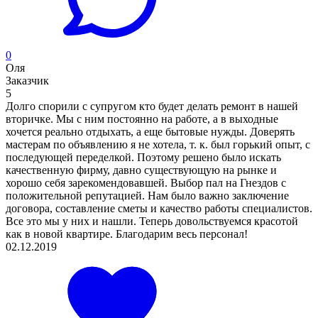
0
Оля
Заказчик
5
Долго спорили с супругом кто будет делать ремонт в нашей
вторичке. Мы с ним постоянно на работе, а в выходные
хочется реально отдыхать, а еще бытовые нужды. Доверять
мастерам по объявлению я не хотела, т. к. был горький опыт, с
последующей переделкой. Поэтому решено было искать
качественную фирму, давно существующую на рынке и
хорошо себя зарекомендовавшей. Выбор пал на Гнездов с
положительной репутацией. Нам было важно заключение
договора, составление сметы и качество работы специалистов.
Все это мы у них и нашли. Теперь довольствуемся красотой
как в новой квартире. Благодарим весь персонал!
02.12.2019