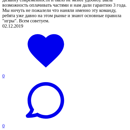
возможность оплачивать частями и нам дали гарантию 3 года.
Мы ничуть не пожалели что наняли именно эту команду,
ребята уже давно на этом рынке и знают основные правила
"игры". Всем советуем.
02.12.2019
0
0