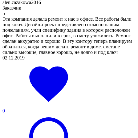
alen.cazakowa2016
Заказчик
5
Эта компания делала ремонт к нас в офисе. Все работы были
под ключ. Дизайн-проект представлен согласно нашим
пожеланиям, учли специфику здания в котором расположен
офис. Работы выполнили в срок, в смету уложились. Ремонт
сделан аккуратно и хорошо. В эту контору теперь планируем
обратиться, когда решим делать ремонт в доме. сметане
сильно высокие, главное хорошо, не долго и под ключ
02.12.2019
0