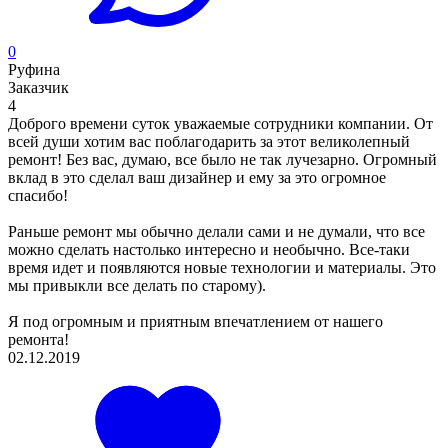
0
Руфина
Заказчик
4
Доброго времени суток уважаемые сотрудники компании. От
всей души хотим вас поблагодарить за этот великолепный
ремонт! Без вас, думаю, все было не так лучезарно. Огромный
вклад в это сделал ваш дизайнер и ему за это огромное
спасибо!
Раньше ремонт мы обычно делали сами и не думали, что все
можно сделать настолько интересно и необычно. Все-таки
время идет и появляются новые технологии и материалы. Это
мы привыкли все делать по старому).
Я под огромным и приятным впечатлением от нашего
ремонта!
02.12.2019