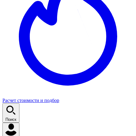
Расчет стоимости и подбор
Поиск