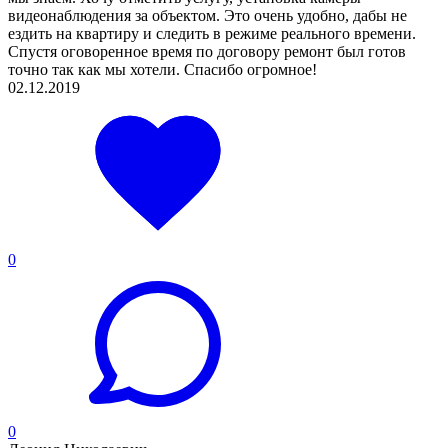
видеонаблюдения за объектом. Это очень удобно, дабы не
ездить на квартиру и следить в режиме реального времени.
Спустя оговоренное время по договору ремонт был готов
точно так как мы хотели. Спасибо огромное!
02.12.2019
0
0