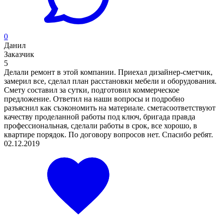
0
Данил
Заказчик
5
Делали ремонт в этой компании. Приехал дизайнер-сметчик,
замерил все, сделал план расстановки мебели и оборудования.
Смету составил за сутки, подготовил коммерческое
предложение. Ответил на наши вопросы и подробно
разъяснил как съэкономить на материале. сметасоответствуют
качеству проделанной работы под ключ, бригада правда
профессиональная, сделали работы в срок, все хорошо, в
квартире порядок. По договору вопросов нет. Спасибо ребят.
02.12.2019