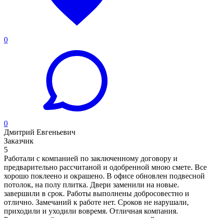
0
0
Дмитрий Евгеньевич
Заказчик
5
Работали с компанией по заключенному договору и
предварительно рассчитаной и одобренной мною смете. Все
хорошо поклеено и окрашено. В офисе обновлен подвесной
потолок, на полу плитка. Двери заменили на новые.
завершили в срок. Работы выполнены добросовестно и
отлично. Замечаний к работе нет. Сроков не нарушали,
приходили и уходили вовремя. Отличная компания.