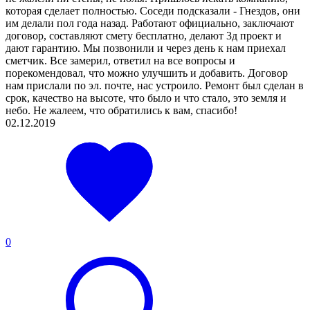
которая сделает полностью. Соседи подсказали - Гнездов, они
им делали пол года назад. Работают официально, заключают
договор, составляют смету бесплатно, делают 3д проект и
дают гарантию. Мы позвонили и через день к нам приехал
сметчик. Все замерил, ответил на все вопросы и
порекомендовал, что можно улучшить и добавить. Договор
нам прислали по эл. почте, нас устроило. Ремонт был сделан в
срок, качество на высоте, что было и что стало, это земля и
небо. Не жалеем, что обратились к вам, спасибо!
02.12.2019
0