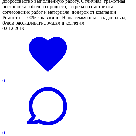
добросовестно выполненную работу. Отличная, грамотная
постановка рабочего процесса, встреча со сметчиком,
согласование работ и материала, подарок от компании.
Ремонт на 100% как в кино. Наша семья осталась довольна,
будем рассказывать друзьям и коллегам.
02.12.2019
0
0