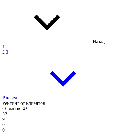
Назад
1
2
3
Вперед
Рейтинг от клиентов
Отзывов: 42
33
9
0
0