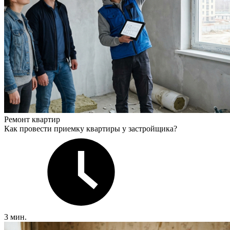
Ремонт квартир
Как провести приемку квартиры у застройщика?
3 мин.