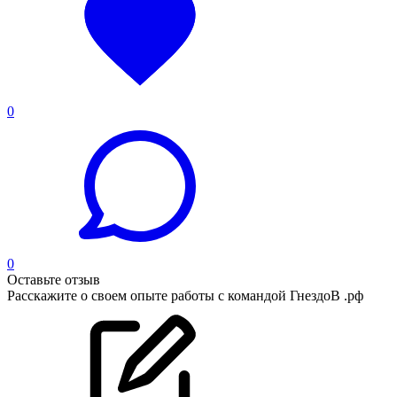
0
0
Оставьте отзыв
Расскажите о своем опыте работы с командой ГнездоВ .рф