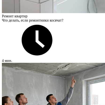
Ремонт квартир
Что делать, если ремонтники косячат?
4 мин.