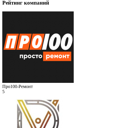
Рейтинг компаний
Про100-Ремонт
5