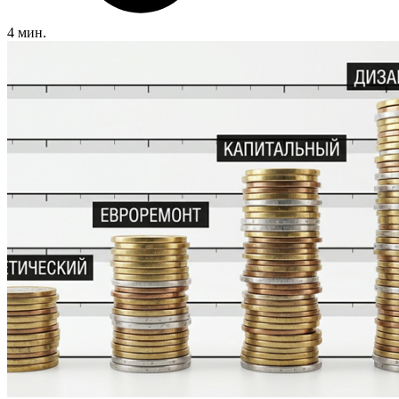
4 мин.