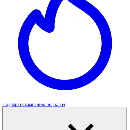
Подобрать компанию под ключ