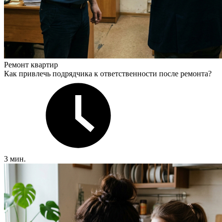
Ремонт квартир
Как привлечь подрядчика к ответственности после ремонта?
3 мин.