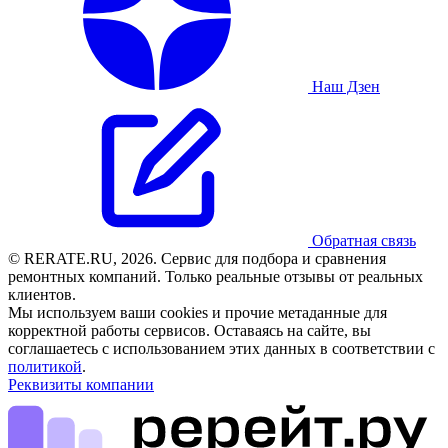
Наш Дзен
Обратная связь
© RERATE.RU, 2026. Сервис для подбора и сравнения
ремонтных компаний. Только реальные отзывы от реальных
клиентов.
Мы используем ваши cookies и прочие метаданные для
корректной работы сервисов. Оставаясь на сайте, вы
соглашаетесь с использованием этих данных в соответствии с
политикой
.
Реквизиты компании