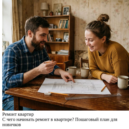
Ремонт квартир
С чего начинать ремонт в квартире? Пошаговый план для
новичков