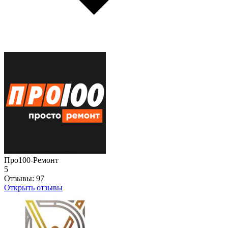
Про100-Ремонт
5
Отзывы:
97
Открыть отзывы