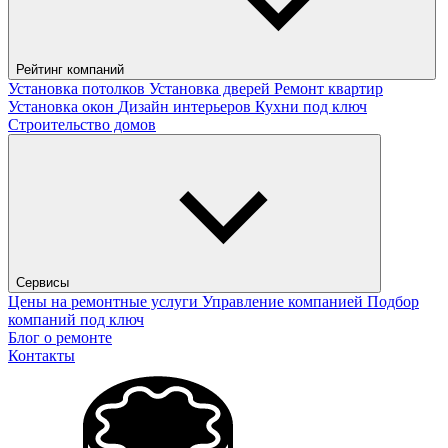
Рейтинг компаний
Установка потолков
Установка дверей
Ремонт квартир
Установка окон
Дизайн интерьеров
Кухни под ключ
Строительство домов
Сервисы
Цены на ремонтные услуги
Управление компанией
Подбор
компаний под ключ
Блог о ремонте
Контакты