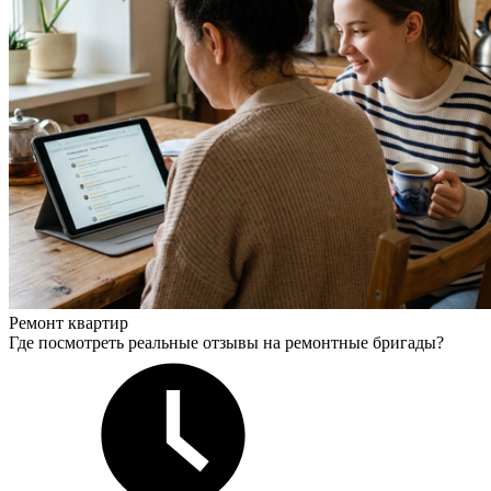
Ремонт квартир
Где посмотреть реальные отзывы на ремонтные бригады?