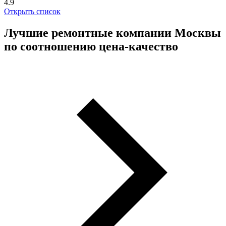
4.9
Открыть список
Лучшие ремонтные компании Москвы
по соотношению цена-качество