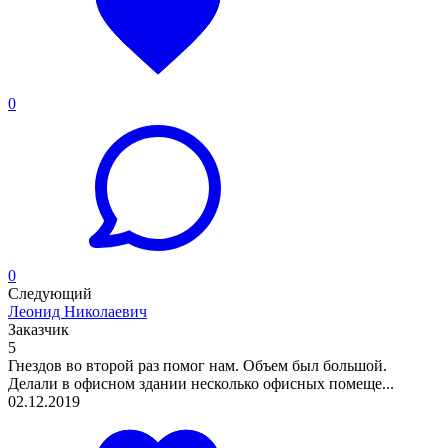
0
0
Следующий
Леонид Николаевич
Заказчик
5
Гнездов во второй раз помог нам. Объем был большой.
Делали в офисном здании несколько офисных помеще...
02.12.2019