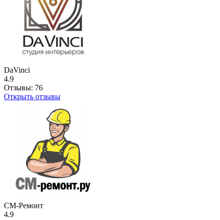
DaVinci
4.9
Отзывы:
76
Открыть отзывы
СМ-Ремонт
4.9