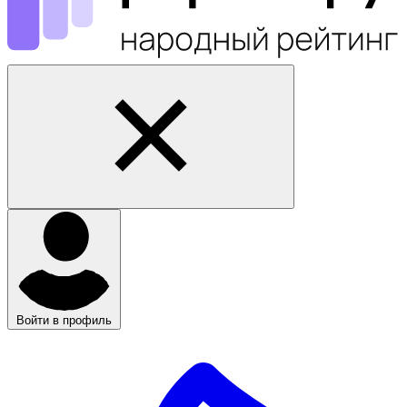
Войти в профиль