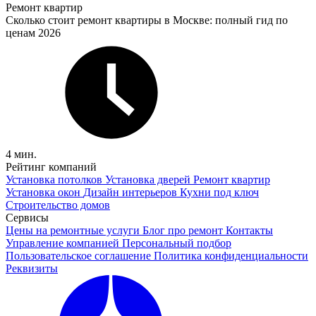
Ремонт квартир
Сколько стоит ремонт квартиры в Москве: полный гид по
ценам 2026
4 мин.
Рейтинг компаний
Установка потолков
Установка дверей
Ремонт квартир
Установка окон
Дизайн интерьеров
Кухни под ключ
Строительство домов
Сервисы
Цены на ремонтные услуги
Блог про ремонт
Контакты
Управление компанией
Персональный подбор
Пользовательское соглашение
Политика конфиденциальности
Реквизиты