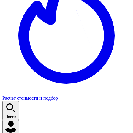
Расчет стоимости и подбор
Поиск