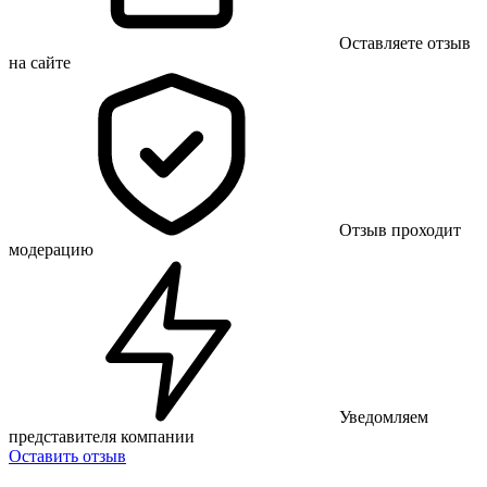
Оставляете отзыв
на сайте
Отзыв проходит
модерацию
Уведомляем
представителя компании
Оставить отзыв