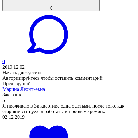
0
0
2019.12.02
Начать дискуссию
Авторизируйтесь
чтобы оставить комментарий.
Предыдущий
Марина Леонтьевна
Заказчик
5
Я проживаю в 3к квартире одна с детьми, после того, как
старший сын уехал работать, к проблеме ремон...
02.12.2019