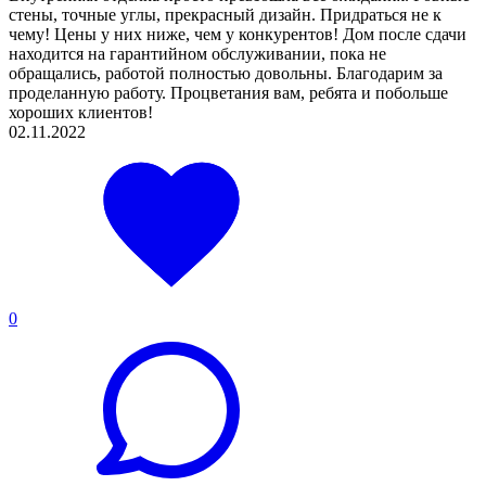
стены, точные углы, прекрасный дизайн. Придраться не к
чему! Цены у них ниже, чем у конкурентов! Дом после сдачи
находится на гарантийном обслуживании, пока не
обращались, работой полностью довольны. Благодарим за
проделанную работу. Процветания вам, ребята и побольше
хороших клиентов!
02.11.2022
0