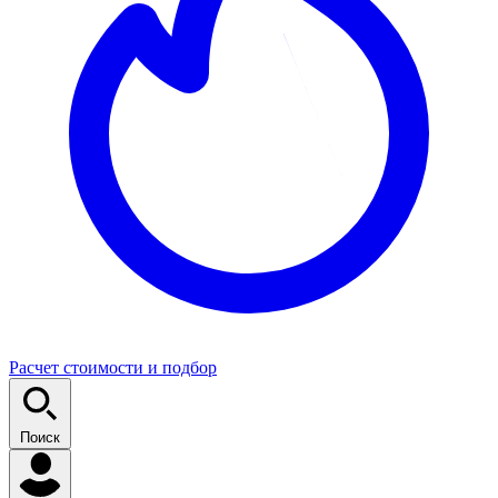
Расчет стоимости и подбор
Поиск