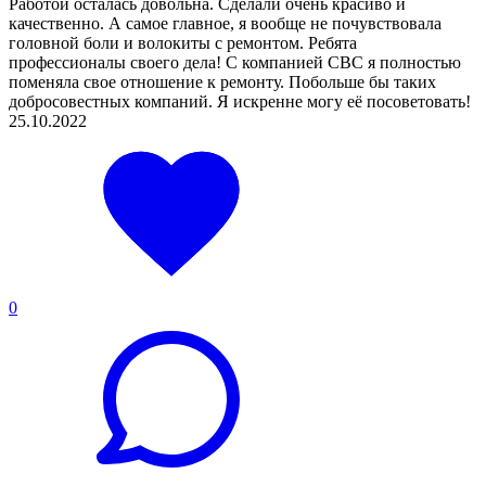
Работой осталась довольна. Сделали очень красиво и
качественно. А самое главное, я вообще не почувствовала
головной боли и волокиты с ремонтом. Ребята
профессионалы своего дела! С компанией СBC я полностью
поменяла свое отношение к ремонту. Побольше бы таких
добросовестных компаний. Я искренне могу её посоветовать!
25.10.2022
0