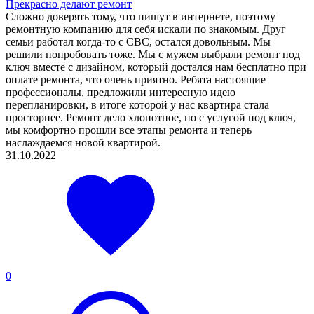
Прекрасно делают ремонт
Сложно доверять тому, что пишут в интернете, поэтому
ремонтную компанию для себя искали по знакомым. Друг
семьи работал когда-то с CBC, остался довольным. Мы
решили попробовать тоже. Мы с мужем выбрали ремонт под
ключ вместе с дизайном, который достался нам бесплатно при
оплате ремонта, что очень приятно. Ребята настоящие
профессионалы, предложили интересную идею
перепланировки, в итоге которой у нас квартира стала
просторнее. Ремонт дело хлопотное, но с услугой под ключ,
мы комфортно прошли все этапы ремонта и теперь
наслаждаемся новой квартирой.
31.10.2022
0