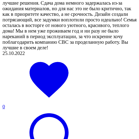
лучшие решения. Сдача дома немного задержалась из-за
ожидания материалов, но для нас это не было критично, так
как в приоритете качество, а не срочность. Дизайн создали
потрясающий, все задумки воплотили просто идеально! Семья
осталась в восторге от нового уютного, красивого, теплого
дома! Мы в нем уже проживаем год и ни разу не было
нареканий в период эксплуатации, за что искренне хочу
поблагодарить компанию CBC за проделанную работу. Вы
лучшие в своем деле!
25.10.2022
0