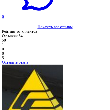
0
Показать все отзывы
Рейтинг от клиентов
Отзывов: 64
58
1
0
0
5
Оставить отзыв