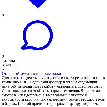
0
0
Татьяна
Заказчик
5
Отличный ремонт в короткие сроки
Давно хотела сделать ремонт у себя в квартире, и обратилась в
компанию СВС. Подписали договор и уже на следующий
день ребята принялись за работу, материалы привозили сами.
Согласовывали со мной, некоторые изменения. Я приезжала,
смотрела как идет ремонт. Была удивлена чистоте и
аккуратности рабочих, так как для меня ремонт это хаос, грязь
и бардак. По этой причине я доверила квартиру под ключ.