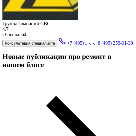
Группа компаний СBC
4.7
Отзывы:
64
+7 (495) ...-..-..
8 (495) 255-01-38
Консультация специалиста
Новые публикации про ремонт в
нашем блоге