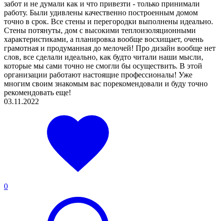
забот и не думали как и что привезти - только принимали
работу. Были удивлены качественно построенным домом
точно в срок. Все стены и перегородки выполнены идеально.
Стены потянуты, дом с высокими теплоизоляционными
характеристиками, а планировка вообще восхищает, очень
грамотная и продуманная до мелочей! Про дизайн вообще нет
слов, все сделали идеально, как будто читали наши мысли,
которые мы сами точно не смогли бы осуществить. В этой
организации работают настоящие профессионалы! Уже
многим своим знакомым вас порекомендовали и буду точно
рекомендовать еще!
03.11.2022
0