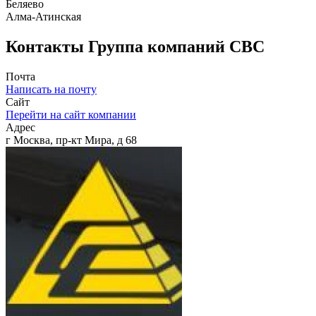
Беляево
Алма-Атинская
Контакты
Группа компаний СBC
Почта
Написать на почту
Сайт
Перейти на сайт компании
Адрес
г Москва, пр-кт Мира, д 68