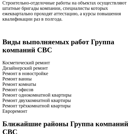
Строительно-отделочные работы на объектах осуществляют
штатные бригады компании, специалисты которых
ежеквартально проходят аттестацию, а курсы повышения
квалификации раз в полгода.
Виды выполняемых работ
Группа
компаний СBC
Косметический ремонт
Дизайнерский ремонт
Ремонт в новостройке
Ремонт ванны
Ремонт комнаты
Ремонт офисов
Ремонт однокомнатной квартиры
Ремонт двухкомнатной квартиры
Ремонт трёхкомнатной квартиры
Евроремонт
Ближайшие районы
Группа компаний
СBC