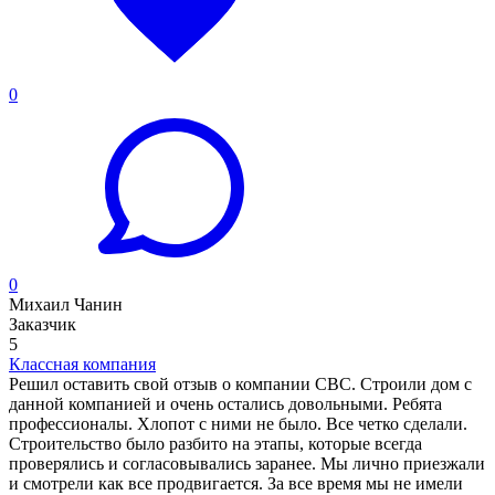
0
0
Михаил Чанин
Заказчик
5
Классная компания
Решил оставить свой отзыв о компании CBC. Строили дом с
данной компанией и очень остались довольными. Ребята
профессионалы. Хлопот с ними не было. Все четко сделали.
Строительство было разбито на этапы, которые всегда
проверялись и согласовывались заранее. Мы лично приезжали
и смотрели как все продвигается. За все время мы не имели