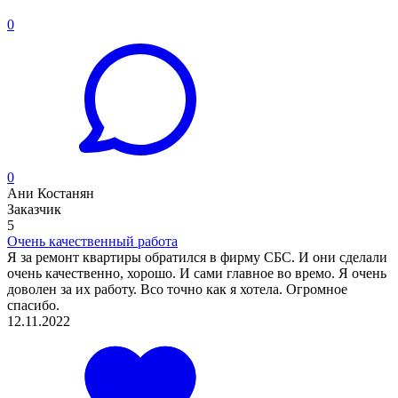
0
0
Ани Костанян
Заказчик
5
Очень качественный работа
Я за ремонт квартиры обратился в фирму СБС. И они сделали
очень качественно, хорошо. И сами главное во времо. Я очень
доволен за их работу. Всо точно как я хотела. Огромное
спасибо.
12.11.2022