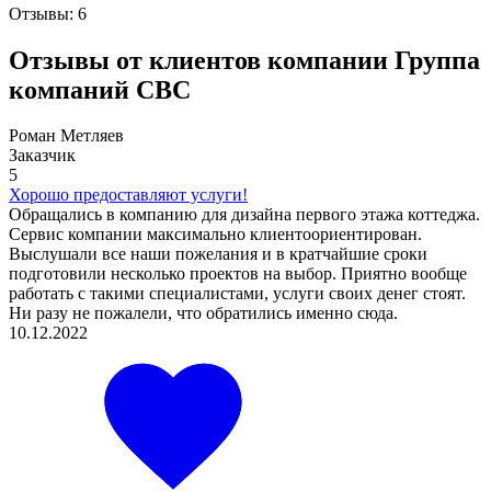
Отзывы:
6
Отзывы от клиентов компании Группа
компаний СBC
Роман Метляев
Заказчик
5
Хорошо предоставляют услуги!
Обращались в компанию для дизайна первого этажа коттеджа.
Сервис компании максимально клиентоориентирован.
Выслушали все наши пожелания и в кратчайшие сроки
подготовили несколько проектов на выбор. Приятно вообще
работать с такими специалистами, услуги своих денег стоят.
Ни разу не пожалели, что обратились именно сюда.
10.12.2022