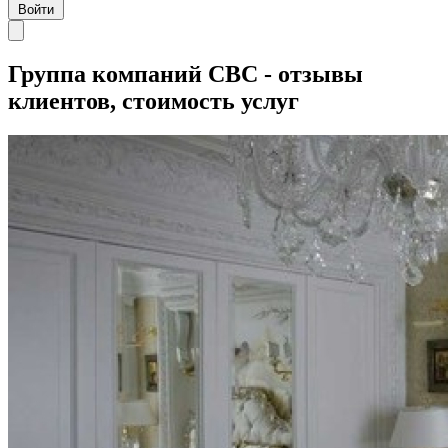
Войти
Группа компаний СBC - отзывы
клиентов, стоимость услуг