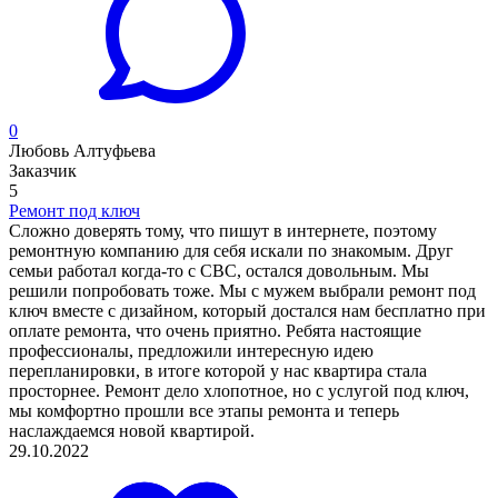
0
Любовь Алтуфьева
Заказчик
5
Ремонт под ключ
Сложно доверять тому, что пишут в интернете, поэтому
ремонтную компанию для себя искали по знакомым. Друг
семьи работал когда-то с CBC, остался довольным. Мы
решили попробовать тоже. Мы с мужем выбрали ремонт под
ключ вместе с дизайном, который достался нам бесплатно при
оплате ремонта, что очень приятно. Ребята настоящие
профессионалы, предложили интересную идею
перепланировки, в итоге которой у нас квартира стала
просторнее. Ремонт дело хлопотное, но с услугой под ключ,
мы комфортно прошли все этапы ремонта и теперь
наслаждаемся новой квартирой.
29.10.2022