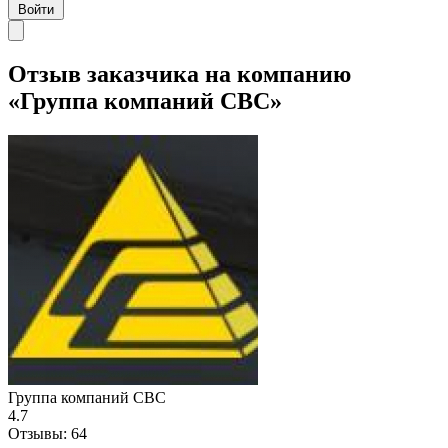
Войти
Отзыв заказчика на компанию
«Группа компаний СBC»
Группа компаний СBC
4.7
Отзывы:
64