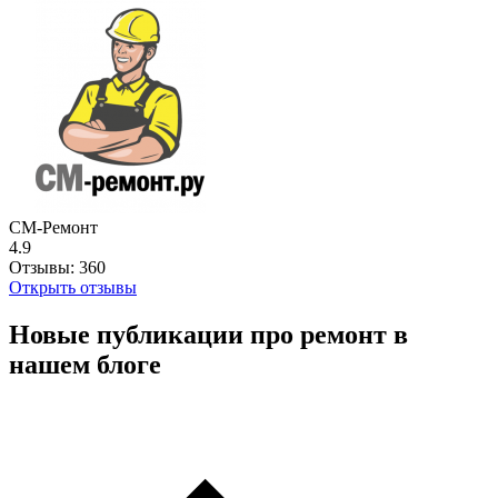
СМ-Ремонт
4.9
Отзывы:
360
Открыть отзывы
Новые публикации про ремонт в
нашем блоге