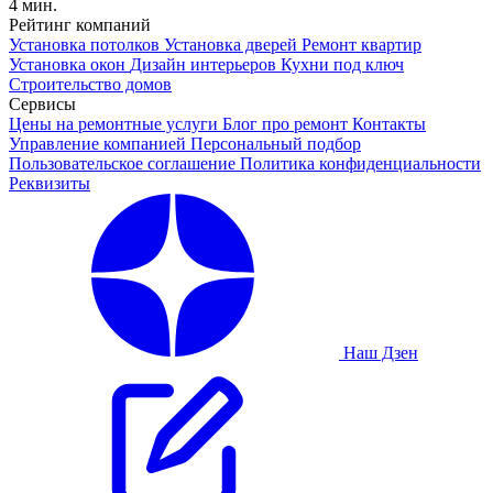
4 мин.
Рейтинг компаний
Установка потолков
Установка дверей
Ремонт квартир
Установка окон
Дизайн интерьеров
Кухни под ключ
Строительство домов
Сервисы
Цены на ремонтные услуги
Блог про ремонт
Контакты
Управление компанией
Персональный подбор
Пользовательское соглашение
Политика конфиденциальности
Реквизиты
Наш Дзен