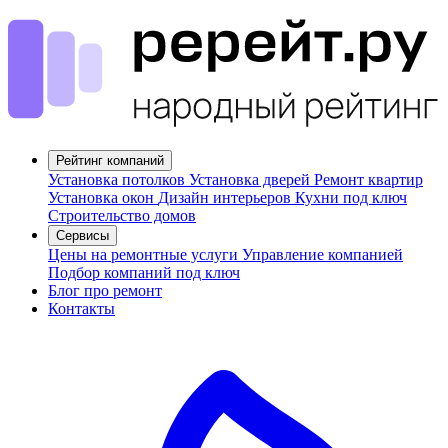
Рейтинг компаний
Установка потолков
Установка дверей
Ремонт квартир
Установка окон
Дизайн интерьеров
Кухни под ключ
Строительство домов
Сервисы
Цены на ремонтные услуги
Управление компанией
Подбор компаний под ключ
Блог про ремонт
Контакты