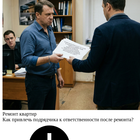
Ремонт квартир
Как привлечь подрядчика к ответственности после ремонта?