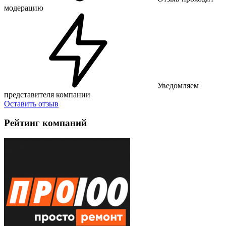
модерацию
Уведомляем
представителя компании
Оставить отзыв
Рейтинг компаний