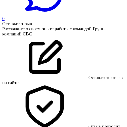
0
Оставьте отзыв
Расскажите о своем опыте работы с командой Группа
компаний СBC
Оставляете отзыв
на сайте
Отзыв проходит