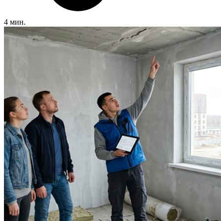
4 мин.