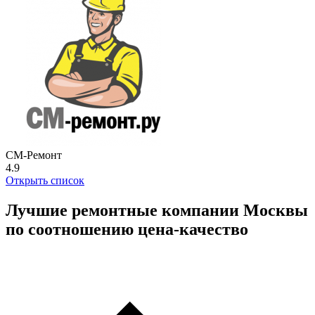
СМ-Ремонт
4.9
Открыть список
Лучшие ремонтные компании Москвы
по соотношению цена-качество