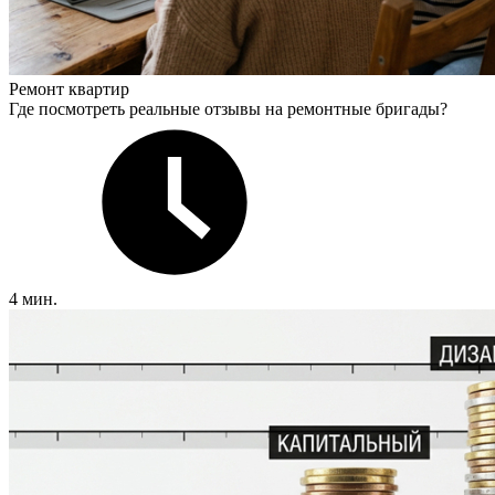
Ремонт квартир
Где посмотреть реальные отзывы на ремонтные бригады?
4 мин.