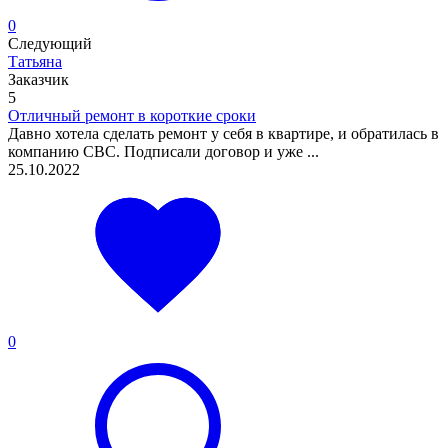
0
Следующий
Татьяна
Заказчик
5
Отличный ремонт в короткие сроки
Давно хотела сделать ремонт у себя в квартире, и обратилась в
компанию СВС. Подписали договор и уже ...
25.10.2022
0