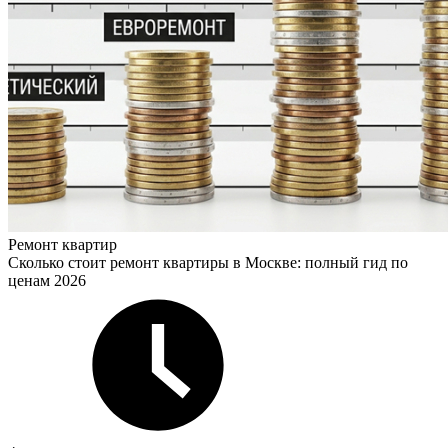
Ремонт квартир
Сколько стоит ремонт квартиры в Москве: полный гид по
ценам 2026