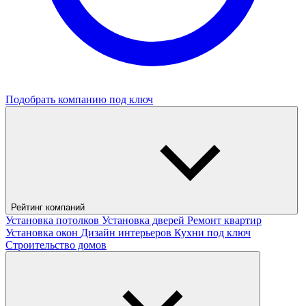
Подобрать компанию под ключ
Рейтинг компаний
Установка потолков
Установка дверей
Ремонт квартир
Установка окон
Дизайн интерьеров
Кухни под ключ
Строительство домов