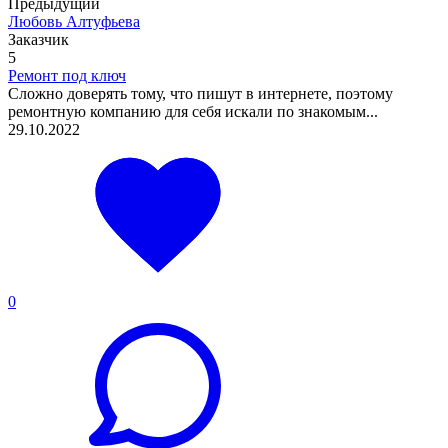
Предыдущий
Любовь Алтуфьева
Заказчик
5
Ремонт под ключ
Сложно доверять тому, что пишут в интернете, поэтому
ремонтную компанию для себя искали по знакомым...
29.10.2022
0