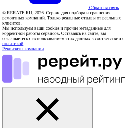
Обратная связь
© RERATE.RU, 2026. Сервис для подбора и сравнения
ремонтных компаний. Только реальные отзывы от реальных
клиентов.
Мы используем ваши cookies и прочие метаданные для
корректной работы сервисов. Оставаясь на сайте, вы
соглашаетесь с использованием этих данных в соответствии с
политикой
.
Реквизиты компании