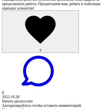
проделанную работу. Процветания вам, ребята и побольше
хороших клиентов!
0
0
2022.10.28
Начать дискуссию
Авторизируйтесь
чтобы оставить комментарий.