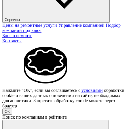
Сервисы
Цены на ремонтные услуги
Управление компанией
Подбор
компаний под ключ
Блог о ремонте
Контакты
Нажмите “ОК”, если вы соглашаетесь с
условиями
обработки
cookie и ваших данных о поведении на сайте, необходимых
для аналитики. Запретить обработку cookie можете через
браузер
ОК
Поиск по компаниям в рейтинге