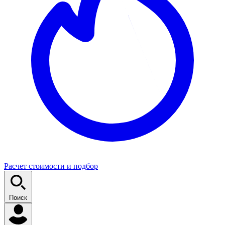
Расчет стоимости и подбор
Поиск