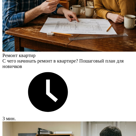
Ремонт квартир
С чего начинать ремонт в квартире? Пошаговый план для
новичков
3 мин.