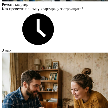
Ремонт квартир
Как провести приемку квартиры у застройщика?
3 мин.