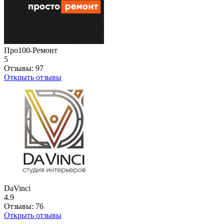
Про100-Ремонт
5
Отзывы:
97
Открыть отзывы
DaVinci
4.9
Отзывы:
76
Открыть отзывы