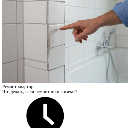
Ремонт квартир
Что делать, если ремонтники косячат?