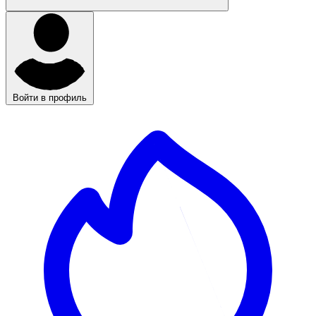
Войти в профиль