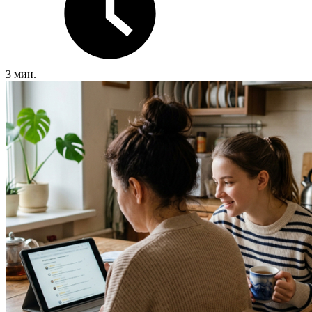
3 мин.