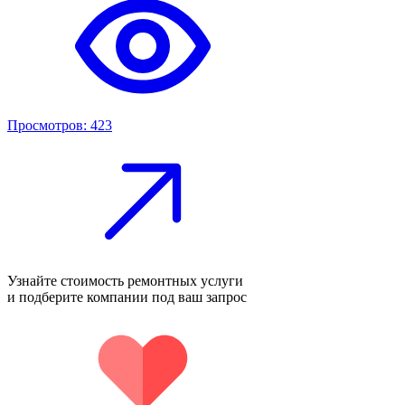
Просмотров: 423
Узнайте стоимость ремонтных услуги
и подберите компании под ваш запрос