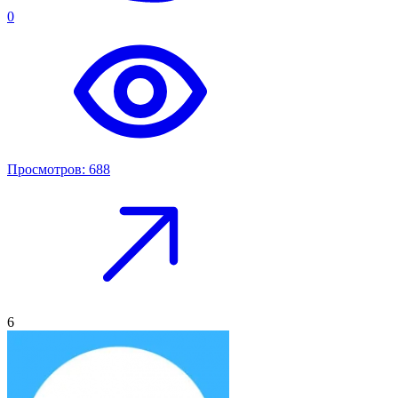
0
Просмотров: 688
6