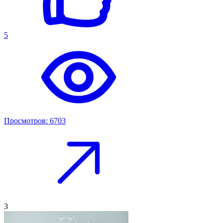
5
Просмотров: 6703
3