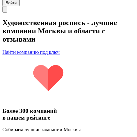
Войти
Художественная роспись
- лучшие
компании Москвы и области с
отзывами
Найти компанию под ключ
Более 300 компаний
в нашем рейтинге
Собираем лучшие компании Москвы