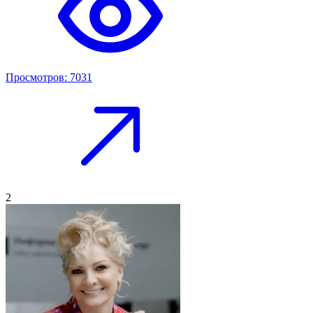
Просмотров: 7031
2