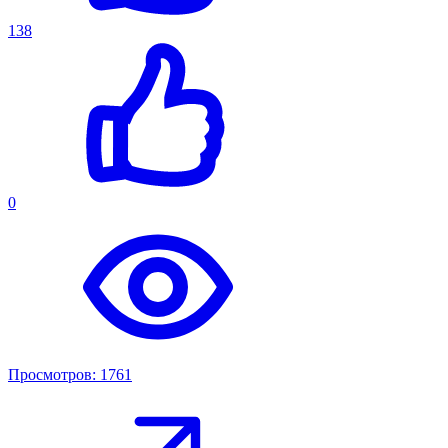
138
0
Просмотров: 1761