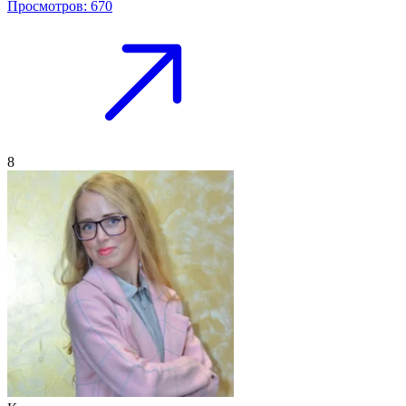
Просмотров: 670
8