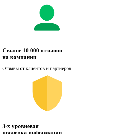
Свыше 10 000 отзывов
на компании
Отзывы от клиентов и партнеров
3-х уровневая
проверка информации