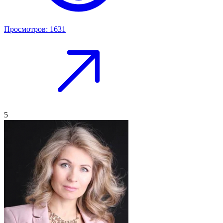
Просмотров: 1631
5