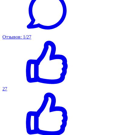
Отзывов: 1/27
27