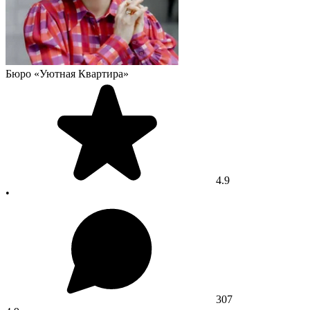
Бюро «Уютная Квартира»
4.9
•
307