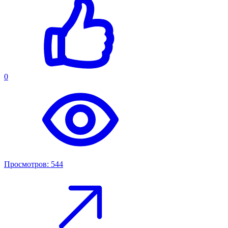
0
Просмотров: 544