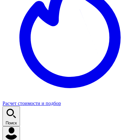
Расчет стоимости и подбор
Поиск