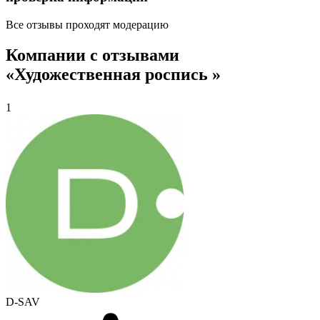
Все отзывы проходят модерацию
Компании с отзывами
«Художественная роспись »
1
D-SAV