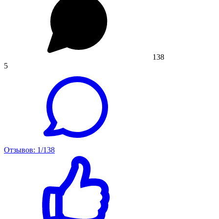
138
5
Отзывов: 1/138