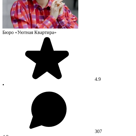
Бюро «Уютная Квартира»
4.9
•
307