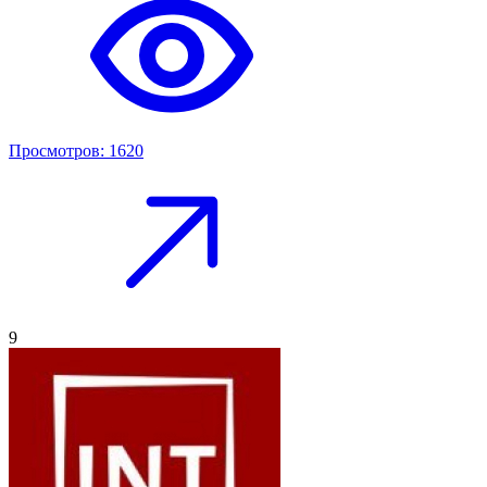
Просмотров: 1620
9