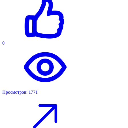
0
Просмотров: 1771