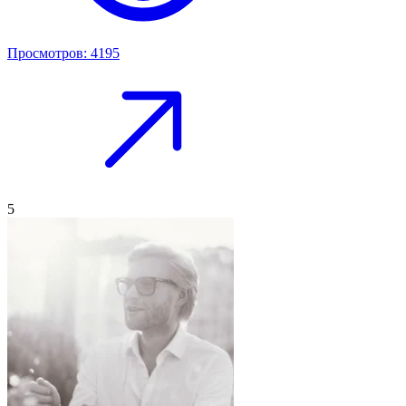
Просмотров: 4195
5