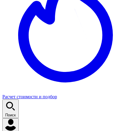
Расчет стоимости и подбор
Поиск