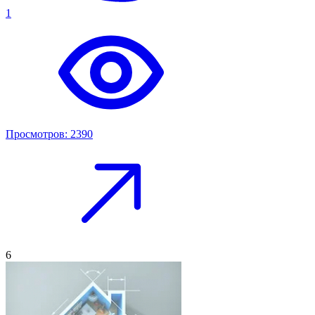
1
Просмотров: 2390
6