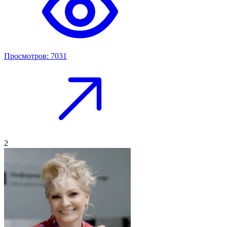
Просмотров: 7031
2