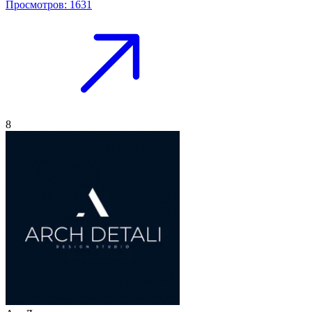
Просмотров: 1631
8