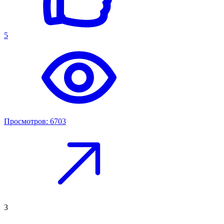
5
Просмотров: 6703
3