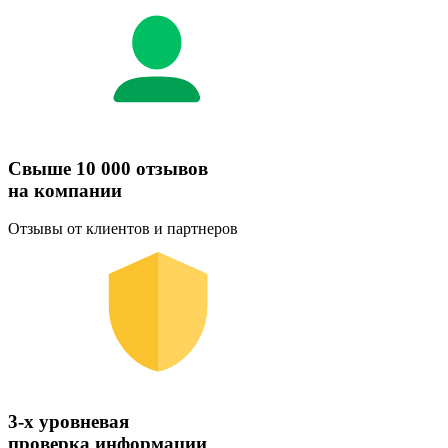
Свыше 10 000 отзывов
на компании
Отзывы от клиентов и партнеров
3-х уровневая
проверка информации