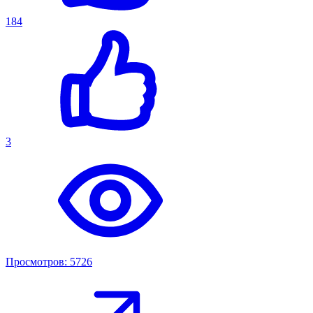
184
3
Просмотров: 5726