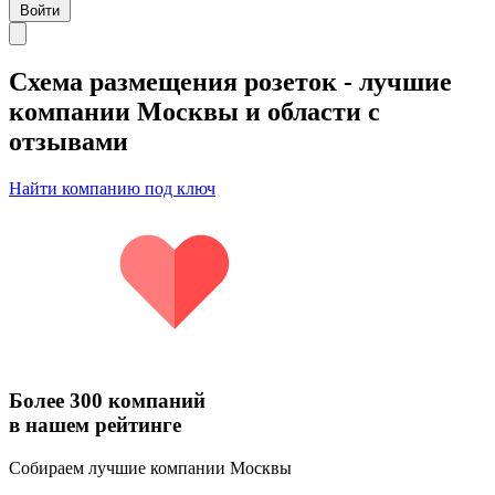
Войти
Схема размещения розеток
- лучшие
компании Москвы и области с
отзывами
Найти компанию под ключ
Более 300 компаний
в нашем рейтинге
Собираем лучшие компании Москвы