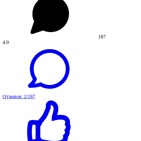
187
4.9
Отзывов: 2/187