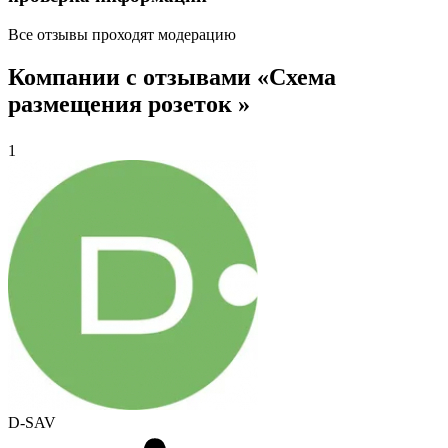
Все отзывы проходят модерацию
Компании с отзывами «Схема
размещения розеток »
1
D-SAV