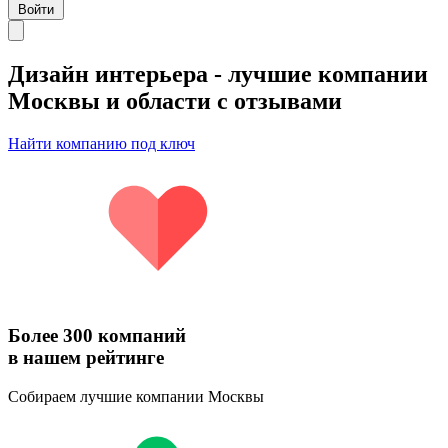
Войти
Дизайн интерьера
- лучшие компании
Москвы и области с отзывами
Найти компанию под ключ
Более 300 компаний
в нашем рейтинге
Собираем лучшие компании Москвы