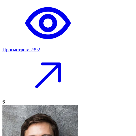
Просмотров: 2392
6