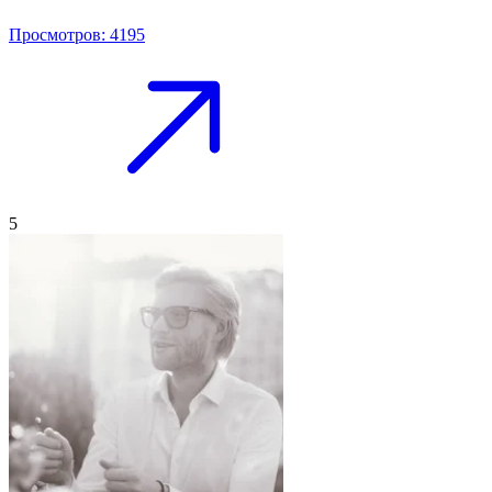
Просмотров: 4195
5