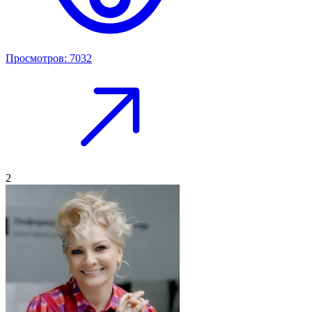
Просмотров: 7032
2