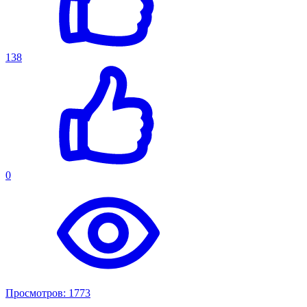
138
0
Просмотров: 1773