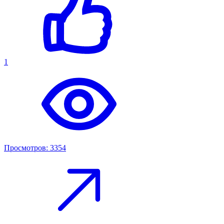
1
Просмотров: 3354