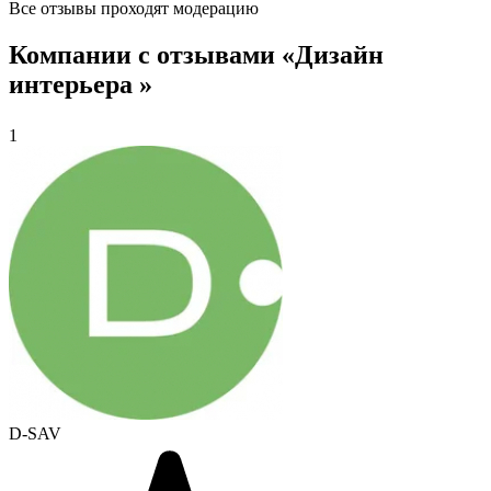
Все отзывы проходят модерацию
Компании с отзывами «Дизайн
интерьера »
1
D-SAV