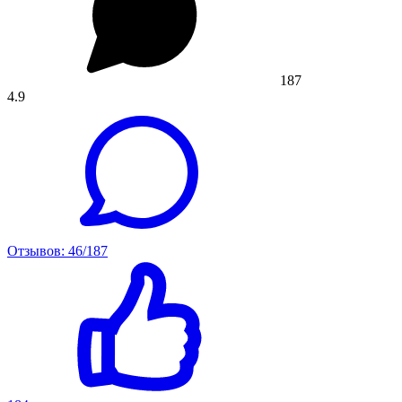
187
4.9
Отзывов: 46/187