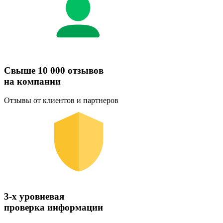
Свыше 10 000 отзывов
на компании
Отзывы от клиентов и партнеров
3-х уровневая
проверка информации