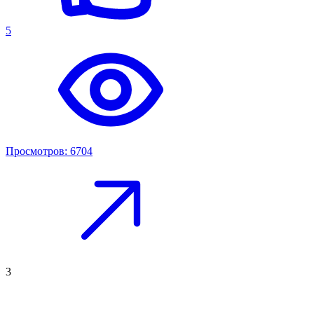
5
Просмотров: 6704
3