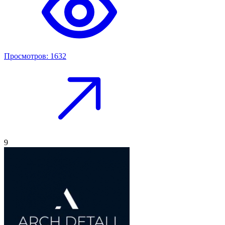
Просмотров: 1632
9