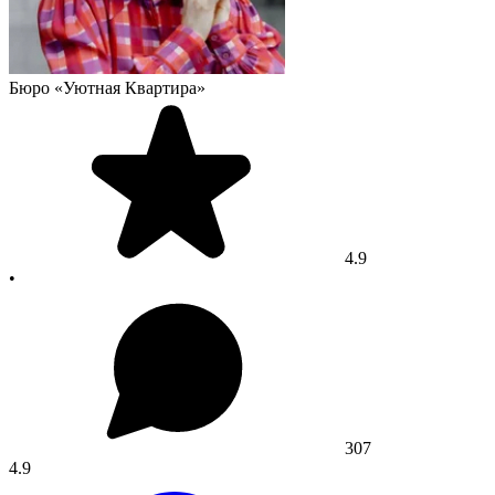
Бюро «Уютная Квартира»
4.9
•
307
4.9