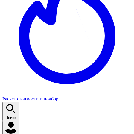
Расчет стоимости и подбор
Поиск