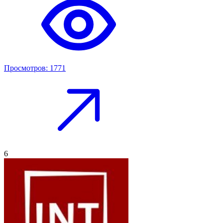
Просмотров: 1771
6