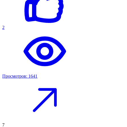
2
Просмотров: 1641
7