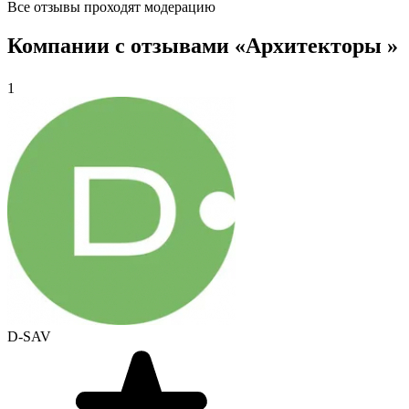
Все отзывы проходят модерацию
Компании с отзывами «Архитекторы »
1
D-SAV