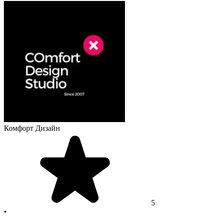
Комфорт Дизайн
5
•