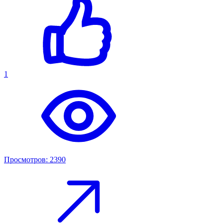
1
Просмотров: 2390