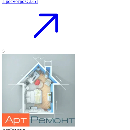
Просмотров: 3351
5