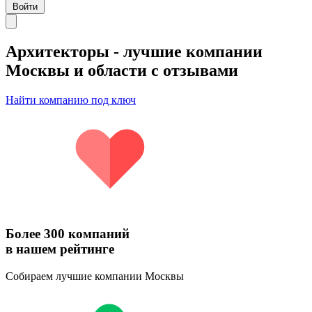
Войти
Архитекторы
- лучшие компании
Москвы и области с отзывами
Найти компанию под ключ
Более 300 компаний
в нашем рейтинге
Собираем лучшие компании Москвы