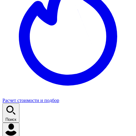
Расчет стоимости и подбор
Поиск