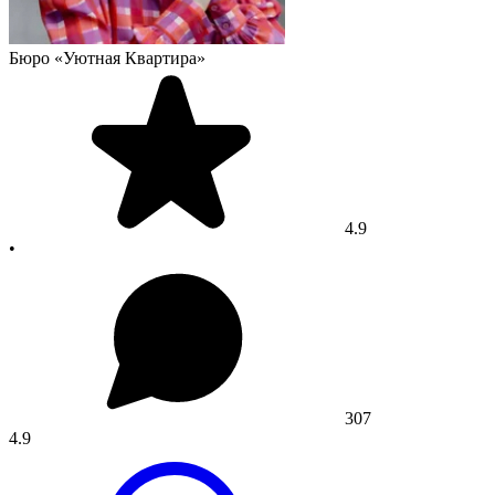
Бюро «Уютная Квартира»
4.9
•
307
4.9