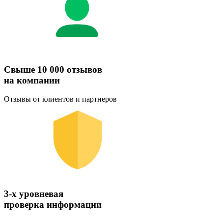
Свыше 10 000 отзывов
на компании
Отзывы от клиентов и партнеров
3-х уровневая
проверка информации