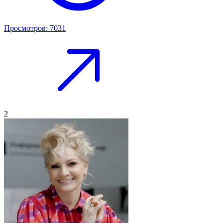
Просмотров: 7031
2