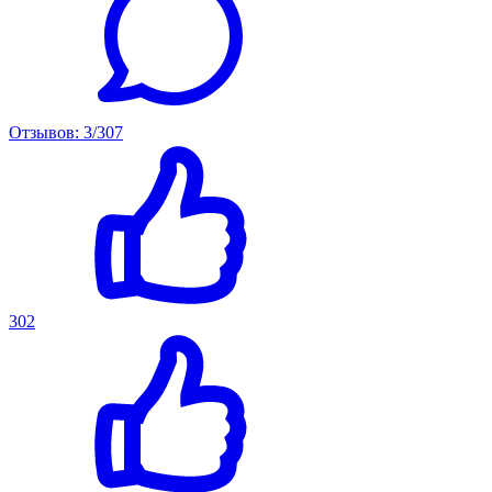
Отзывов: 3/307
302