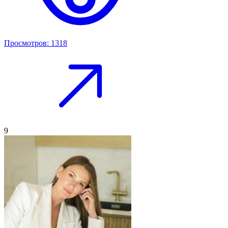
Просмотров: 1318
9