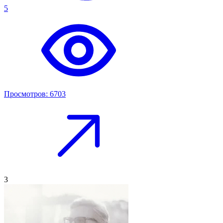
5
Просмотров: 6703
3