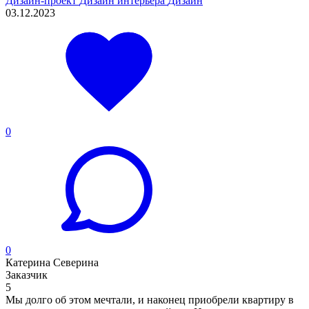
Дизайн-проект
Дизайн интерьера
Дизайн
03.12.2023
0
0
Катерина Северина
Заказчик
5
Мы долго об этом мечтали, и наконец приобрели квартиру в