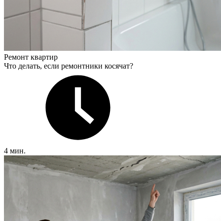
Ремонт квартир
Что делать, если ремонтники косячат?
4 мин.