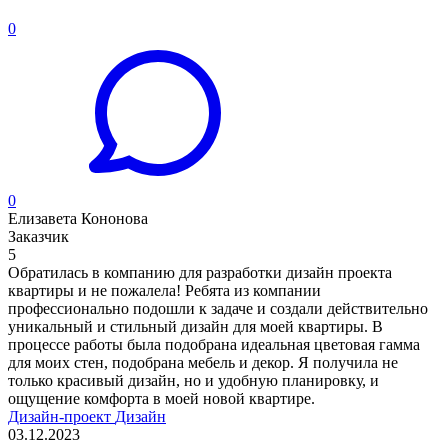
0
0
Елизавета Кононова
Заказчик
5
Обратилась в компанию для разработки дизайн проекта
квартиры и не пожалела! Ребята из компании
профессионально подошли к задаче и создали действительно
уникальный и стильный дизайн для моей квартиры. В
процессе работы была подобрана идеальная цветовая гамма
для моих стен, подобрана мебель и декор. Я получила не
только красивый дизайн, но и удобную планировку, и
ощущение комфорта в моей новой квартире.
Дизайн-проект
Дизайн
03.12.2023