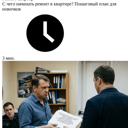
С чего начинать ремонт в квартире? Пошаговый план для
новичков
3 мин.