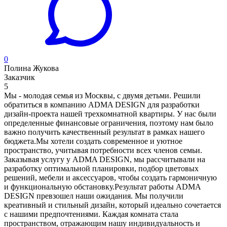
0
Полина Жукова
Заказчик
5
Мы - молодая семья из Москвы, с двумя детьми. Решили
обратиться в компанию ADMA DESIGN для разработки
дизайн-проекта нашей трехкомнатной квартиры. У нас были
определенные финансовые ограничения, поэтому нам было
важно получить качественный результат в рамках нашего
бюджета.Мы хотели создать современное и уютное
пространство, учитывая потребности всех членов семьи.
Заказывая услугу у ADMA DESIGN, мы рассчитывали на
разработку оптимальной планировки, подбор цветовых
решений, мебели и аксессуаров, чтобы создать гармоничную
и функциональную обстановку.Результат работы ADMA
DESIGN превзошел наши ожидания. Мы получили
креативный и стильный дизайн, который идеально сочетается
с нашими предпочтениями. Каждая комната стала
пространством, отражающим нашу индивидуальность и