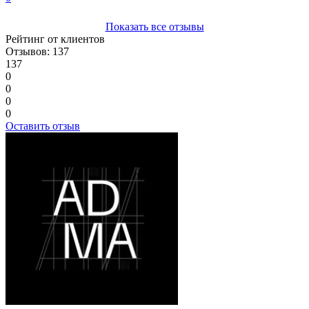
Показать все отзывы
Рейтинг от клиентов
Отзывов: 137
137
0
0
0
0
Оставить отзыв