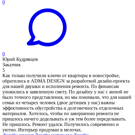
0
0
Юрий Кудрявцев
Заказчик
5
Как только получили ключи от квартиры в новостройке,
обратились в ADMA DESIGN за разработкой дизайн-проекта
для нашей двушки и исполнения ремонта. По финансам
уложились в заявленную смету. По дизайну у нас с женой не
было точного представления, но мы понимали, что для нашей
семьи из четырех человек (двое детишек у нас) важны
эффективность обустройства и долговечность отделочных
материалов. Хотелось, чтобы по завершении ремонта не
пришлось ничего доделывать и уж тем более переделывать.
Не пришлось. Ремонт удался. Получилось современно и
уютно. Интерьер продуман в мелочах.