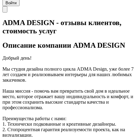
Войти
ADMA DESIGN - отзывы клиентов,
стоимость услуг
Описание компании
ADMA DESIGN
Добрый день!
Мы студия дизайна полного цикла ADMA Design, уже более 7
лет создаем и реализовываем интерьеры для наших любимых
заказчиков.
Наша миссия - помочь вам превратить свой дом в идеальное
место, которое отражает вашу индивидуальность и комфорт, и
при этом сохранить высокие стандарты качества и
профессионализма.
Преимущества работы с нами:
1. Технически подкованные и креативные дизайнеры.
2. Стопроцентная гарантия реализуемости проекта, как на
визуализации.