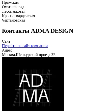
Пражская
Охотный ряд
Лесопарковая
Красногвардейская
Чертановская
Контакты
ADMA DESIGN
Сайт
Перейти на сайт компании
Адрес
Москва,Шенкурский проезд 3Б