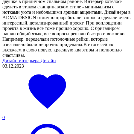
двушке в приличном спальном районе. Интерьер хотелось
сделать в этаком скандинавском стиле - минимализм с
нотками уюта и небольшими яркими акцентами. Дизайнеры в
ADMA DESIGN отлично проработали запрос и сделали очень
интересный, детализированный проект. При воплощении
проекта в жизнь все тоже прошло хорошо. С бригадиром
нашли общий язык, все вопросы решали быстро и вежливо.
Например, переделали потолочные рейки, которые
изначально были непрочно приделаны.В итоге сейчас
въезжаем в свою новую, красивую квартиры и полностью
счастливы.
Дизайн интерьера
Дизайн
03.12.2023
0