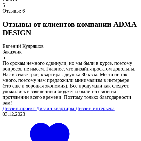
5
Отзывы:
6
Отзывы от клиентов компании ADMA
DESIGN
Евгений Кудряшов
Заказчик
5
По срокам немного сдвинули, но мы были в курсе, поэтому
вопросов не имеем. Главное, что дизайн-проектом довольны.
Нас в семье трое, квартира - двушка 30 кв м. Места не так
много, поэтому нам предложили минимализм в интерьере
(это еще и хорошая экономия). Все продумали как следует,
уложились в заявленный бюджет и были на связи на
протяжении всего времени. Поэтому только благодарности
вам!
Дизайн-проект
Дизайн квартиры
Дизайн интерьера
03.12.2023