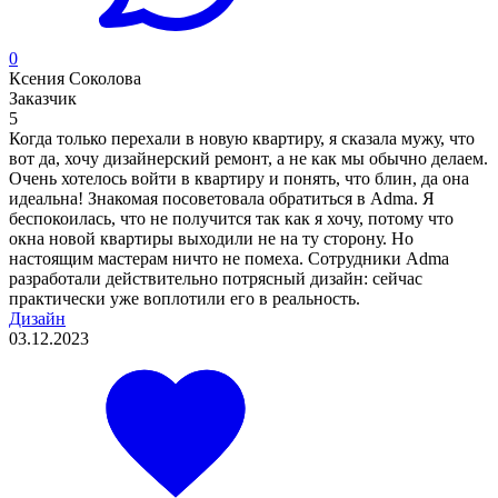
0
Ксения Соколова
Заказчик
5
Когда только перехали в новую квартиру, я сказала мужу, что
вот да, хочу дизайнерский ремонт, а не как мы обычно делаем.
Очень хотелось войти в квартиру и понять, что блин, да она
идеальна! Знакомая посоветовала обратиться в Adma. Я
беспокоилась, что не получится так как я хочу, потому что
окна новой квартиры выходили не на ту сторону. Но
настоящим мастерам ничто не помеха. Сотрудники Adma
разработали действительно потрясный дизайн: сейчас
практически уже воплотили его в реальность.
Дизайн
03.12.2023