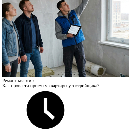
Ремонт квартир
Как провести приемку квартиры у застройщика?