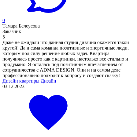
0
Тамара Белоусова
Заказчик
5
Даже не ожидали что данная студия дизайна окажется такой
крутой! Да и сама команда позитивные и энергичные люди,
которым под силу решение любых задач. Квартира
получилась просто как с картинки, настолько все стильно и
продумано. Я осталась под позитивным впечатлением от
сотрудничества с ADMA DESIGN. Они и на самом деле
профессионально подходят к вопросу и создают сказку!
Дизайн квартиры
Дизайн
03.12.2023