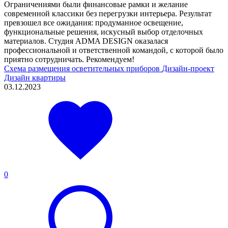
Ограничениями были финансовые рамки и желание
современной классики без перегрузки интерьера. Результат
превзошел все ожидания: продуманное освещение,
функциональные решения, искусный выбор отделочных
материалов. Студия ADMA DESIGN оказалася
профессиональной и ответственной командой, с которой было
приятно сотрудничать. Рекомендуем!
Схема размещения осветительных приборов
Дизайн-проект
Дизайн квартиры
03.12.2023
0