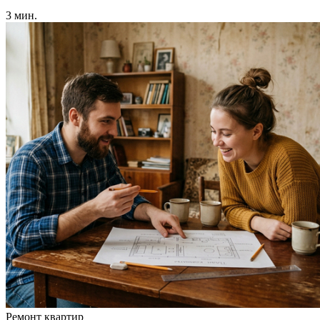
3 мин.
Ремонт квартир