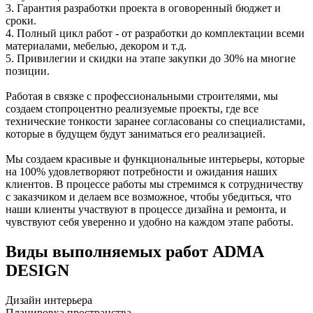
3. Гарантия разработки проекта в оговоренный бюджет и
сроки.
4. Полный цикл работ - от разработки до комплектации всеми
материалами, мебелью, декором и т.д.
5. Привилегии и скидки на этапе закупки до 30% на многие
позиции.
Работая в связке с профессиональными строителями, мы
создаем стопроцентно реализуемые проекты, где все
технические тонкости заранее согласованы со специалистами,
которые в будущем будут заниматься его реализацией.
Мы создаем красивые и функциональные интерьеры, которые
на 100% удовлетворяют потребности и ожидания наших
клиентов. В процессе работы мы стремимся к сотрудничеству
с заказчиком и делаем все возможное, чтобы убедиться, что
наши клиенты участвуют в процессе дизайна и ремонта, и
чувствуют себя уверенно и удобно на каждом этапе работы.
Виды выполняемых работ
ADMA
DESIGN
Дизайн интерьера
Планировка пространства