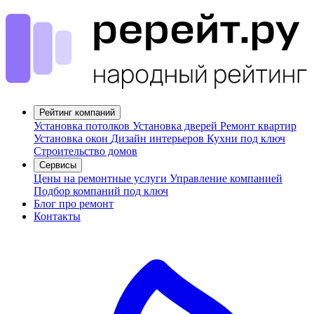
Рейтинг компаний
Установка потолков
Установка дверей
Ремонт квартир
Установка окон
Дизайн интерьеров
Кухни под ключ
Строительство домов
Сервисы
Цены на ремонтные услуги
Управление компанией
Подбор компаний под ключ
Блог про ремонт
Контакты