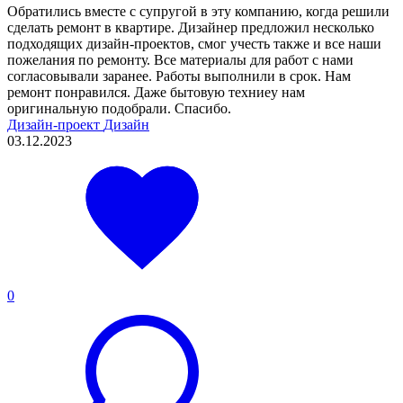
Обратились вместе с супругой в эту компанию, когда решили
сделать ремонт в квартире. Дизайнер предложил несколько
подходящих дизайн-проектов, смог учесть также и все наши
пожелания по ремонту. Все материалы для работ с нами
согласовывали заранее. Работы выполнили в срок. Нам
ремонт понравился. Даже бытовую техниеу нам
оригинальную подобрали. Спасибо.
Дизайн-проект
Дизайн
03.12.2023
0