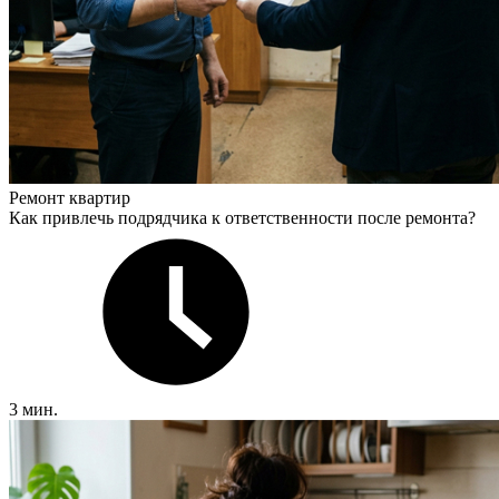
Ремонт квартир
Как привлечь подрядчика к ответственности после ремонта?
3 мин.