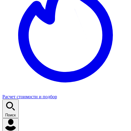
Расчет стоимости и подбор
Поиск