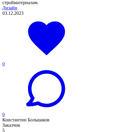
стройматериалам.
Дизайн
03.12.2023
0
0
Константин Большаков
Заказчик
5