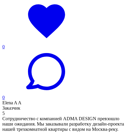
0
0
Elena A A
Заказчик
5
Сотрудничество с компанией ADMA DESIGN превзошло
наши ожидания. Мы заказывали разработку дизайн-проекта
нашей трехкомнатной квартиры с видом на Москва-реку.