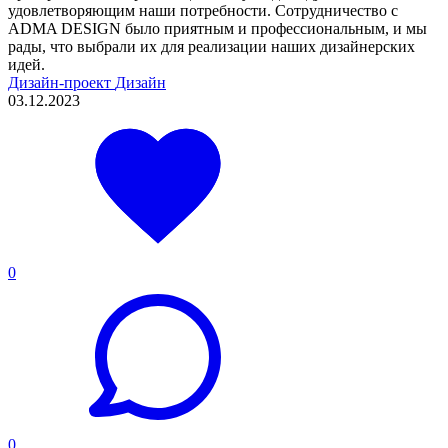
удовлетворяющим наши потребности. Сотрудничество с
ADMA DESIGN было приятным и профессиональным, и мы
рады, что выбрали их для реализации наших дизайнерских
идей.
Дизайн-проект
Дизайн
03.12.2023
0
0