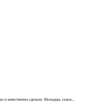
ро и качественно сделали. Молодцы, спаси...