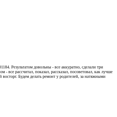
184. Результатом довольны - все аккуратно, сделали три
 - все рассчитал, показал, рассказал, посоветовал, как лучше
 восторг. Будем делать ремонт у родителей, за натяжными