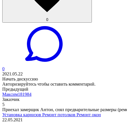
0
0
2021.05.22
Начать дискуссию
Авторизируйтесь
чтобы оставить комментарий.
Предыдущий
Максим181984
Заказчик
5
Приехал замерщик Антон, снял предварительные размеры (ремон
Установка карнизов
Ремонт потолков
Ремонт окон
22.05.2021