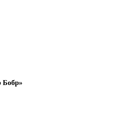
 Бобр»