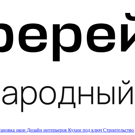
тановка окон
Дизайн интерьеров
Кухни под ключ
Строительство