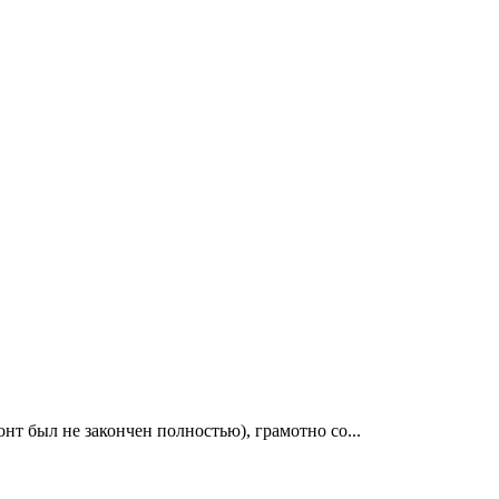
т был не закончен полностью), грамотно со...