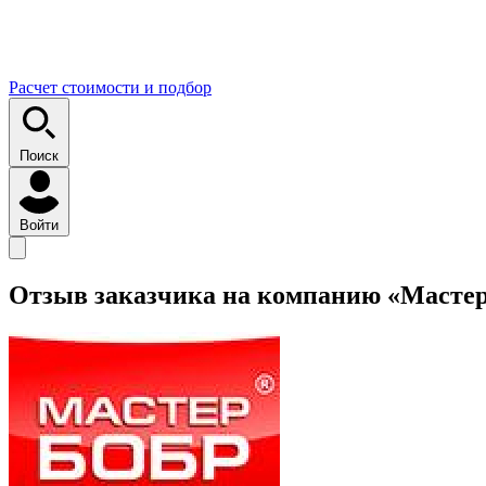
Расчет стоимости и подбор
Поиск
Войти
Отзыв заказчика на компанию «Мастер