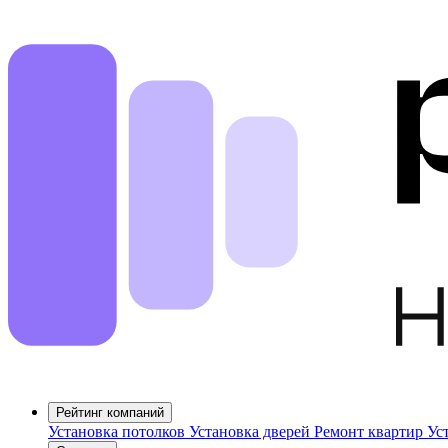
Рейтинг компаний
Установка потолков
Установка дверей
Ремонт квартир
Ус