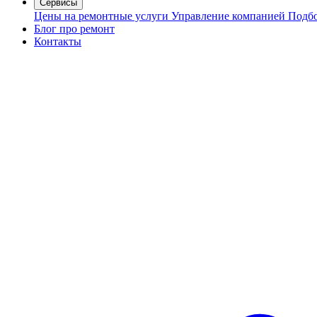
Сервисы
Цены на ремонтные услуги
Управление компанией
Подбо
Блог про ремонт
Контакты