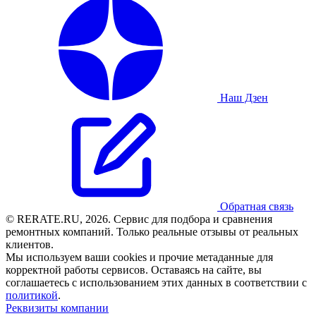
Наш Дзен
Обратная связь
© RERATE.RU, 2026. Сервис для подбора и сравнения
ремонтных компаний. Только реальные отзывы от реальных
клиентов.
Мы используем ваши cookies и прочие метаданные для
корректной работы сервисов. Оставаясь на сайте, вы
соглашаетесь с использованием этих данных в соответствии с
политикой
.
Реквизиты компании