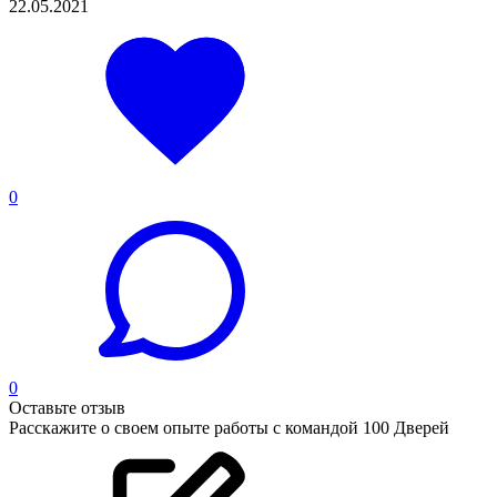
22.05.2021
0
0
Оставьте отзыв
Расскажите о своем опыте работы с командой 100 Дверей