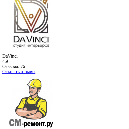
DaVinci
4.9
Отзывы:
76
Открыть отзывы