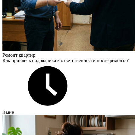
Ремонт квартир
Как привлечь подрядчика к ответственности после ремонта?
3 мин.