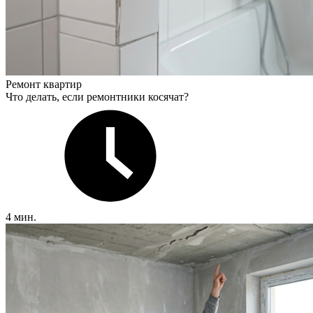
Ремонт квартир
Что делать, если ремонтники косячат?
4 мин.