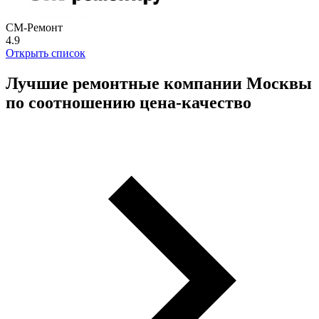
СМ-Ремонт
4.9
Открыть список
Лучшие ремонтные компании Москвы
по соотношению цена-качество