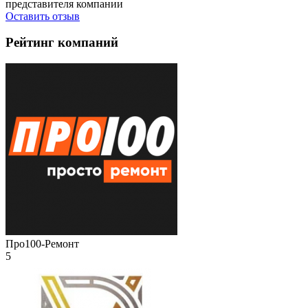
представителя компании
Оставить отзыв
Рейтинг компаний
Про100-Ремонт
5