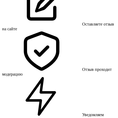
Оставляете отзыв
на сайте
Отзыв проходит
модерацию
Уведомляем