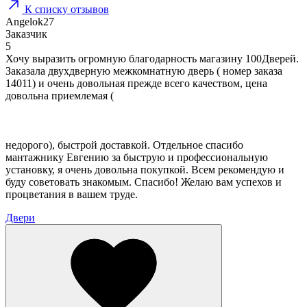
К списку отзывов
Angelok27
Заказчик
5
Хочу выразить огромную благодарность магазину 100Дверей.
Заказала двухдверную межкомнатную дверь ( номер заказа
14011) и очень довольная прежде всего качеством, цена
довольна приемлемая (
недорого), быстрой доставкой. Отдельное спасибо
мантажнику Евгению за быструю и профессиональную
установку, я очень довольна покупкой. Всем рекомендую и
буду советовать знакомым. Спасибо! Желаю вам успехов и
процветания в вашем труде.
Двери