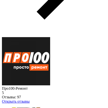
Про100-Ремонт
5
Отзывы:
97
Открыть отзывы