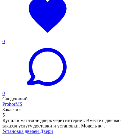
0
0
Следующий
ProhorMS
Заказчик
5
Купил в магазине дверь через интернет. Вместе с дверью
заказал услугу доставки и установки. Модель ж...
Установка дверей
Двери