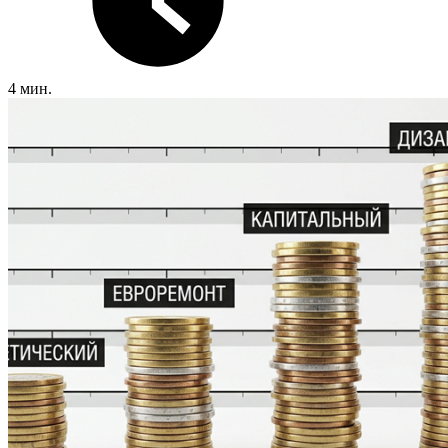
4 мин.