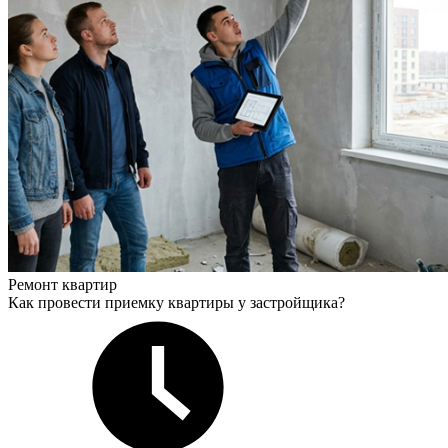
Ремонт квартир
Как провести приемку квартиры у застройщика?