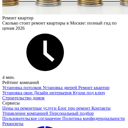
Ремонт квартир
Сколько стоит ремонт квартиры в Москве: полный гид по
ценам 2026
4 мин.
Рейтинг компаний
Установка потолков
Установка дверей
Ремонт квартир
Установка окон
Дизайн интерьеров
Кухни под ключ
Строительство домов
Сервисы
Цены на ремонтные услуги
Блог про ремонт
Контакты
Управление компанией
Персональный подбор
Пользовательское соглашение
Политика конфиденциальности
Реквизиты