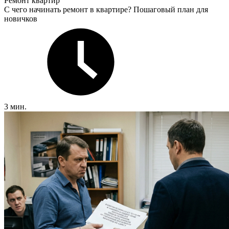
Ремонт квартир
С чего начинать ремонт в квартире? Пошаговый план для
новичков
3 мин.