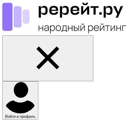
Войти в профиль