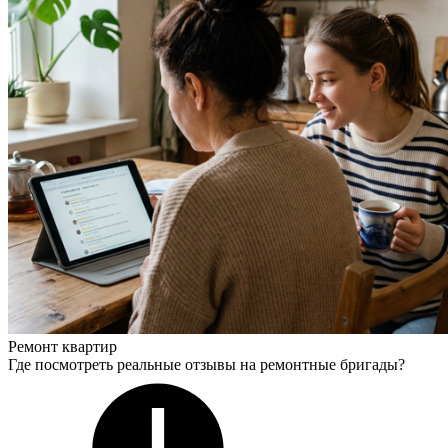
Ремонт квартир
Где посмотреть реальные отзывы на ремонтные бригады?