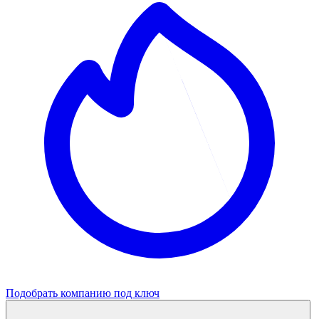
Подобрать компанию под ключ