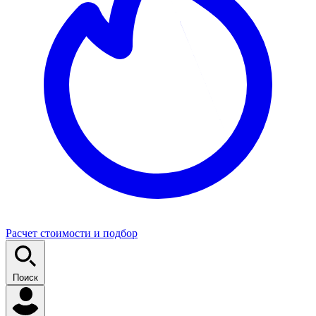
Расчет стоимости и подбор
Поиск