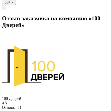
Войти
Отзыв заказчика на компанию «100
Дверей»
100 Дверей
4.5
Отзывы:
51