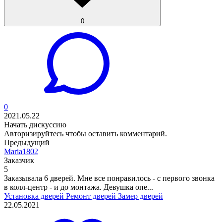
0
0
2021.05.22
Начать дискуссию
Авторизируйтесь
чтобы оставить комментарий.
Предыдущий
Maria1802
Заказчик
5
Заказывала 6 дверей. Мне все понравилось - с первого звонка
в колл-центр - и до монтажа. Девушка опе...
Установка дверей
Ремонт дверей
Замер дверей
22.05.2021