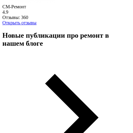
СМ-Ремонт
4.9
Отзывы:
360
Открыть отзывы
Новые публикации про ремонт в
нашем блоге