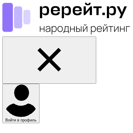
Войти в профиль