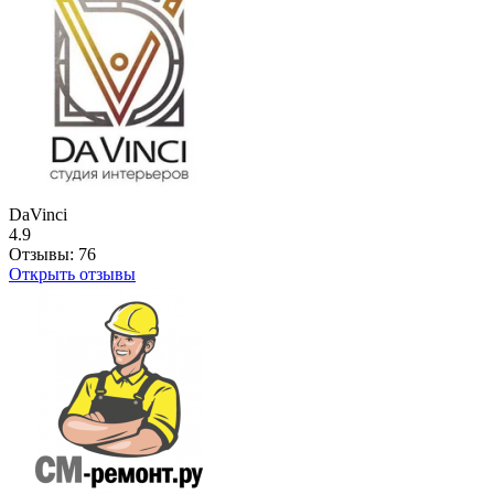
DaVinci
4.9
Отзывы:
76
Открыть отзывы