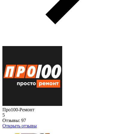
Про100-Ремонт
5
Отзывы:
97
Открыть отзывы