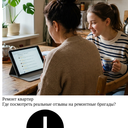
Ремонт квартир
Где посмотреть реальные отзывы на ремонтные бригады?