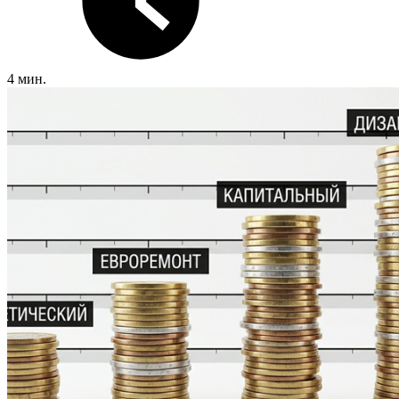
4 мин.