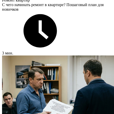
Ремонт квартир
С чего начинать ремонт в квартире? Пошаговый план для
новичков
3 мин.