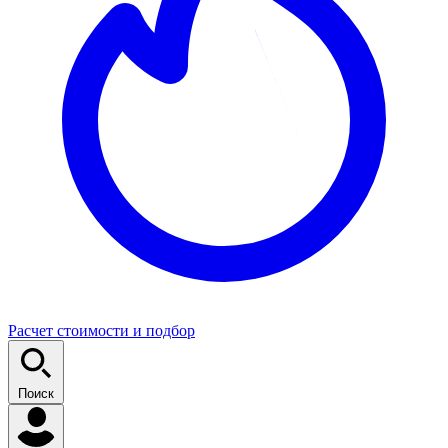
Расчет стоимости и подбор
Поиск