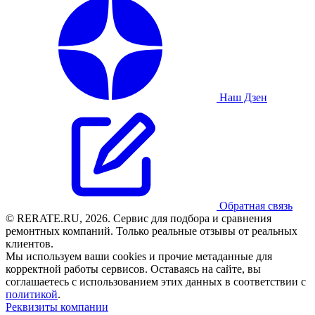
Наш Дзен
Обратная связь
© RERATE.RU, 2026. Сервис для подбора и сравнения
ремонтных компаний. Только реальные отзывы от реальных
клиентов.
Мы используем ваши cookies и прочие метаданные для
корректной работы сервисов. Оставаясь на сайте, вы
соглашаетесь с использованием этих данных в соответствии с
политикой
.
Реквизиты компании