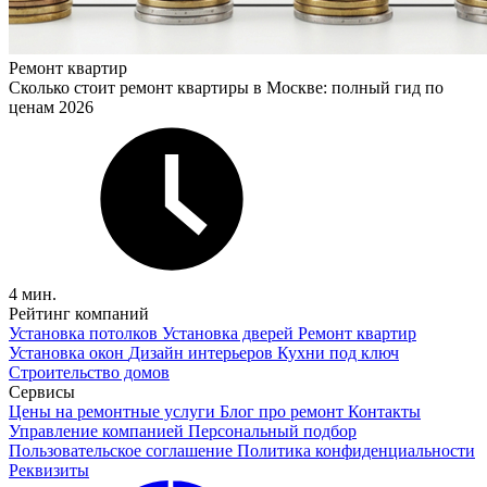
Ремонт квартир
Сколько стоит ремонт квартиры в Москве: полный гид по
ценам 2026
4 мин.
Рейтинг компаний
Установка потолков
Установка дверей
Ремонт квартир
Установка окон
Дизайн интерьеров
Кухни под ключ
Строительство домов
Сервисы
Цены на ремонтные услуги
Блог про ремонт
Контакты
Управление компанией
Персональный подбор
Пользовательское соглашение
Политика конфиденциальности
Реквизиты