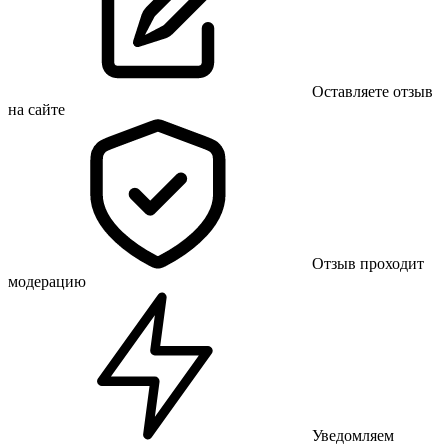
Оставляете отзыв
на сайте
Отзыв проходит
модерацию
Уведомляем