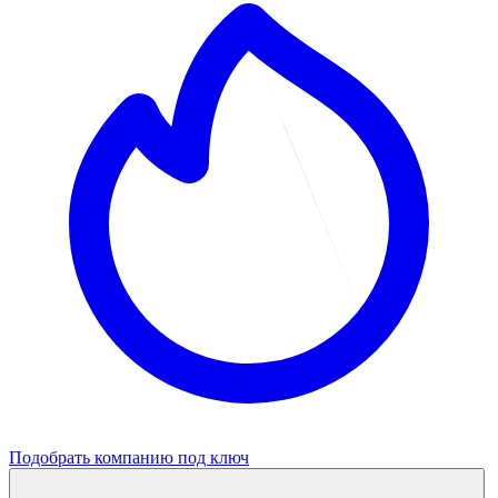
Подобрать компанию под ключ