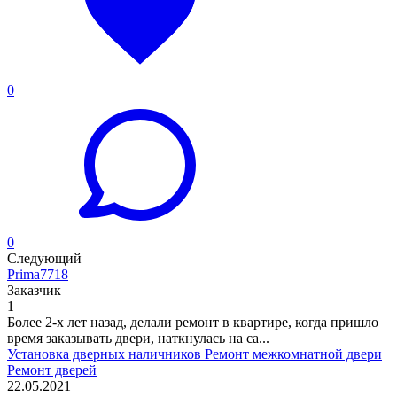
0
0
Следующий
Prima7718
Заказчик
1
Более 2-х лет назад, делали ремонт в квартире, когда пришло
время заказывать двери, наткнулась на са...
Установка дверных наличников
Ремонт межкомнатной двери
Ремонт дверей
22.05.2021