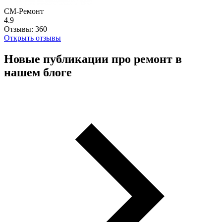
СМ-Ремонт
4.9
Отзывы:
360
Открыть отзывы
Новые публикации про ремонт в
нашем блоге