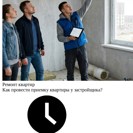
Ремонт квартир
Как провести приемку квартиры у застройщика?