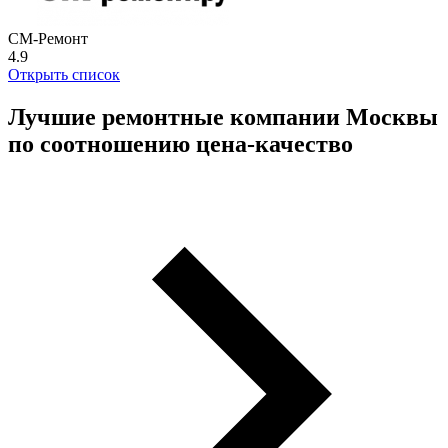
СМ-Ремонт
4.9
Открыть список
Лучшие ремонтные компании Москвы
по соотношению цена-качество