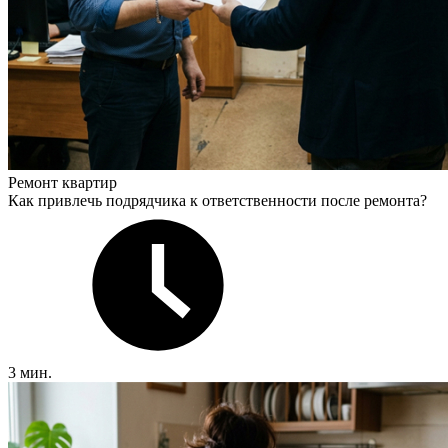
Ремонт квартир
Как привлечь подрядчика к ответственности после ремонта?
3 мин.