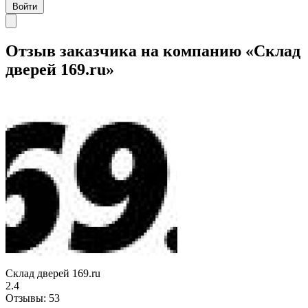
Войти
Отзыв заказчика на компанию «Склад
дверей 169.ru»
Склад дверей 169.ru
2.4
Отзывы:
53