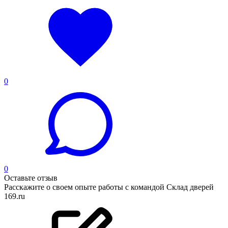
0
0
Оставьте отзыв
Расскажите о своем опыте работы с командой Склад дверей
169.ru