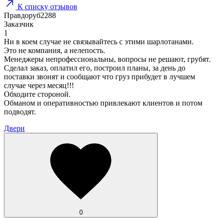
К списку отзывов
Правдоруб2288
Заказчик
1
Ни в коем случае не связывайтесь с этими шарлотанами.
Это не компания, а нелепость.
Менеджеры непрофессиональны, вопросы не решают, грубят.
Сделал заказ, оплатил его, построил планы, за день до
поставки звонят и сообщают что груз прибудет в лучшем
случае через месяц!!!
Обходите стороной.
Обманом и оперативностью привлекают клиентов и потом
подводят.
Двери
0