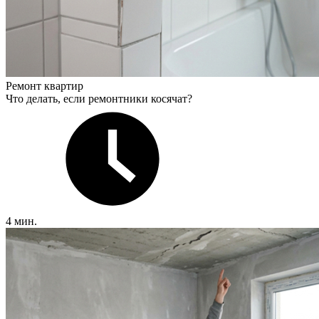
Ремонт квартир
Что делать, если ремонтники косячат?
4 мин.