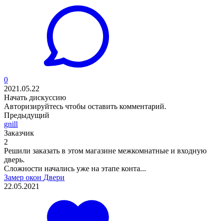
0
2021.05.22
Начать дискуссию
Авторизируйтесь
чтобы оставить комментарий.
Предыдущий
gnill
Заказчик
2
Решили заказать в этом магазине межкомнатные и входную
дверь.
Сложности начались уже на этапе конта...
Замер окон
Двери
22.05.2021