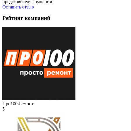
представителя компании
Оставить отзыв
Рейтинг компаний
Про100-Ремонт
5