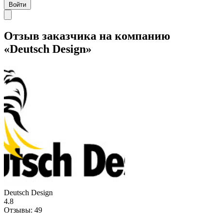
Войти
Отзыв заказчика на компанию
«Deutsch Design»
Deutsch Design
4.8
Отзывы:
49