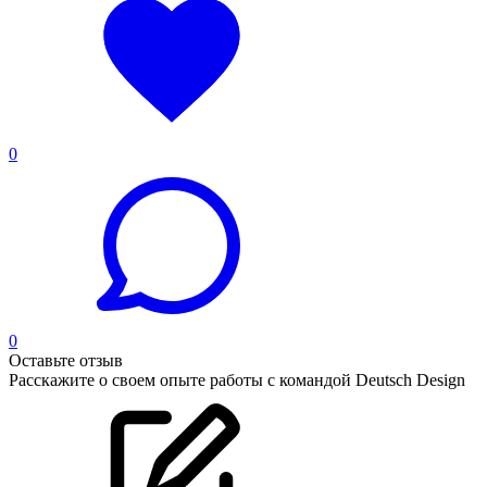
0
0
Оставьте отзыв
Расскажите о своем опыте работы с командой Deutsch Design