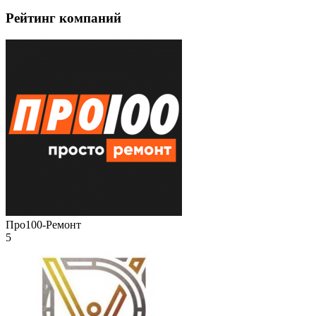
Рейтинг компаний
Про100-Ремонт
5