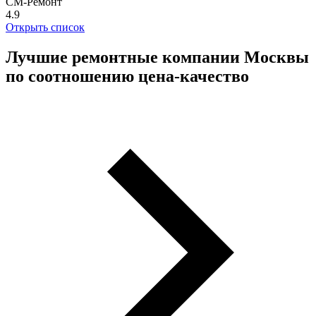
СМ-Ремонт
4.9
Открыть список
Лучшие ремонтные компании Москвы
по соотношению цена-качество