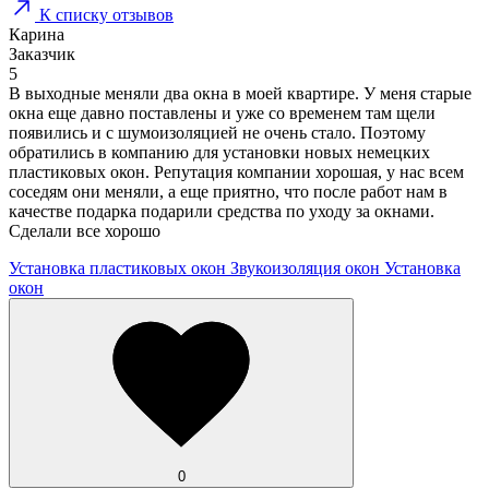
К списку отзывов
Карина
Заказчик
5
В выходные меняли два окна в моей квартире. У меня старые
окна еще давно поставлены и уже со временем там щели
появились и с шумоизоляцией не очень стало. Поэтому
обратились в компанию для установки новых немецких
пластиковых окон. Репутация компании хорошая, у нас всем
соседям они меняли, а еще приятно, что после работ нам в
качестве подарка подарили средства по уходу за окнами.
Сделали все хорошо
Установка пластиковых окон
Звукоизоляция окон
Установка
окон
0