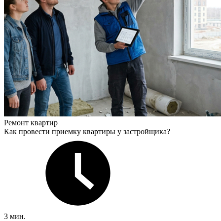
Ремонт квартир
Как провести приемку квартиры у застройщика?
3 мин.