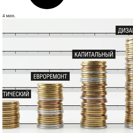
4 мин.