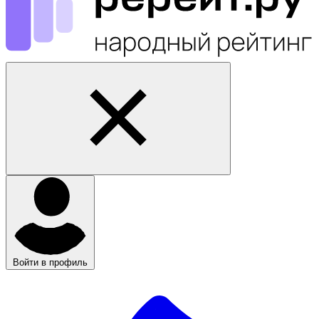
Войти в профиль