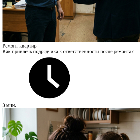
Ремонт квартир
Как привлечь подрядчика к ответственности после ремонта?
3 мин.