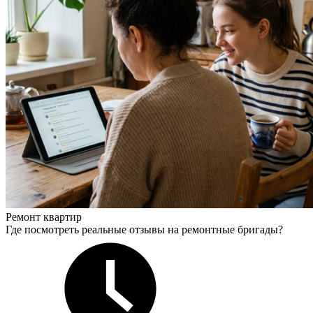
Ремонт квартир
Где посмотреть реальные отзывы на ремонтные бригады?