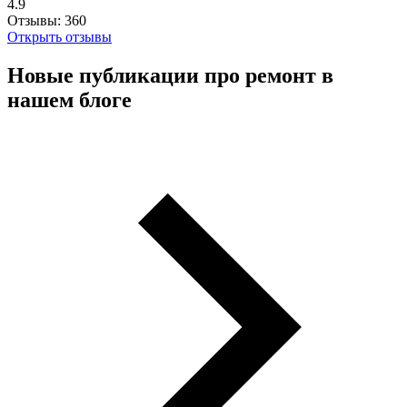
4.9
Отзывы:
360
Открыть отзывы
Новые публикации про ремонт в
нашем блоге