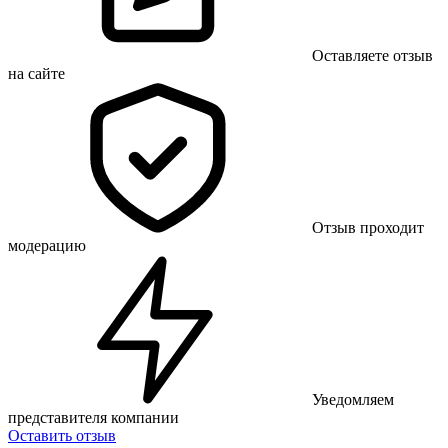
Оставляете отзыв
на сайте
Отзыв проходит
модерацию
Уведомляем
представителя компании
Оставить отзыв