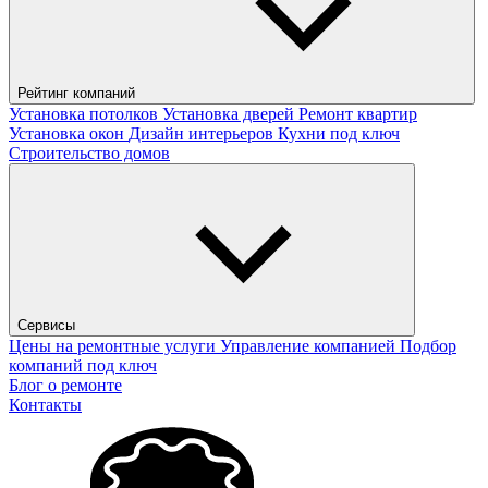
Рейтинг компаний
Установка потолков
Установка дверей
Ремонт квартир
Установка окон
Дизайн интерьеров
Кухни под ключ
Строительство домов
Сервисы
Цены на ремонтные услуги
Управление компанией
Подбор
компаний под ключ
Блог о ремонте
Контакты