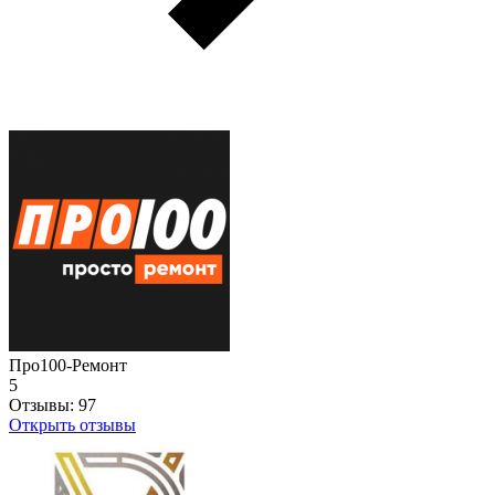
Про100-Ремонт
5
Отзывы:
97
Открыть отзывы