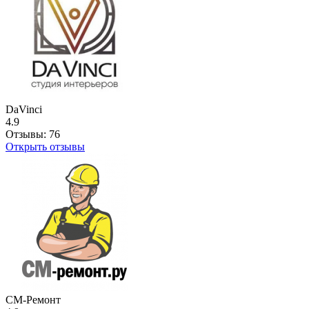
DaVinci
4.9
Отзывы:
76
Открыть отзывы
СМ-Ремонт