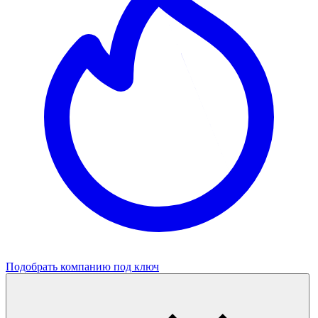
Подобрать компанию под ключ