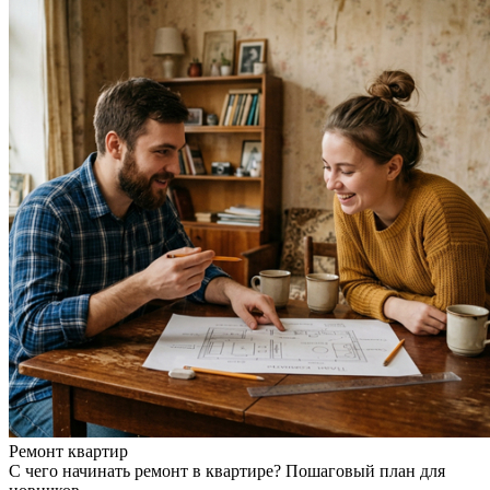
Ремонт квартир
С чего начинать ремонт в квартире? Пошаговый план для