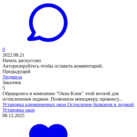
0
2022.08.21
Начать дискуссию
Авторизируйтесь
чтобы оставить комментарий.
Предыдущий
Людмила
Заказчик
5
Обращались в компанию "Окна Клик" этой весной для
остекленения лоджии. Позвонила менеджеру, проконсу...
Установка алюминиевых окон
Остекление балконов и лоджий
Установка окон
08.12.2025