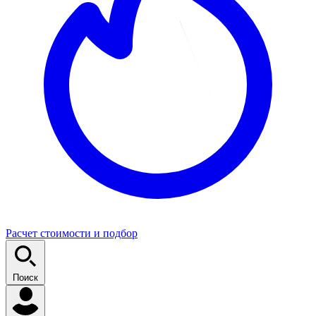
Расчет стоимости и подбор
Поиск