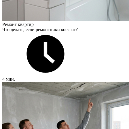
Ремонт квартир
Что делать, если ремонтники косячат?
4 мин.