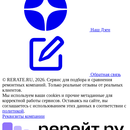
Наш Дзен
Обратная связь
© RERATE.RU, 2026. Сервис для подбора и сравнения
ремонтных компаний. Только реальные отзывы от реальных
клиентов.
Мы используем ваши cookies и прочие метаданные для
корректной работы сервисов. Оставаясь на сайте, вы
соглашаетесь с использованием этих данных в соответствии с
политикой
.
Реквизиты компании