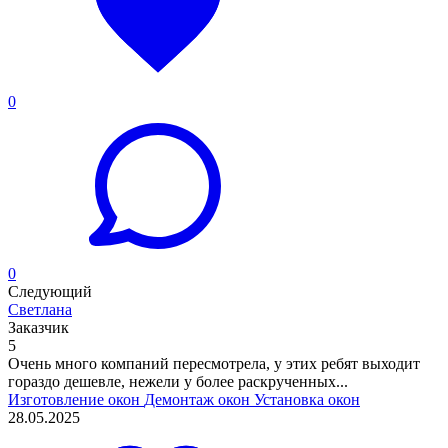
0
0
Следующий
Светлана
Заказчик
5
Очень много компаний пересмотрела, у этих ребят выходит
гораздо дешевле, нежели у более раскрученных...
Изготовление окон
Демонтаж окон
Установка окон
28.05.2025