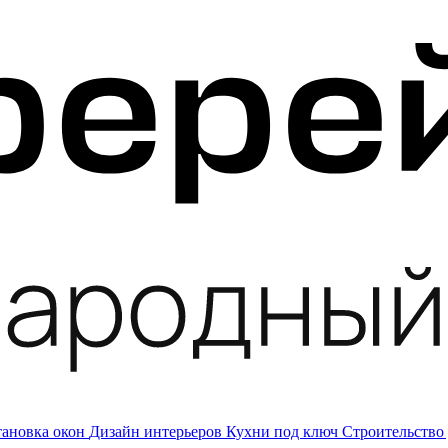
тановка окон
Дизайн интерьеров
Кухни под ключ
Строительство