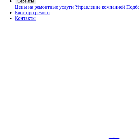
Сервисы
Цены на ремонтные услуги
Управление компанией
Подбо
Блог про ремонт
Контакты