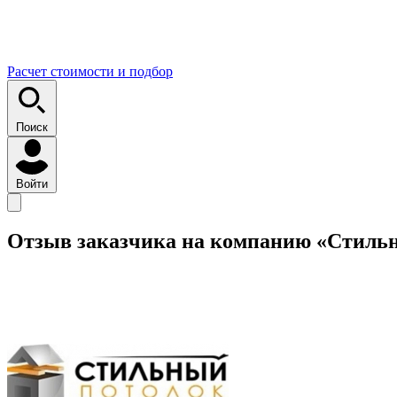
Расчет стоимости и подбор
Поиск
Войти
Отзыв заказчика на компанию «Стиль