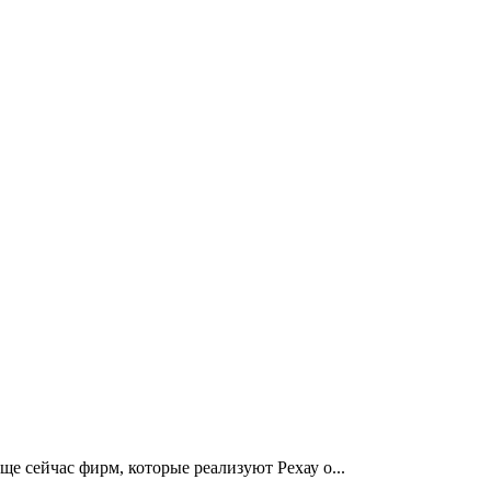
е сейчас фирм, которые реализуют Рехау о...