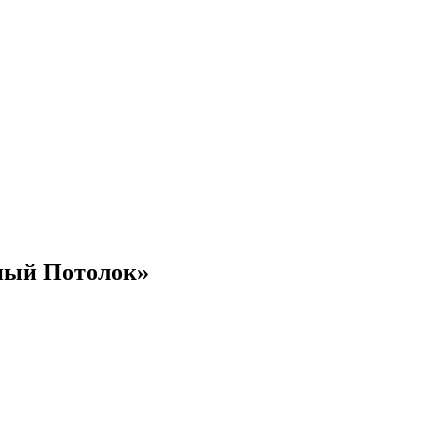
ный Потолок»