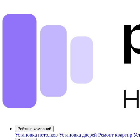
Рейтинг компаний
Установка потолков
Установка дверей
Ремонт квартир
Ус