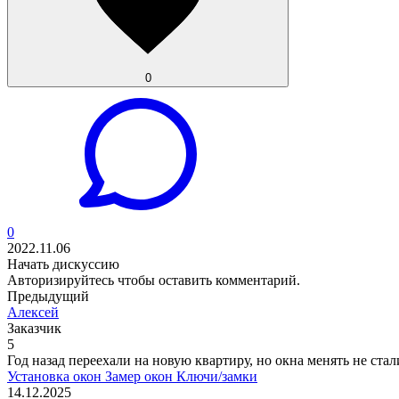
0
0
2022.11.06
Начать дискуссию
Авторизируйтесь
чтобы оставить комментарий.
Предыдущий
Алексей
Заказчик
5
Год назад переехали на новую квартиру, но окна менять не стал
Установка окон
Замер окон
Ключи/замки
14.12.2025