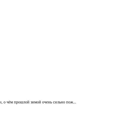
и, о чём прошлой зимой очень сильно пож...