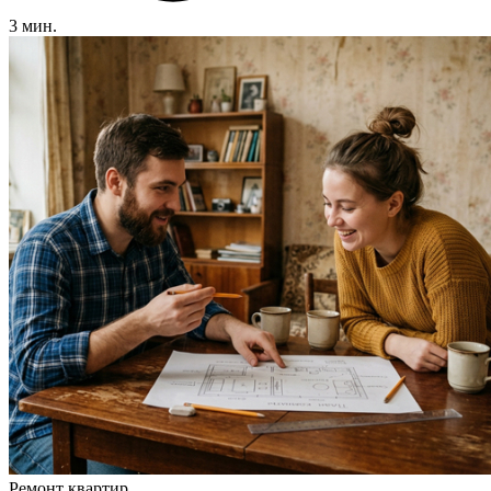
3 мин.
Ремонт квартир