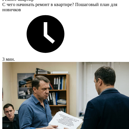
С чего начинать ремонт в квартире? Пошаговый план для
новичков
3 мин.