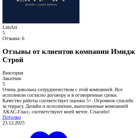
LimArt
5
Отзывы:
6
Отзывы от клиентов компании Имидж
Строй
Виктория
Заказчик
5
Очень довольна сотрудничеством с этой компанией. Все
исполнили согласно договору и в оговоренные сроки.
Качество работы соответствует оценки 5+. Огромное спасибо
за террасу. Дизайн и исполнение, выполненные компанией
АКАС-Гласс, соответствуют моей мечте. Спасибо!
Потолки
23.12.2025