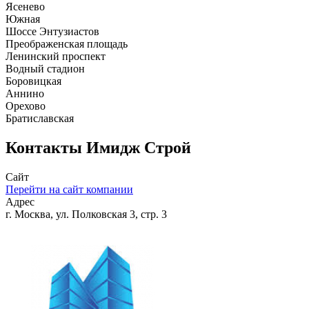
Ясенево
Южная
Шоссе Энтузиастов
Преображенская площадь
Ленинский проспект
Водный стадион
Боровицкая
Аннино
Орехово
Братиславская
Контакты
Имидж Строй
Сайт
Перейти на сайт компании
Адрес
г. Москва, ул. Полковская 3, стр. 3