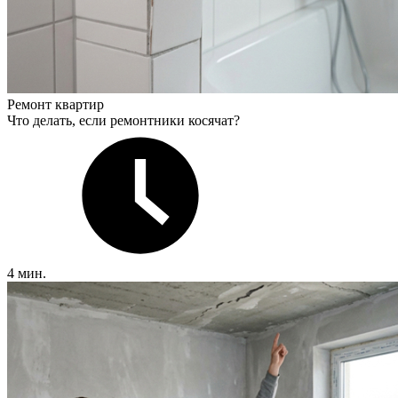
Ремонт квартир
Что делать, если ремонтники косячат?
4 мин.