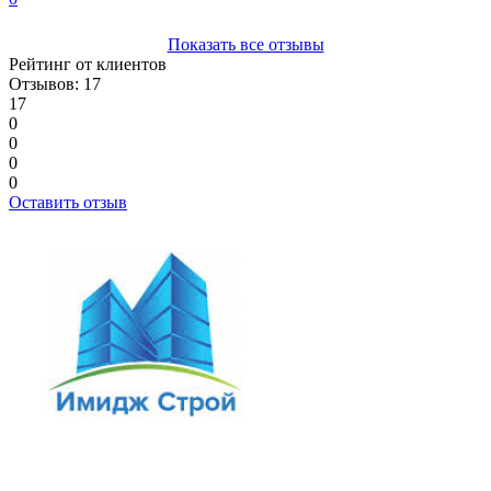
Показать все отзывы
Рейтинг от клиентов
Отзывов: 17
17
0
0
0
0
Оставить отзыв