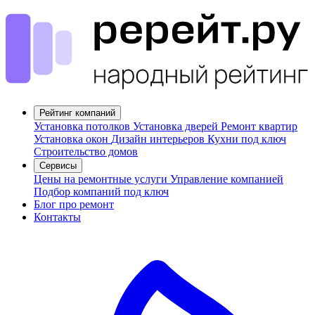
Рейтинг компаний
Установка потолков
Установка дверей
Ремонт квартир
Установка окон
Дизайн интерьеров
Кухни под ключ
Строительство домов
Сервисы
Цены на ремонтные услуги
Управление компанией
Подбор компаний под ключ
Блог про ремонт
Контакты