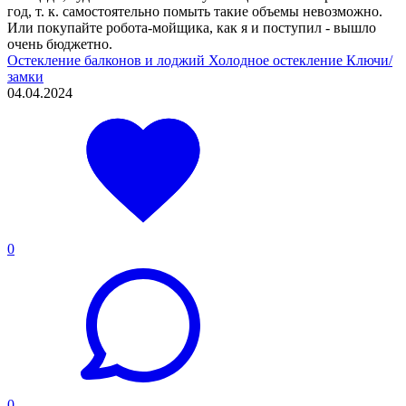
год, т. к. самостоятельно помыть такие объемы невозможно.
Или покупайте робота-мойщика, как я и поступил - вышло
очень бюджетно.
Остекление балконов и лоджий
Холодное остекление
Ключи/
замки
04.04.2024
0
0