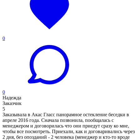
0
0
Надежда
Заказчик
5
Заказывала в Акас Гласс панорамное остекление беседки в
апреле 2016 года. Сначала позвонила, пообщалась с
менеджером и договорилась что они приедут сразу ко мне,
чтобы все посмотреть. Приехали, как и договаривались через
2 дня, без опозданий - 2 человека (менеджер и кто-то вроде