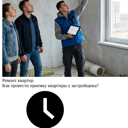
Ремонт квартир
Как провести приемку квартиры у застройщика?