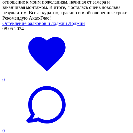
отношение к моим пожеланиям, начиная от замера и
заканчивая монтажом. В итоге, я осталась очень довольна
результатом. Все аккуратно, красиво и в обговоренные сроки.
Рекомендую Акас-Глас!
Остекление балконов и лоджий
Лоджии
08.05.2024
0
0