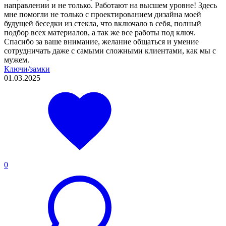
направлении и не только. Работают на высшем уровне! Здесь
мне помогли не только с проектированием дизайна моей
будущей беседки из стекла, что включало в себя, полный
подбор всех материалов, а так же все работы под ключ.
Спасибо за ваше внимание, желание общаться и умение
сотрудничать даже с самыми сложными клиентами, как мы с
мужем.
Ключи/замки
01.03.2025
0