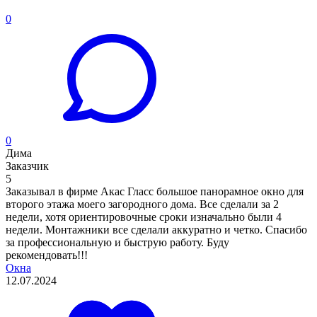
0
0
Дима
Заказчик
5
Заказывал в фирме Акас Гласс большое панорамное окно для
второго этажа моего загородного дома. Все сделали за 2
недели, хотя ориентировочные сроки изначально были 4
недели. Монтажники все сделали аккуратно и четко. Спасибо
за профессиональную и быструю работу. Буду
рекомендовать!!!
Окна
12.07.2024