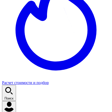
Расчет стоимости и подбор
Поиск