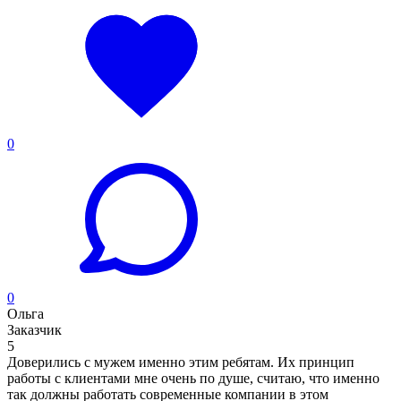
0
0
Ольга
Заказчик
5
Доверились с мужем именно этим ребятам. Их принцип
работы с клиентами мне очень по душе, считаю, что именно
так должны работать современные компании в этом