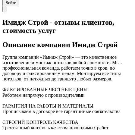
Войти
Имидж Строй - отзывы клиентов,
стоимость услуг
Описание компании
Имидж Строй
Группа компаний «Имидж Строй» — это качественное
изготовление и монтаж потолков любой сложности. Мы -
профессиональная команда, работаем точно в срок, по
договору и фиксированным ценам. Монтируем все типы
потолков: от натяжных до грильято любых размеров.
ФИКСИРОВАННЫЕ ЧЕСТНЫЕ ЦЕНЫ
Работаем напрямую с производителями
ГАРАНТИЯ НА РАБОТЫ И МАТЕРИАЛЫ
Прописываем в договоре все гарантийные обязательства
СТРОГИЙ КОНТРОЛЬ КАЧЕСТВА
Трехэтапный контроль качества проводимых работ