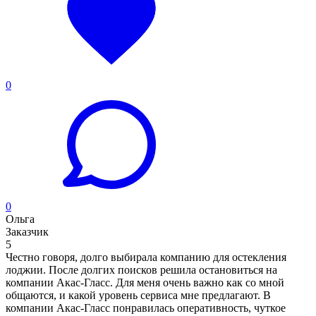
0
0
Ольга
Заказчик
5
Честно говоря, долго выбирала компанию для остекления
лоджии. После долгих поисков решила остановиться на
компании Акас-Гласс. Для меня очень важно как со мной
общаются, и какой уровень сервиса мне предлагают. В
компании Акас-Гласс понравилась оперативность, чуткое