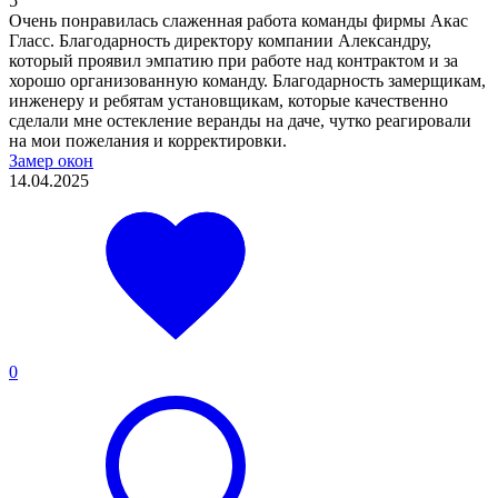
5
Очень понравилась слаженная работа команды фирмы Акас
Гласс. Благодарность директору компании Александру,
который проявил эмпатию при работе над контрактом и за
хорошо организованную команду. Благодарность замерщикам,
инженеру и ребятам установщикам, которые качественно
сделали мне остекление веранды на даче, чутко реагировали
на мои пожелания и корректировки.
Замер окон
14.04.2025
0