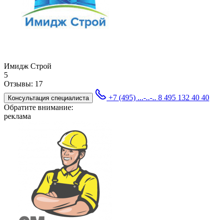
Имидж Строй
5
Отзывы:
17
+7 (495) ...-..-..
8 495 132 40 40
Консультация специалиста
Обратите внимание:
реклама