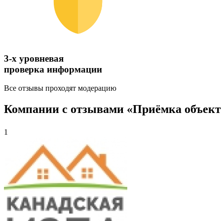
3-х уровневая
проверка информации
Все отзывы проходят модерацию
Компании с отзывами «Приёмка объекта
1