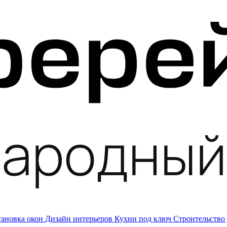
тановка окон
Дизайн интерьеров
Кухни под ключ
Строительство