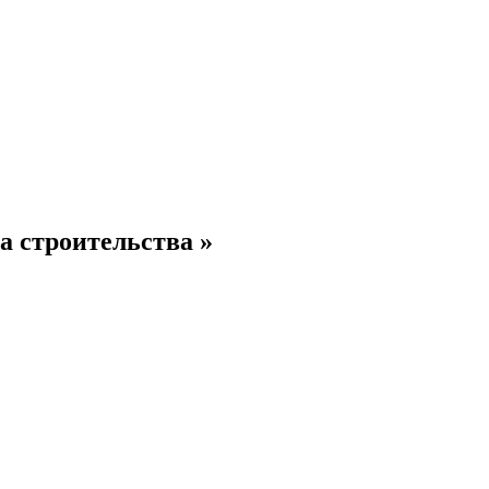
 строительства »