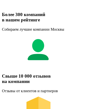
Более 300 компаний
в нашем рейтинге
Собираем лучшие компании Москвы
Свыше 10 000 отзывов
на компании
Отзывы от клиентов и партнеров