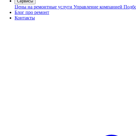
Сервисы
Цены на ремонтные услуги
Управление компанией
Подбо
Блог про ремонт
Контакты