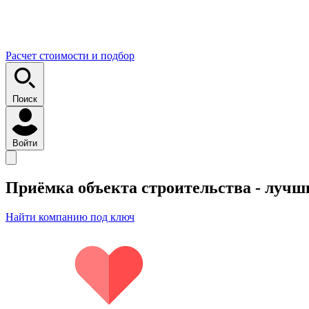
Расчет стоимости и подбор
Поиск
Войти
Приёмка объекта строительства
- лучш
Найти компанию под ключ