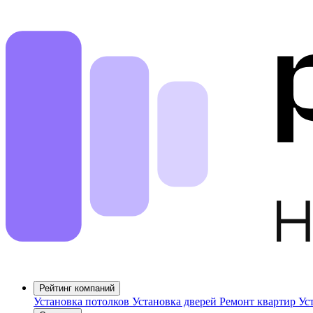
Рейтинг компаний
Установка потолков
Установка дверей
Ремонт квартир
Ус