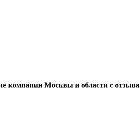
ие компании Москвы и области с отзыв