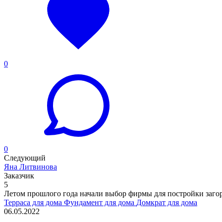
0
0
Следующий
Яна Литвинова
Заказчик
5
Летом прошлого года начали выбор фирмы для постройки загород
Терраса для дома
Фундамент для дома
Домкрат для дома
06.05.2022