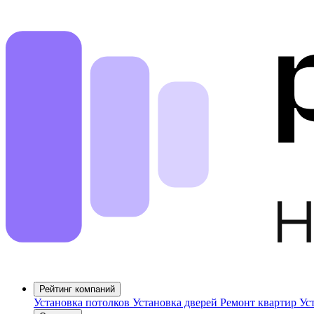
Рейтинг компаний
Установка потолков
Установка дверей
Ремонт квартир
Ус