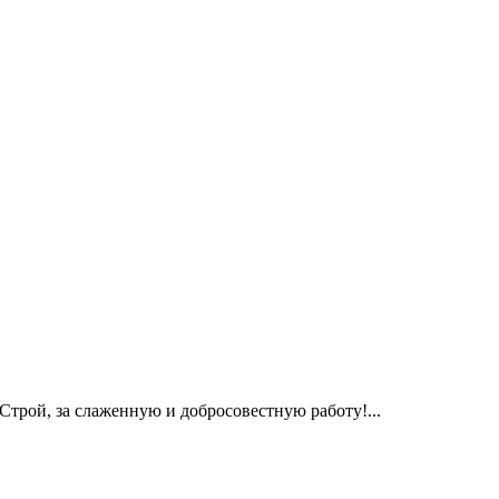
трой, за слаженную и добросовестную работу!...