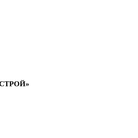
Д-СТРОЙ»