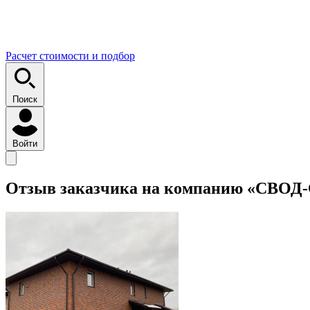
Расчет стоимости и подбор
Поиск
Войти
Отзыв заказчика на компанию «СВО