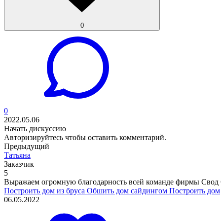
0
0
2022.05.06
Начать дискуссию
Авторизируйтесь
чтобы оставить комментарий.
Предыдущий
Татьяна
Заказчик
5
Выражаем огромную благодарность всей команде фирмы Свод С
Построить дом из бруса
Обшить дом сайдингом
Построить дом
06.05.2022