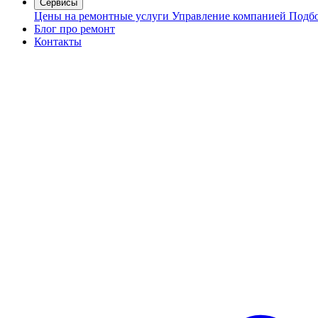
Сервисы
Цены на ремонтные услуги
Управление компанией
Подбо
Блог про ремонт
Контакты