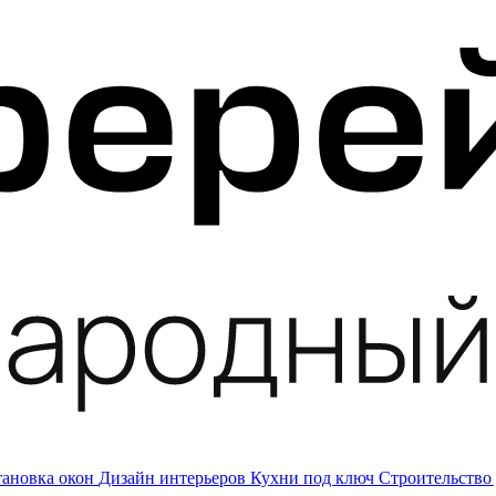
тановка окон
Дизайн интерьеров
Кухни под ключ
Строительство