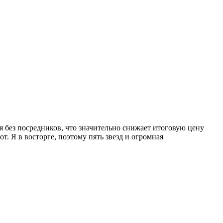
 без посредников, что значительно снижает итоговую цену
 Я в восторге, поэтому пять звезд и огромная