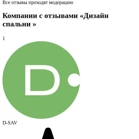
Все отзывы проходят модерацию
Компании с отзывами «Дизайн
спальни »
1
D-SAV