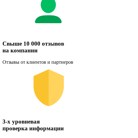
Свыше 10 000 отзывов
на компании
Отзывы от клиентов и партнеров
3-х уровневая
проверка информации