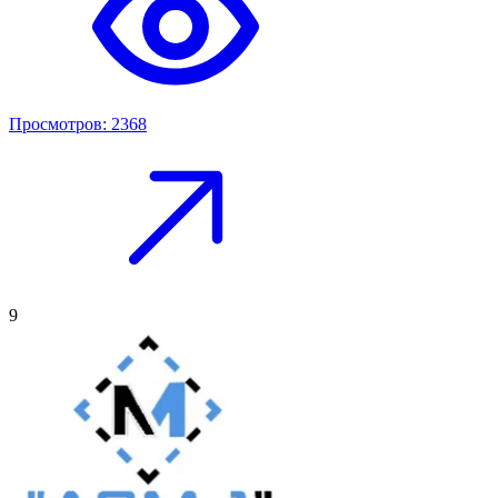
Просмотров: 2368
9