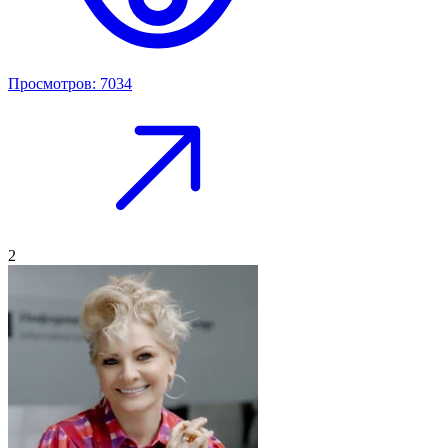
Просмотров: 7034
2