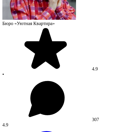
Бюро «Уютная Квартира»
4.9
•
307
4.9