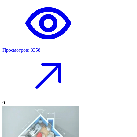
Просмотров: 3358
6