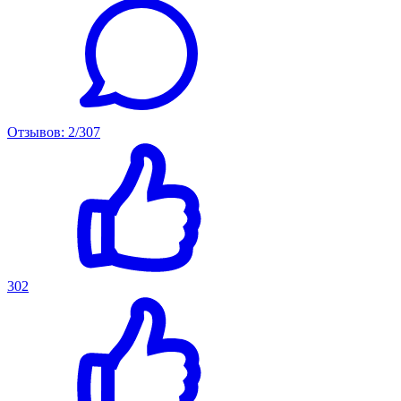
Отзывов: 2/307
302