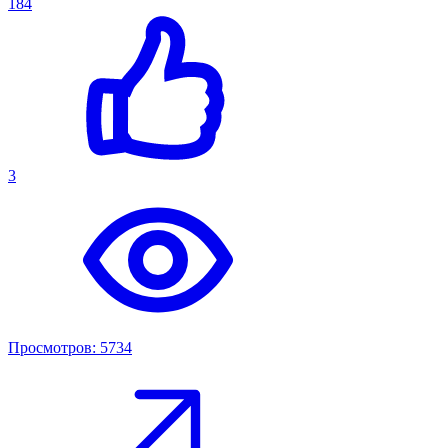
184
3
Просмотров: 5734