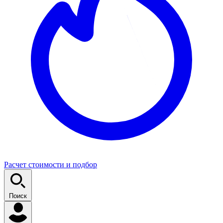
Расчет стоимости и подбор
Поиск