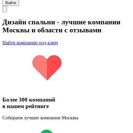
Войти
Дизайн спальни
- лучшие компании
Москвы и области с отзывами
Найти компанию под ключ
Более 300 компаний
в нашем рейтинге
Собираем лучшие компании Москвы