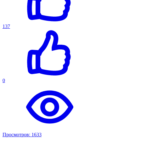
137
0
Просмотров: 1633