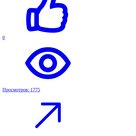
0
Просмотров: 1775