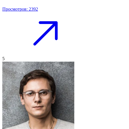
Просмотров: 2392
5