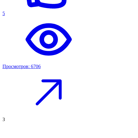
5
Просмотров: 6706
3