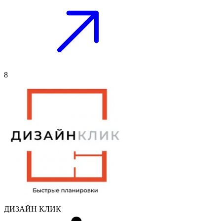
8
ДИЗАЙН КЛИК