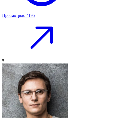
Просмотров: 4195
5