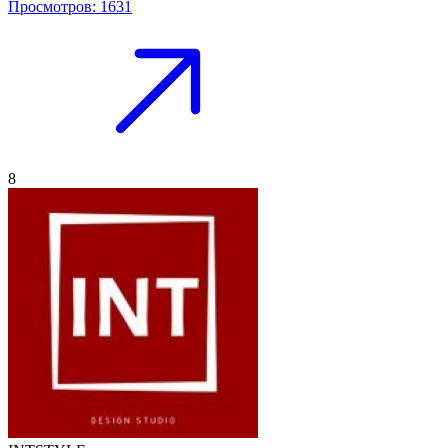
Просмотров: 1631
8