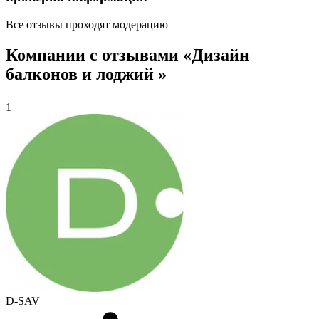
Все отзывы проходят модерацию
Компании с отзывами «Дизайн
балконов и лоджий »
1
D-SAV