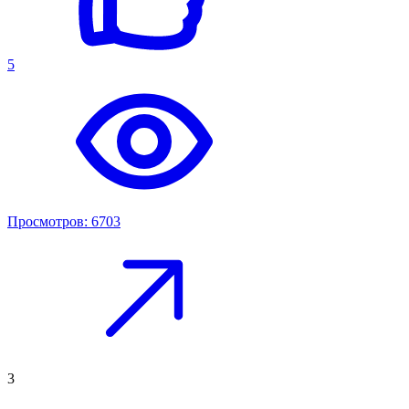
5
Просмотров: 6703
3