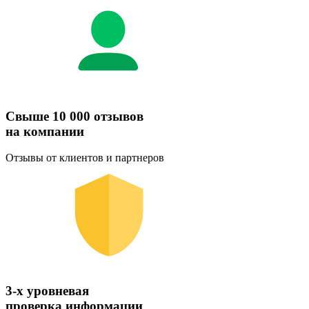
Свыше 10 000 отзывов
на компании
Отзывы от клиентов и партнеров
3-х уровневая
проверка информации