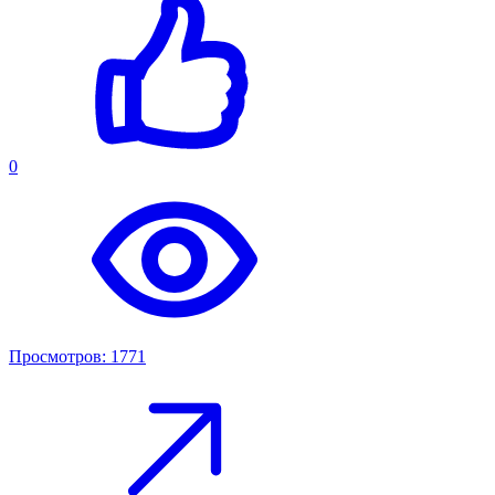
0
Просмотров: 1771