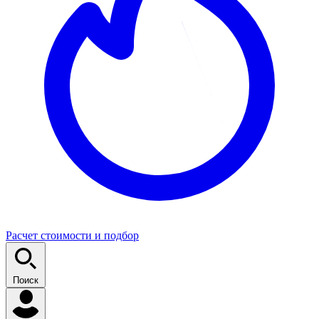
Расчет стоимости и подбор
Поиск