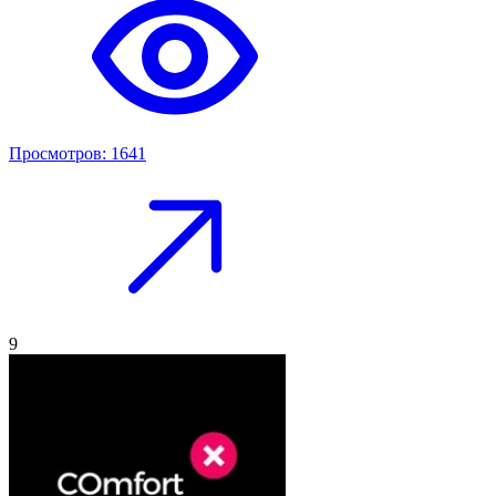
Просмотров: 1641
9