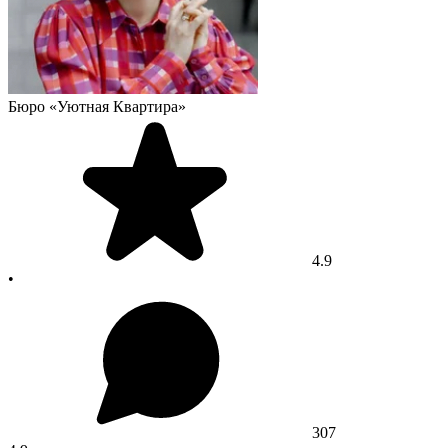
Бюро «Уютная Квартира»
4.9
•
307