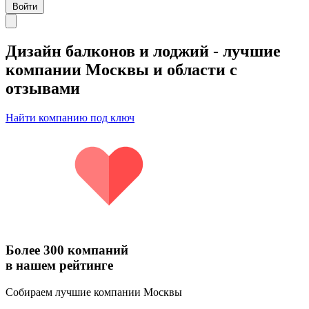
Войти
Дизайн балконов и лоджий
- лучшие
компании Москвы и области с
отзывами
Найти компанию под ключ
Более 300 компаний
в нашем рейтинге
Собираем лучшие компании Москвы