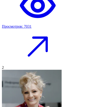
Просмотров: 7031
2