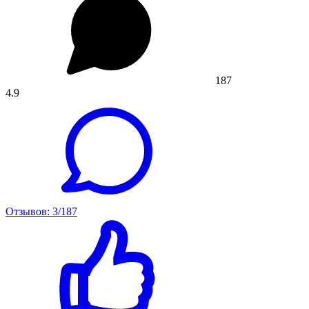
187
4.9
Отзывов: 3/187