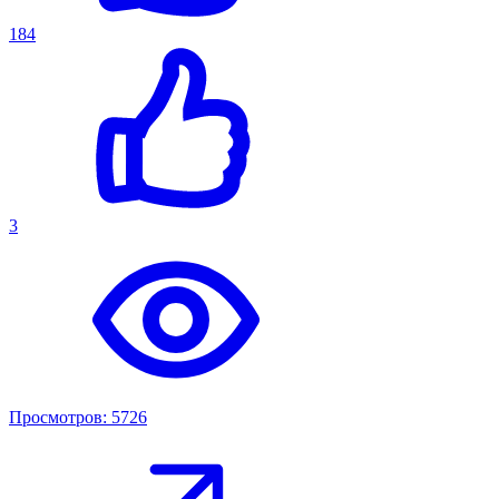
184
3
Просмотров: 5726