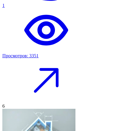
1
Просмотров: 3351
6