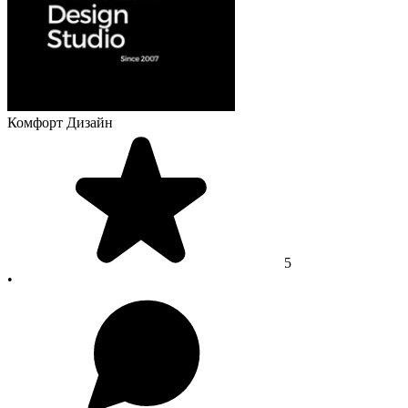
Комфорт Дизайн
5
•