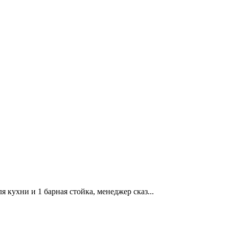
 кухни и 1 барная стойка, менеджер сказ...