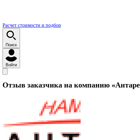
Расчет стоимости и подбор
Поиск
Войти
Отзыв заказчика на компанию «Антаре