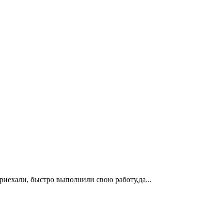
риехали, быстро выполнили свою работу,да...