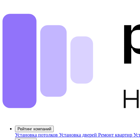
Рейтинг компаний
Установка потолков
Установка дверей
Ремонт квартир
Ус