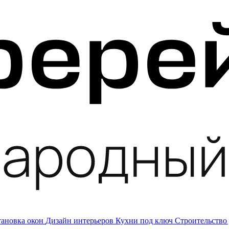
тановка окон
Дизайн интерьеров
Кухни под ключ
Строительство