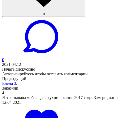
0
0
2021.04.12
Начать дискуссию
Авторизируйтесь
чтобы оставить комментарий.
Предыдущий
Елена З.
Заказчик
4
Я заказывала мебель для кухни в конце 2017 года. Замерщики п
12.04.2021