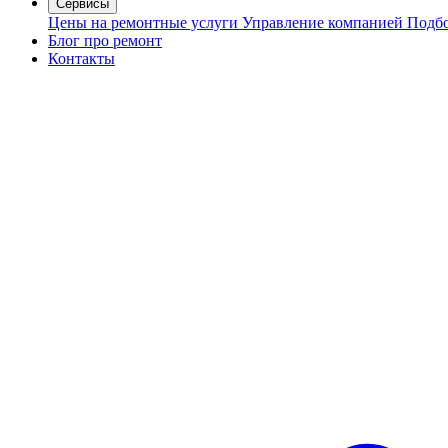
Сервисы
Цены на ремонтные услуги
Управление компанией
Подбо
Блог про ремонт
Контакты