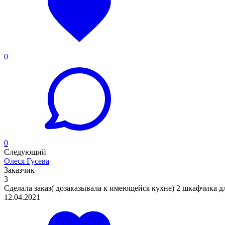
0
0
Следующий
Олеся Гусева
Заказчик
3
Сделала заказ( дозаказывала к имеющейся кухне) 2 шкафчика для
12.04.2021