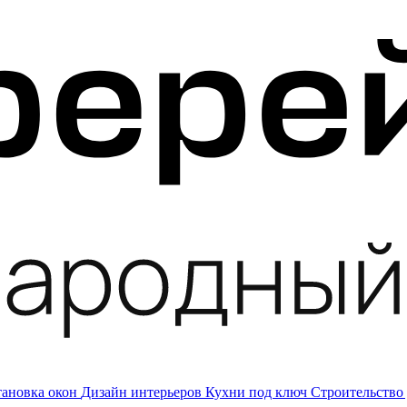
тановка окон
Дизайн интерьеров
Кухни под ключ
Строительство