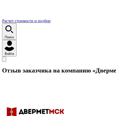
Расчет стоимости и подбор
Поиск
Войти
Отзыв заказчика на компанию «Дверм