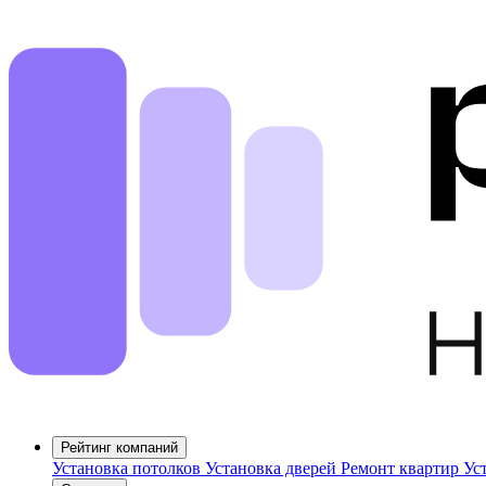
Рейтинг компаний
Установка потолков
Установка дверей
Ремонт квартир
Ус