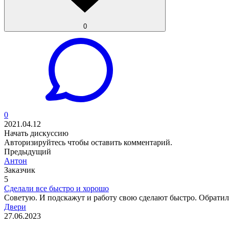
0
0
2021.04.12
Начать дискуссию
Авторизируйтесь
чтобы оставить комментарий.
Предыдущий
Антон
Заказчик
5
Сделали все быстро и хорошо
Советую. И подскажут и работу свою сделают быстро. Обратил
Двери
27.06.2023