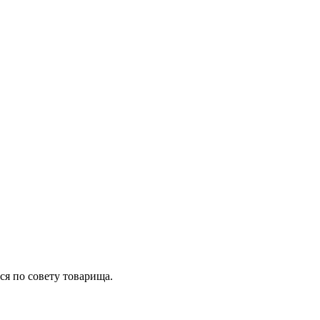
ся по совету товарища.