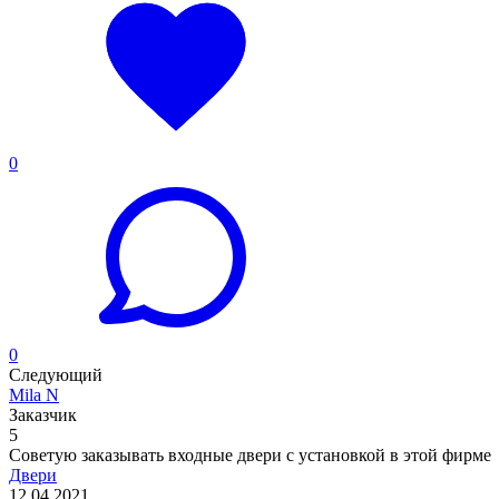
0
0
Следующий
Mila N
Заказчик
5
Советую заказывать входные двери с установкой в этой фирме
Двери
12.04.2021