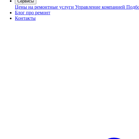
Сервисы
Цены на ремонтные услуги
Управление компанией
Подбо
Блог про ремонт
Контакты