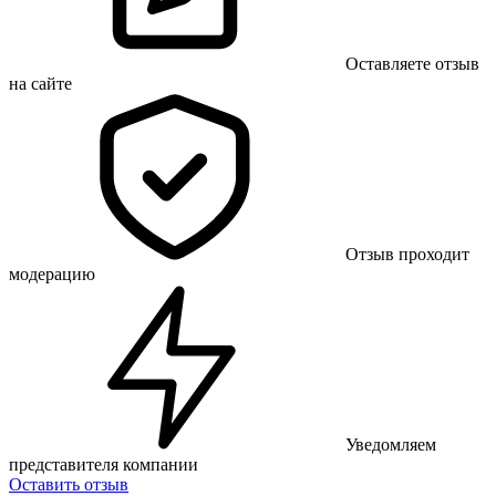
Оставляете отзыв
на сайте
Отзыв проходит
модерацию
Уведомляем
представителя компании
Оставить отзыв