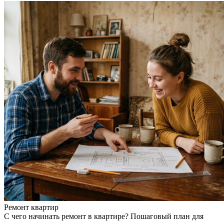
Ремонт квартир
С чего начинать ремонт в квартире? Пошаговый план для