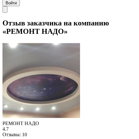
Войти
Отзыв заказчика на компанию
«РЕМОНТ НАДО»
РЕМОНТ НАДО
4.7
Отзывы:
10