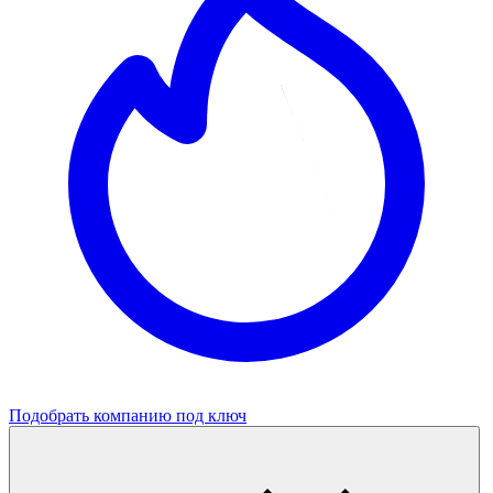
Подобрать компанию под ключ