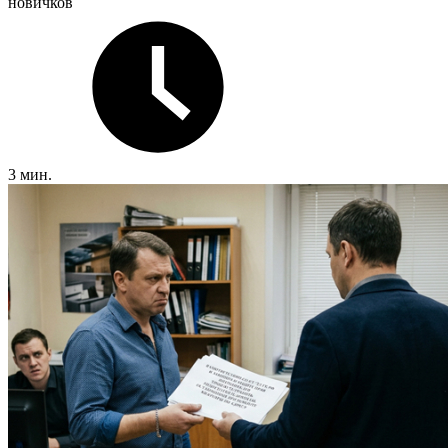
новичков
3 мин.