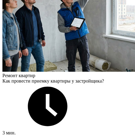
Ремонт квартир
Как провести приемку квартиры у застройщика?
3 мин.