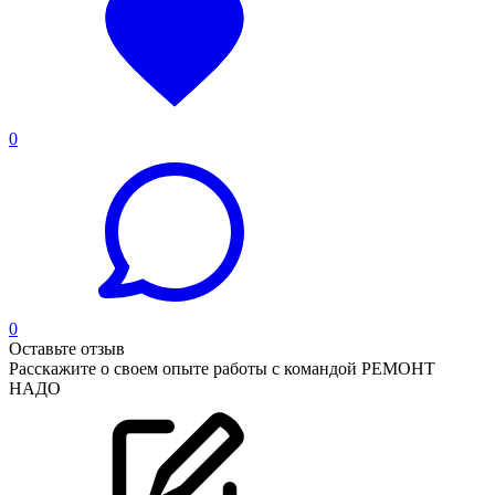
0
0
Оставьте отзыв
Расскажите о своем опыте работы с командой РЕМОНТ
НАДО