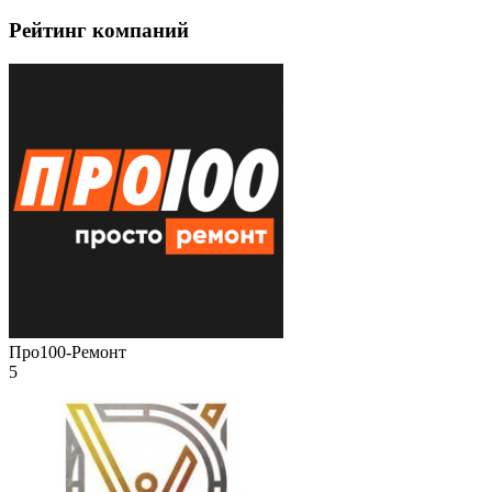
Рейтинг компаний
Про100-Ремонт
5