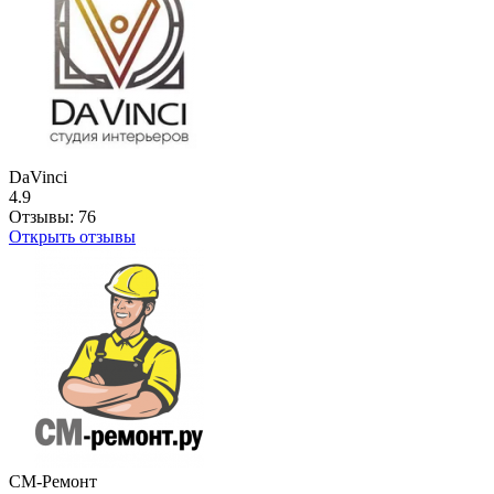
DaVinci
4.9
Отзывы:
76
Открыть отзывы
СМ-Ремонт