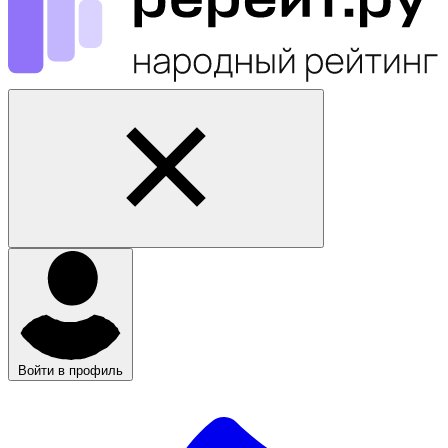
Войти в профиль