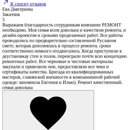
К списку отзывов
Ева Дмитриева
Заказчик
5
Выражаем благодарность сотрудникам компании РЕМОНТ
необходимо. Моя семья всем довольна и качеством ремонта, и
дизайн-проектом и сроками проделанных работ. Все работы
проводились по предварительно составленной Русланом
смете, которая дополнялась в процессе ремонта, сроки
соответственно немного отодвигались. Когда приступили к
деустановкау стен и полов, переиграли почти всю концепцию
ремонтных работ. Все черновые и чистовые материалы
закупали и привозили они, предоставляли все чеки и
сертификаты качества. Бригада из квалифицированных
мастеров, славянской внешности в компаниинной рабочей
одежде: запомнила Евгения и Илью). Ремонт качественный.
семья довольна