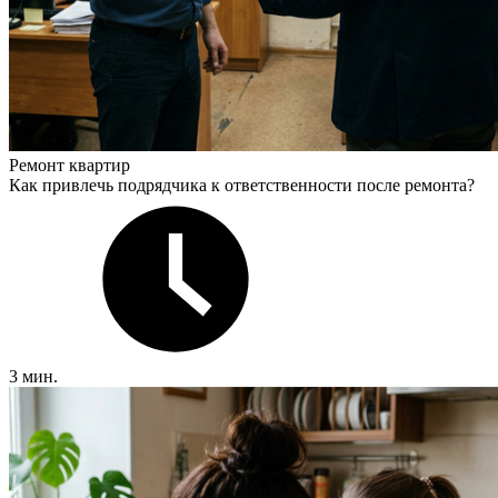
Ремонт квартир
Как привлечь подрядчика к ответственности после ремонта?
3 мин.