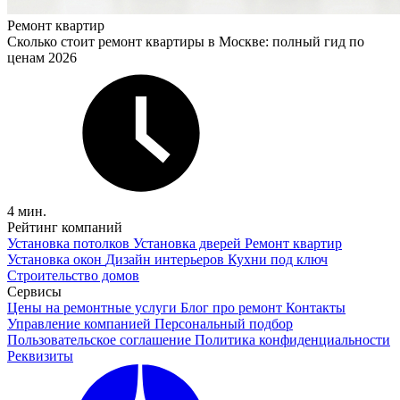
Ремонт квартир
Сколько стоит ремонт квартиры в Москве: полный гид по
ценам 2026
4 мин.
Рейтинг компаний
Установка потолков
Установка дверей
Ремонт квартир
Установка окон
Дизайн интерьеров
Кухни под ключ
Строительство домов
Сервисы
Цены на ремонтные услуги
Блог про ремонт
Контакты
Управление компанией
Персональный подбор
Пользовательское соглашение
Политика конфиденциальности
Реквизиты