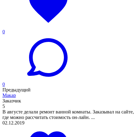
0
0
Предыдущий
Макар
Заказчик
5
В августе делали ремонт ванной комнаты. Заказывал на сайте,
где можно рассчитать стоимость он-лайн. ...
02.12.2019