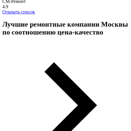
СМ-Ремонт
4.9
Открыть список
Лучшие ремонтные компании Москвы
по соотношению цена-качество