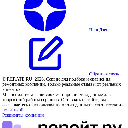
Наш Дзен
Обратная связь
© RERATE.RU, 2026. Сервис для подбора и сравнения
ремонтных компаний. Только реальные отзывы от реальных
клиентов.
Мы используем ваши cookies и прочие метаданные для
корректной работы сервисов. Оставаясь на сайте, вы
соглашаетесь с использованием этих данных в соответствии с
политикой
.
Реквизиты компании