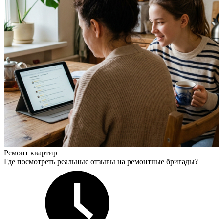
Ремонт квартир
Где посмотреть реальные отзывы на ремонтные бригады?