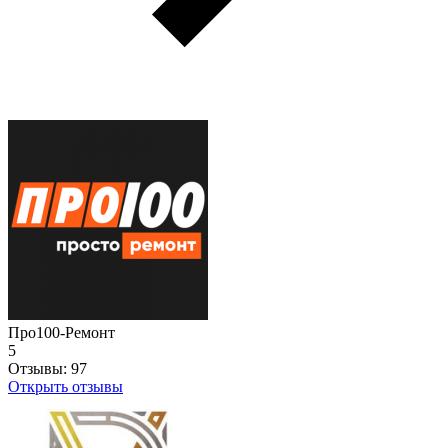
Про100-Ремонт
5
Отзывы:
97
Открыть отзывы