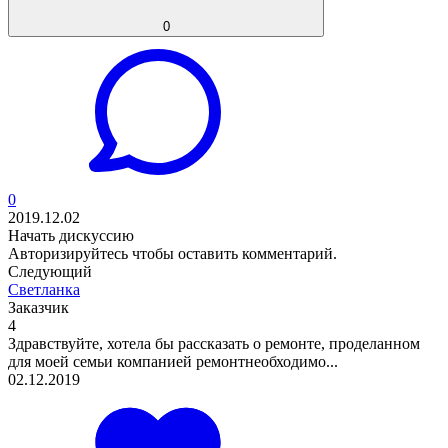
0
0
2019.12.02
Начать дискуссию
Авторизируйтесь
чтобы оставить комментарий.
Следующий
Светланка
Заказчик
4
Здравствуйте, хотела бы рассказать о ремонте, проделанном
для моей семьи компанией ремонтнеобходимо...
02.12.2019