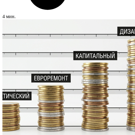
4 мин.