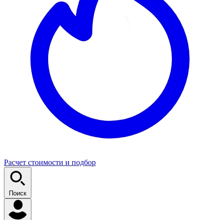
Расчет стоимости и подбор
Поиск