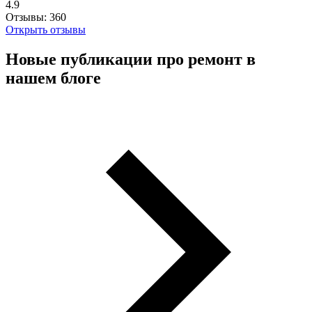
4.9
Отзывы:
360
Открыть отзывы
Новые публикации про ремонт в
нашем блоге