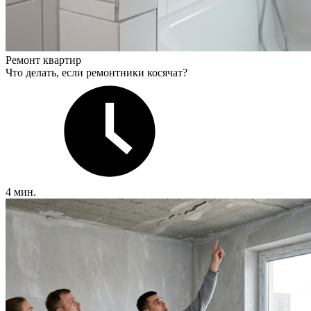
Ремонт квартир
Что делать, если ремонтники косячат?
4 мин.