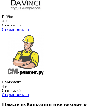
DaVinci
4.9
Отзывы:
76
Открыть отзывы
СМ-Ремонт
4.9
Отзывы:
360
Открыть отзывы
Новые публикации про ремонт в