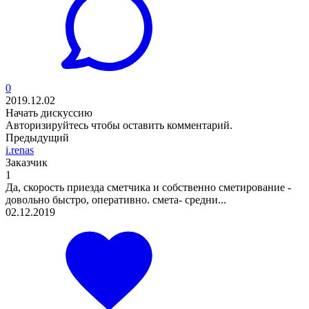
0
2019.12.02
Начать дискуссию
Авторизируйтесь
чтобы оставить комментарий.
Предыдущий
i.renas
Заказчик
1
Да, скорость приезда сметчика и собственно сметирование -
довольно быстро, оперативно. смета- средни...
02.12.2019