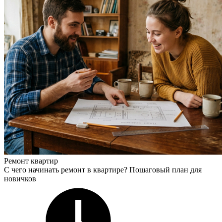
Ремонт квартир
С чего начинать ремонт в квартире? Пошаговый план для
новичков