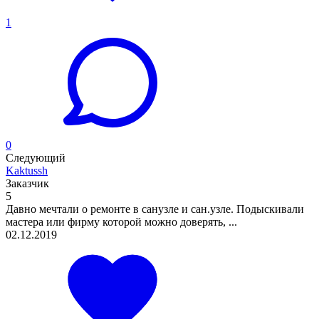
1
0
Следующий
Kaktussh
Заказчик
5
Давно мечтали о ремонте в санузле и сан.узле. Подыскивали
мастера или фирму которой можно доверять, ...
02.12.2019