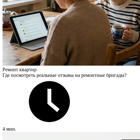
Ремонт квартир
Где посмотреть реальные отзывы на ремонтные бригады?
4 мин.