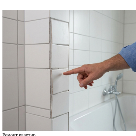
Ремонт квартир