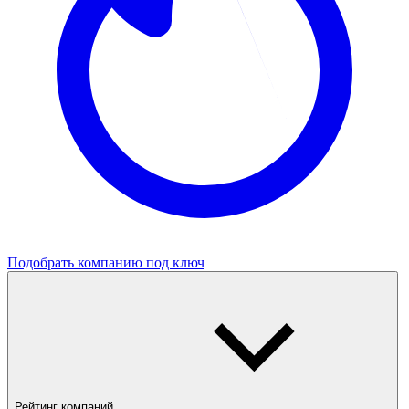
Подобрать компанию под ключ
Рейтинг компаний