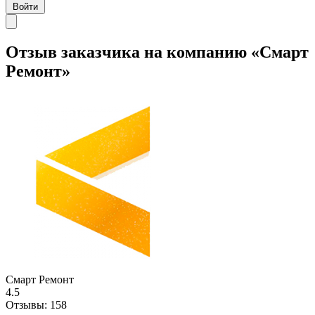
Войти
Отзыв заказчика на компанию «Смарт
Ремонт»
Смарт Ремонт
4.5
Отзывы:
158