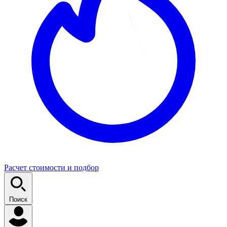
Расчет стоимости и подбор
Поиск