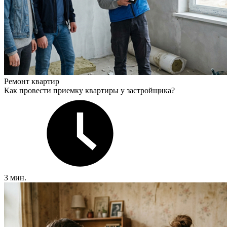
Ремонт квартир
Как провести приемку квартиры у застройщика?
3 мин.