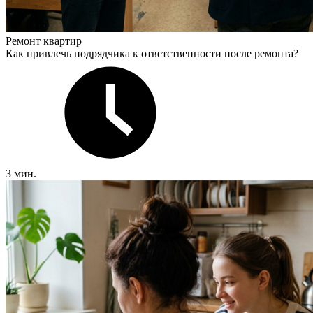
Ремонт квартир
Как привлечь подрядчика к ответственности после ремонта?
3 мин.