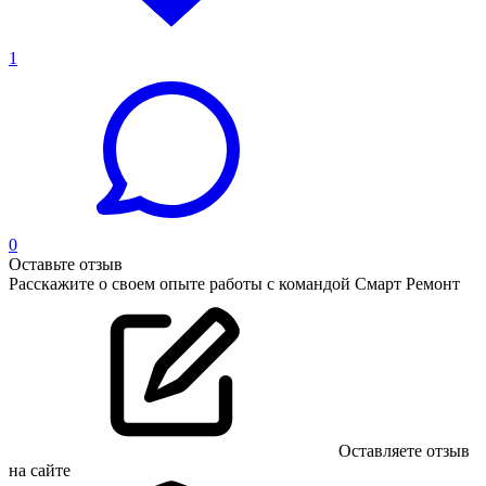
1
0
Оставьте отзыв
Расскажите о своем опыте работы с командой Смарт Ремонт
Оставляете отзыв
на сайте