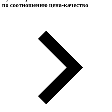
по соотношению цена-качество