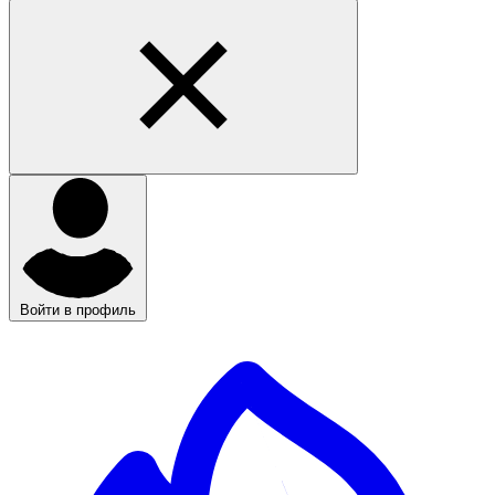
Войти в профиль