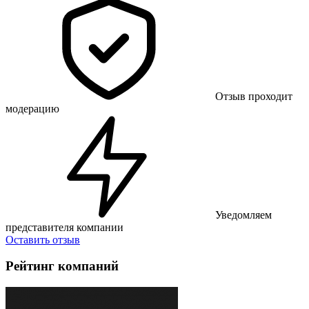
Отзыв проходит
модерацию
Уведомляем
представителя компании
Оставить отзыв
Рейтинг компаний