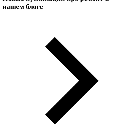
нашем блоге