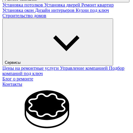
Установка потолков
Установка дверей
Ремонт квартир
Установка окон
Дизайн интерьеров
Кухни под ключ
Строительство домов
Сервисы
Цены на ремонтные услуги
Управление компанией
Подбор
компаний под ключ
Блог о ремонте
Контакты