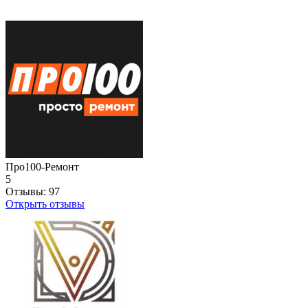
Про100-Ремонт
5
Отзывы:
97
Открыть отзывы