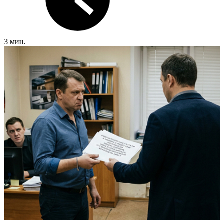
3 мин.