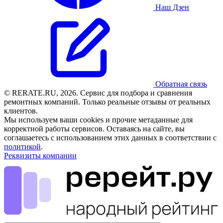
Наш Дзен
Обратная связь
© RERATE.RU, 2026. Сервис для подбора и сравнения
ремонтных компаний. Только реальные отзывы от реальных
клиентов.
Мы используем ваши cookies и прочие метаданные для
корректной работы сервисов. Оставаясь на сайте, вы
соглашаетесь с использованием этих данных в соответствии с
политикой
.
Реквизиты компании