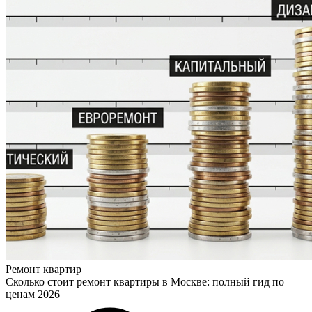
Ремонт квартир
Сколько стоит ремонт квартиры в Москве: полный гид по
ценам 2026