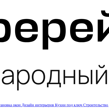
тановка окон
Дизайн интерьеров
Кухни под ключ
Строительство