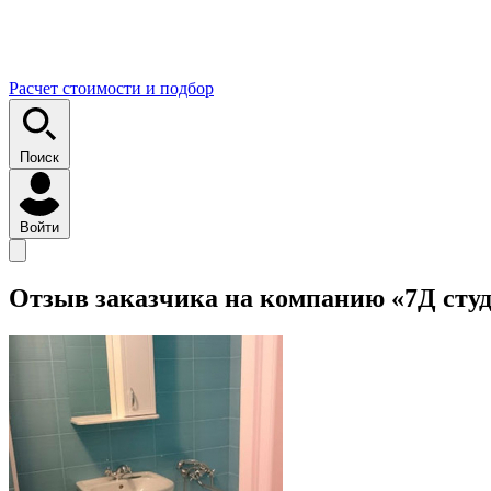
Расчет стоимости и подбор
Поиск
Войти
Отзыв заказчика на компанию «7Д сту