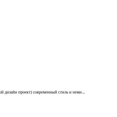
й дизайн проект) современный стиль и немн...