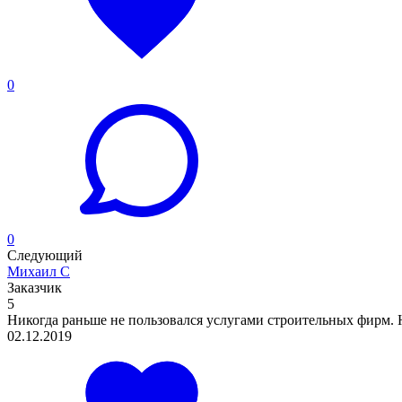
0
0
Следующий
Михаил С
Заказчик
5
Никогда раньше не пользовался услугами строительных фирм. Н
02.12.2019