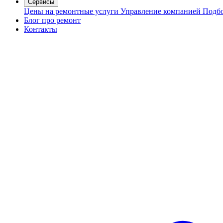
Сервисы
Цены на ремонтные услуги
Управление компанией
Подбо
Блог про ремонт
Контакты