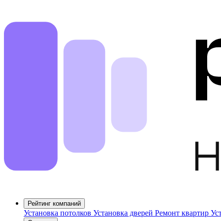
Рейтинг компаний
Установка потолков
Установка дверей
Ремонт квартир
Ус