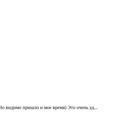
о видимо пришло и мое время) Это очень уд...