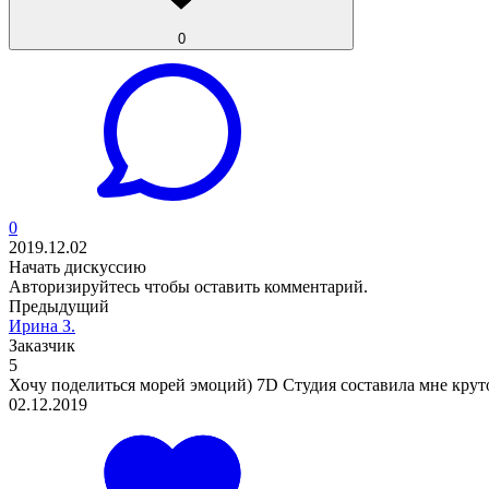
0
0
2019.12.02
Начать дискуссию
Авторизируйтесь
чтобы оставить комментарий.
Предыдущий
Ирина З.
Заказчик
5
Хочу поделиться морей эмоций) 7D Студия составила мне круто
02.12.2019