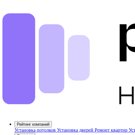
Рейтинг компаний
Установка потолков
Установка дверей
Ремонт квартир
Ус