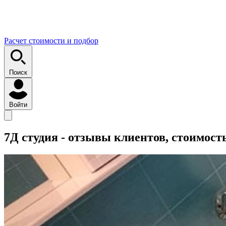
Расчет стоимости и подбор
Поиск
Войти
7Д студия - отзывы клиентов, стоимость