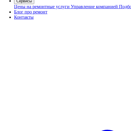
Сервисы
Цены на ремонтные услуги
Управление компанией
Подбо
Блог про ремонт
Контакты