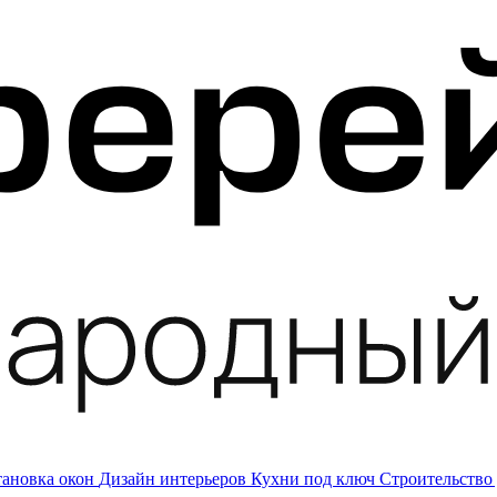
тановка окон
Дизайн интерьеров
Кухни под ключ
Строительство