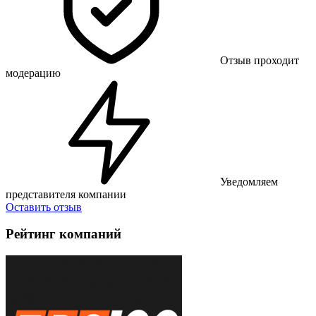
Отзыв проходит
модерацию
Уведомляем
представителя компании
Оставить отзыв
Рейтинг компаний