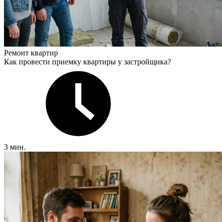
Ремонт квартир
Как провести приемку квартиры у застройщика?
3 мин.