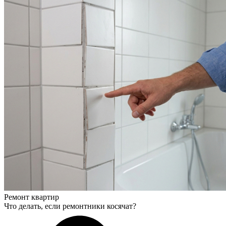
Ремонт квартир
Что делать, если ремонтники косячат?