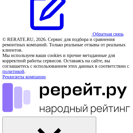
Обратная связь
© RERATE.RU, 2026. Сервис для подбора и сравнения
ремонтных компаний. Только реальные отзывы от реальных
клиентов.
Мы используем ваши cookies и прочие метаданные для
корректной работы сервисов. Оставаясь на сайте, вы
соглашаетесь с использованием этих данных в соответствии с
политикой
.
Реквизиты компании