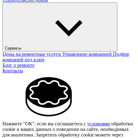
Сервисы
Цены на ремонтные услуги
Управление компанией
Подбор
компаний под ключ
Блог о ремонте
Контакты
Нажмите “ОК”, если вы соглашаетесь с
условиями
обработки
cookie и ваших данных о поведении на сайте, необходимых
для аналитики. Запретить обработку cookie можете через