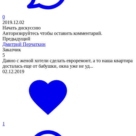
0
2019.12.02
Начать дискуссию
Авторизируйтесь
чтобы оставить комментарий.
Предыдущий
Дмитрий Перчаткин
Заказчик
5
Давно с женой хотели сделать евроремонт, а то наша квартира
досталась еще от бабушки, окна уже не уд...
02.12.2019
1