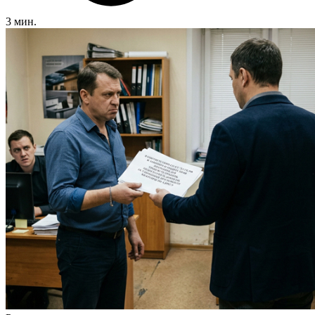
3 мин.