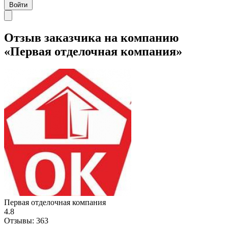
Войти
Отзыв заказчика на компанию
«Первая отделочная компания»
Первая отделочная компания
4.8
Отзывы:
363