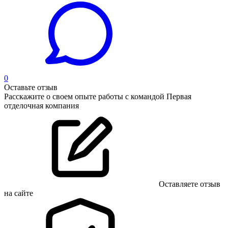
0
Оставьте отзыв
Расскажите о своем опыте работы с командой Первая
отделочная компания
Оставляете отзыв
на сайте