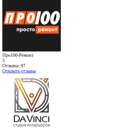
Про100-Ремонт
5
Отзывы:
97
Открыть отзывы