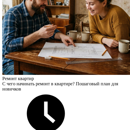
Ремонт квартир
С чего начинать ремонт в квартире? Пошаговый план для
новичков