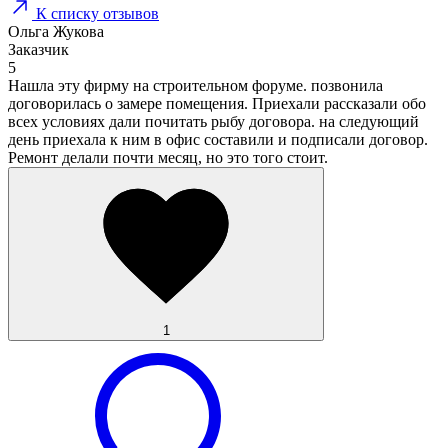
К списку отзывов
Ольга Жукова
Заказчик
5
Нашла эту фирму на строительном форуме. позвонила
договорилась о замере помещения. Приехали рассказали обо
всех условиях дали почитать рыбу договора. на следующий
день приехала к ним в офис составили и подписали договор.
Ремонт делали почти месяц, но это того стоит.
1