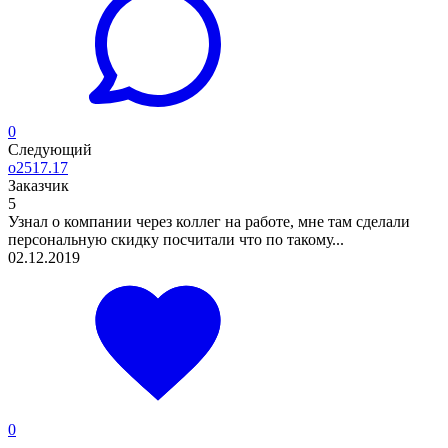
0
Следующий
o2517.17
Заказчик
5
Узнал о компании через коллег на работе, мне там сделали
персональную скидку посчитали что по такому...
02.12.2019
0