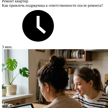
Ремонт квартир
Как привлечь подрядчика к ответственности после ремонта?
3 мин.