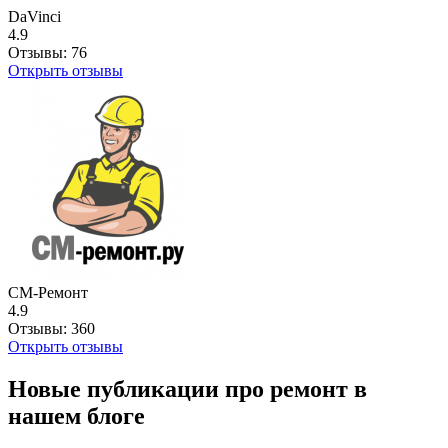
DaVinci
4.9
Отзывы:
76
Открыть отзывы
СМ-Ремонт
4.9
Отзывы:
360
Открыть отзывы
Новые публикации про ремонт в
нашем блоге