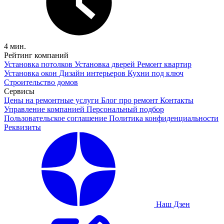
4 мин.
Рейтинг компаний
Установка потолков
Установка дверей
Ремонт квартир
Установка окон
Дизайн интерьеров
Кухни под ключ
Строительство домов
Сервисы
Цены на ремонтные услуги
Блог про ремонт
Контакты
Управление компанией
Персональный подбор
Пользовательское соглашение
Политика конфиденциальности
Реквизиты
Наш Дзен