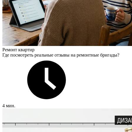
Ремонт квартир
Где посмотреть реальные отзывы на ремонтные бригады?
4 мин.