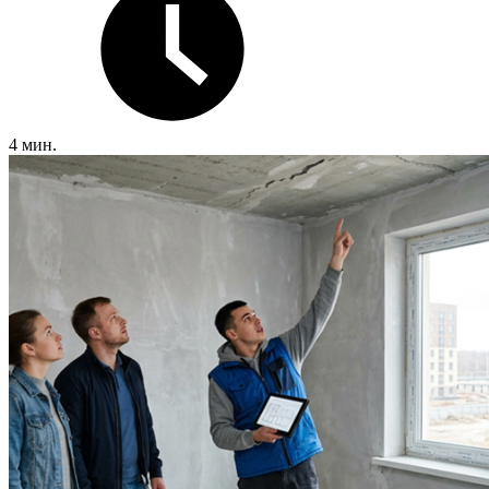
4 мин.