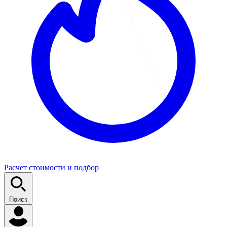
Расчет стоимости и подбор
Поиск