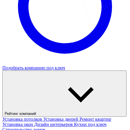
Подобрать компанию под ключ
Рейтинг компаний
Установка потолков
Установка дверей
Ремонт квартир
Установка окон
Дизайн интерьеров
Кухни под ключ
Строительство домов