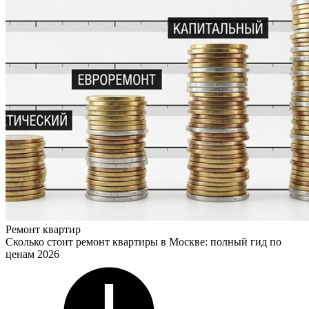
Ремонт квартир
Сколько стоит ремонт квартиры в Москве: полный гид по
ценам 2026