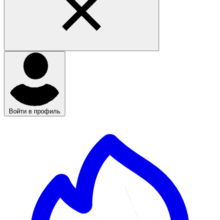
Войти в профиль