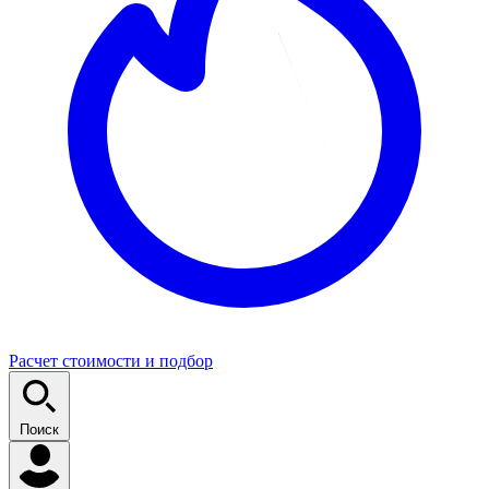
Расчет стоимости и подбор
Поиск