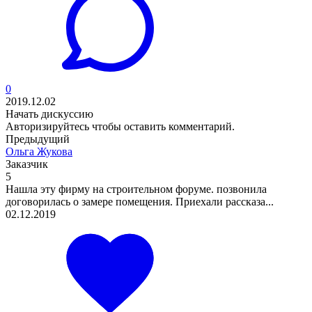
0
2019.12.02
Начать дискуссию
Авторизируйтесь
чтобы оставить комментарий.
Предыдущий
Ольга Жукова
Заказчик
5
Нашла эту фирму на строительном форуме. позвонила
договорилась о замере помещения. Приехали рассказа...
02.12.2019