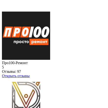
Про100-Ремонт
5
Отзывы:
97
Открыть отзывы