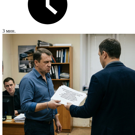
3 мин.