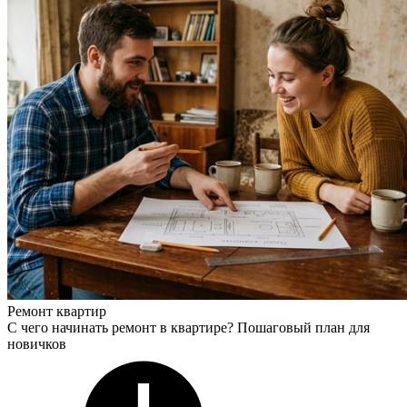
Ремонт квартир
С чего начинать ремонт в квартире? Пошаговый план для
новичков