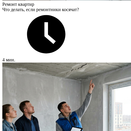
Ремонт квартир
Что делать, если ремонтники косячат?
4 мин.