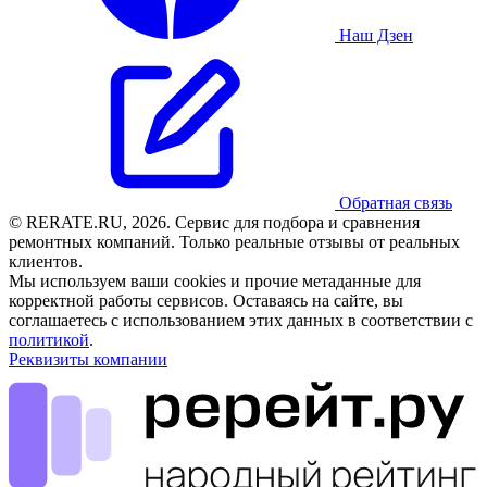
Наш Дзен
Обратная связь
© RERATE.RU, 2026. Сервис для подбора и сравнения
ремонтных компаний. Только реальные отзывы от реальных
клиентов.
Мы используем ваши cookies и прочие метаданные для
корректной работы сервисов. Оставаясь на сайте, вы
соглашаетесь с использованием этих данных в соответствии с
политикой
.
Реквизиты компании