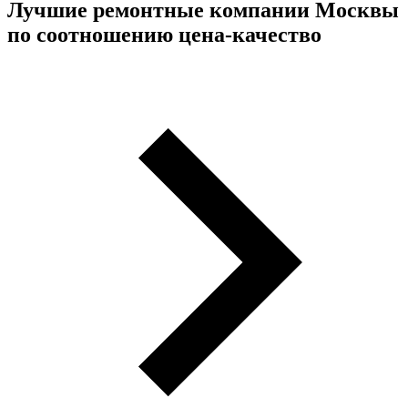
Лучшие ремонтные компании Москвы
по соотношению цена-качество