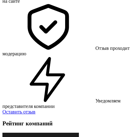
на сайте
Отзыв проходит
модерацию
Уведомляем
представителя компании
Оставить отзыв
Рейтинг компаний