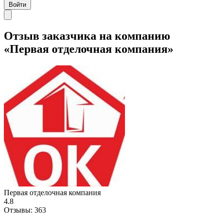
Войти
Отзыв заказчика на компанию
«Первая отделочная компания»
Первая отделочная компания
4.8
Отзывы:
363