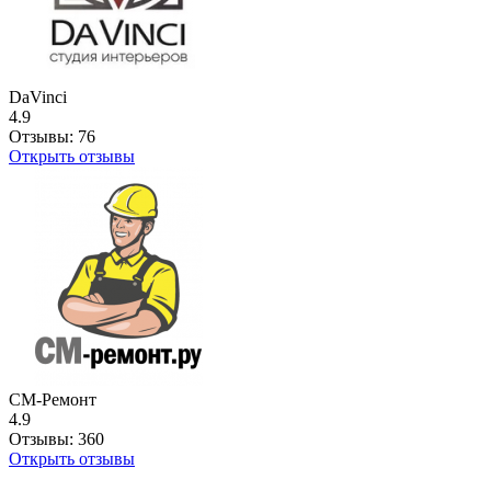
DaVinci
4.9
Отзывы:
76
Открыть отзывы
СМ-Ремонт
4.9
Отзывы:
360
Открыть отзывы