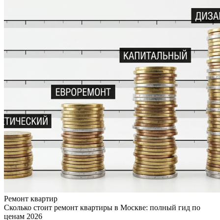
Ремонт квартир
Сколько стоит ремонт квартиры в Москве: полный гид по
ценам 2026