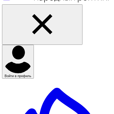
Войти в профиль