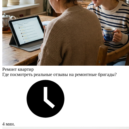
Ремонт квартир
Где посмотреть реальные отзывы на ремонтные бригады?
4 мин.