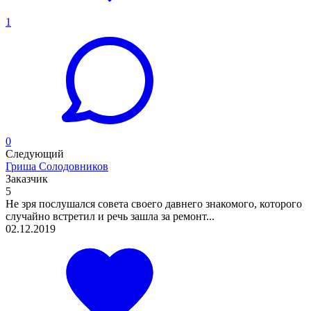
1
0
Следующий
Гриша Солодовников
Заказчик
5
Не зря послушался совета своего давнего знакомого, которого
случайно встретил и речь зашла за ремонт...
02.12.2019