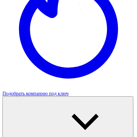
Подобрать компанию под ключ