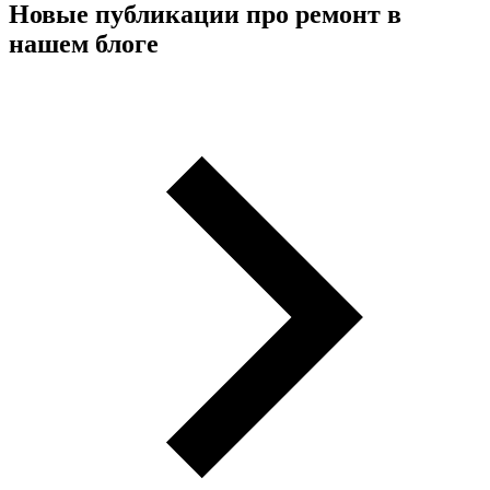
Новые публикации про ремонт в
нашем блоге