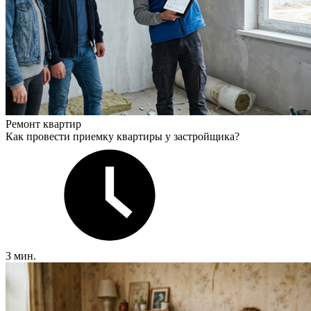
Ремонт квартир
Как провести приемку квартиры у застройщика?
3 мин.