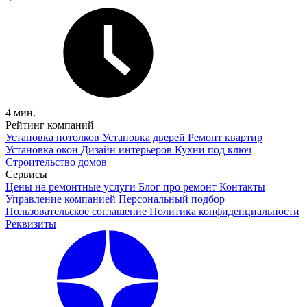
4 мин.
Рейтинг компаний
Установка потолков
Установка дверей
Ремонт квартир
Установка окон
Дизайн интерьеров
Кухни под ключ
Строительство домов
Сервисы
Цены на ремонтные услуги
Блог про ремонт
Контакты
Управление компанией
Персональный подбор
Пользовательское соглашение
Политика конфиденциальности
Реквизиты