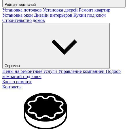
Рейтинг компаний
Установка потолков
Установка дверей
Ремонт квартир
Установка окон
Дизайн интерьеров
Кухни под ключ
Строительство домов
Сервисы
Цены на ремонтные услуги
Управление компанией
Подбор
компаний под ключ
Блог о ремонте
Контакты