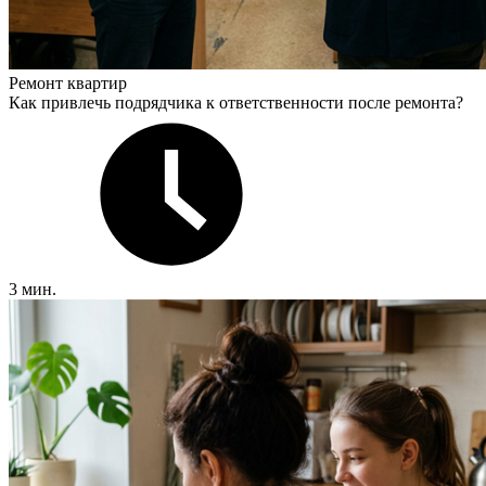
Ремонт квартир
Как привлечь подрядчика к ответственности после ремонта?
3 мин.