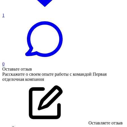
1
0
Оставьте отзыв
Расскажите о своем опыте работы с командой Первая
отделочная компания
Оставляете отзыв